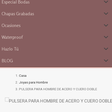
Especial Bodas
Chapas Grabadas
Ocasiones
Waterproof
Hazlo Tú
BLOG
Casa
Joyas para Hombre
PULSERA PARA HOMBRE DE ACERO Y CUERO DOBLE