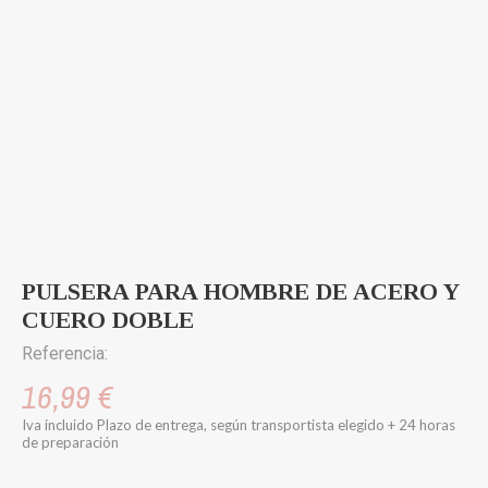
PULSERA PARA HOMBRE DE ACERO Y
CUERO DOBLE
Referencia:
16,99 €
Iva incluido
Plazo de entrega, según transportista elegido + 24 horas
de preparación