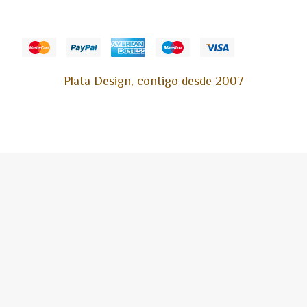
Plata Design, contigo desde 2007