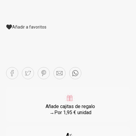
Añadir a favoritos
Añade cajitas de regalo
→Por 1,95 € unidad