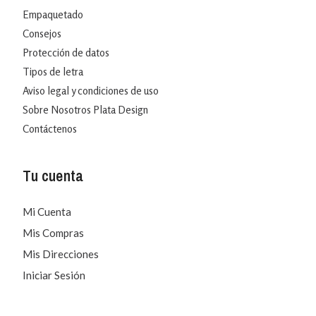
Empaquetado
Consejos
Protección de datos
Tipos de letra
Aviso legal y condiciones de uso
Sobre Nosotros Plata Design
Contáctenos
Tu cuenta
Mi Cuenta
Mis Compras
Mis Direcciones
Iniciar Sesión