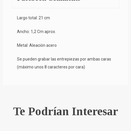
Largo total: 21 cm
Ancho: 1,2 Cm aprox.
Metal: Aleación acero
Se pueden grabar las entrepiezas por ambas caras
(máximo unos 8 caracteres por cara)
Te Podrían Interesar