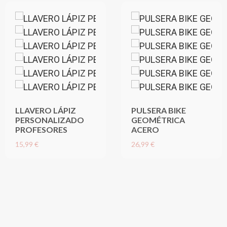
LLAVERO LÁPIZ
PULSERA BIKE
PERSONALIZADO
GEOMÉTRICA
PROFESORES
ACERO
15,99 €
26,99 €