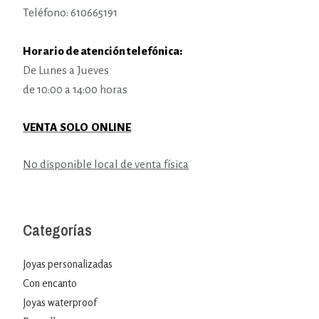
Teléfono: 610665191
Horario de atención telefónica:
De Lunes a Jueves
de 10:00 a 14:00 horas
VENTA SOLO ONLINE
No disponible local de venta física
Categorías
Joyas personalizadas
Con encanto
Joyas waterproof