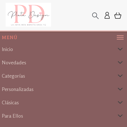
MENÚ
Inicio
Novedades
Categorías
Personalizadas
Clásicas
Para Ellos