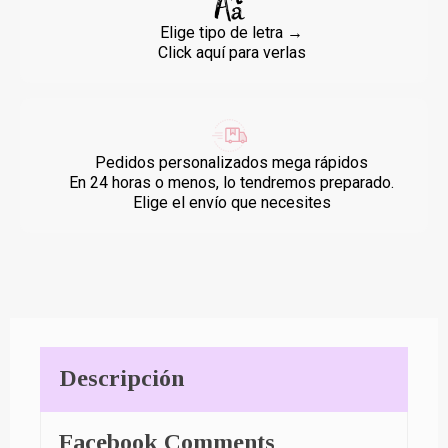
Elige tipo de letra →
Click aquí para verlas
Pedidos personalizados mega rápidos
En 24 horas o menos, lo tendremos preparado.
Elige el envío que necesites
Descripción
Facebook Comments