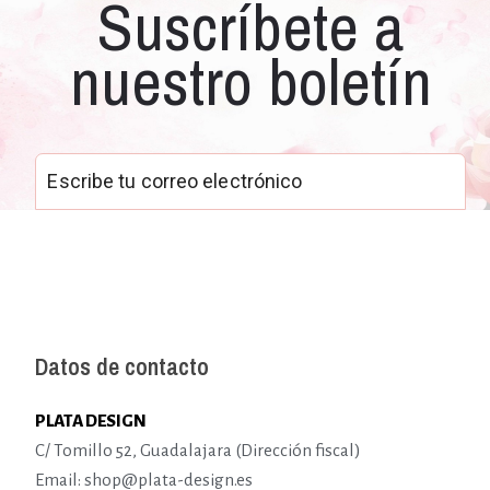
Suscríbete a
nuestro boletín
Datos de contacto
PLATA DESIGN
C/ Tomillo 52, Guadalajara (Dirección fiscal)
Email: shop@plata-design.es