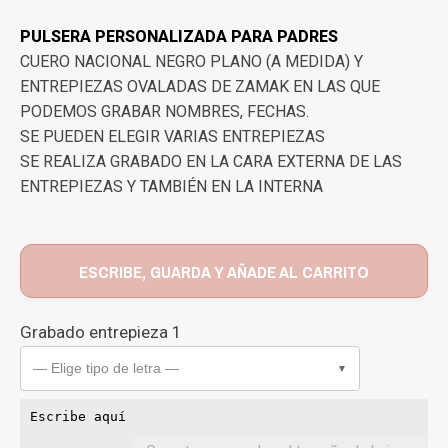
PULSERA PERSONALIZADA PARA PADRES
CUERO NACIONAL NEGRO PLANO (A MEDIDA) Y
ENTREPIEZAS OVALADAS DE ZAMAK EN LAS QUE
PODEMOS GRABAR NOMBRES, FECHAS.
SE PUEDEN ELEGIR VARIAS ENTREPIEZAS
SE REALIZA GRABADO EN LA CARA EXTERNA DE LAS
ENTREPIEZAS Y TAMBIÉN EN LA INTERNA
ESCRIBE, GUARDA Y AÑADE AL CARRITO
Grabado entrepieza 1
— Elige tipo de letra —
▼