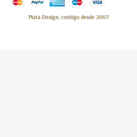
Plata Design, contigo desde 2007