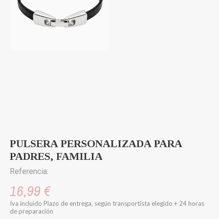
PULSERA PERSONALIZADA PARA
PADRES, FAMILIA
Referencia:
16,99 €
Iva incluido
Plazo de entrega, según transportista elegido + 24 horas
de preparación