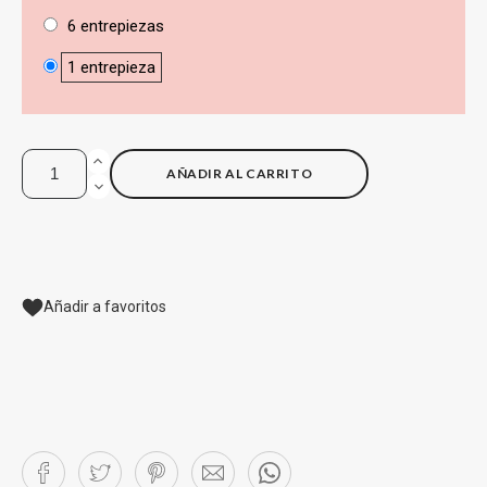
6 entrepiezas
1 entrepieza
AÑADIR AL CARRITO
Añadir a favoritos