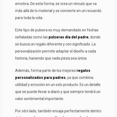
emotiva. De esta forma, se crea un vínculo que va
más allá de lo material y se convierte en un recuerdo
para toda la vida.
Este tipo de pulsera es muy demandado en fechas
señaladas como las
pulseras día del padre
, donde
se busca un regalo diferente y con significado. La
personalización permite adaptar el diseño a cada
historia, haciendo que cada pieza sea única.
Además, forma parte de los mejores
regalos
personalizados para padres
, ya que combina
utilidad y emoción en un solo producto. Es un detalle
que se puede llevar a diario y que siempre tendrá un
valor sentimental importante.
Por otro lado, también encaja perfectamente dentro