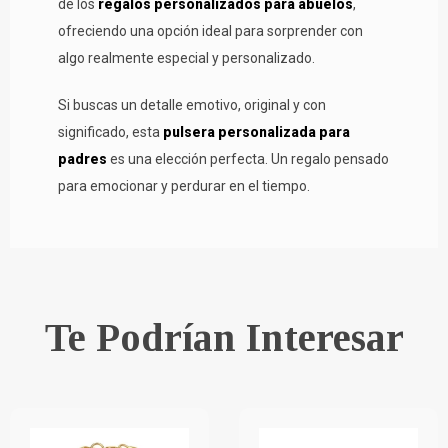
de los
regalos personalizados para abuelos
,
ofreciendo una opción ideal para sorprender con
algo realmente especial y personalizado.
Si buscas un detalle emotivo, original y con
significado, esta
pulsera personalizada para
padres
es una elección perfecta. Un regalo pensado
para emocionar y perdurar en el tiempo.
Te Podrían Interesar