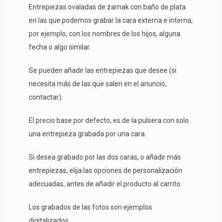
Entrepiezas ovaladas de zamak con baño de plata
en las que podemos grabar la cara externa e interna,
por ejemplo, con los nombres de los hijos, alguna
fecha o algo similar.
Se pueden añadir las entrepiezas que desee (si
necesita más de las que salen en el anuncio,
contactar).
El precio base por defecto, es de la pulsera con solo
una entrepieza grabada por una cara.
Si desea grabado por las dos caras, o añadir más
entrepiezas, elija las opciones de personalización
adecuadas, antes de añadir el producto al carrito.
Los grabados de las fotos son ejemplos
digitalizados.