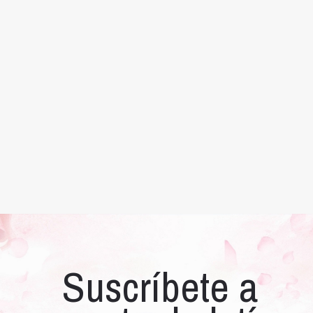
Suscríbete a