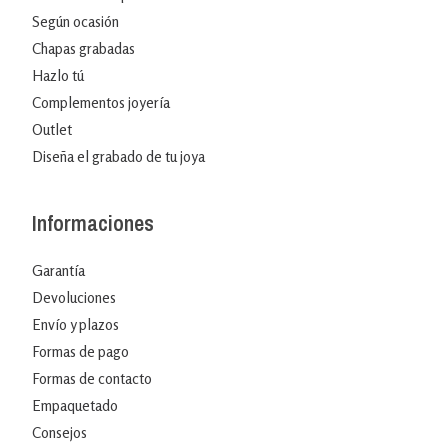
Según ocasión
Chapas grabadas
Hazlo tú
Complementos joyería
Outlet
Diseña el grabado de tu joya
Informaciones
Garantía
Devoluciones
Envío y plazos
Formas de pago
Formas de contacto
Empaquetado
Consejos