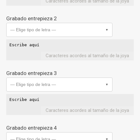
Caracteres acordes al tamaño de la joya
Grabado entrepieza 2
— Elige tipo de letra —
▼
Caracteres acordes al tamaño de la joya
Grabado entrepieza 3
— Elige tipo de letra —
▼
Caracteres acordes al tamaño de la joya
Grabado entrepieza 4
— Elige tipo de letra —
▼