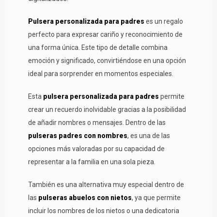
Pulsera personalizada para padres
es un regalo
perfecto para expresar cariño y reconocimiento de
una forma única. Este tipo de detalle combina
emoción y significado, convirtiéndose en una opción
ideal para sorprender en momentos especiales.
Esta
pulsera personalizada para padres
permite
crear un recuerdo inolvidable gracias a la posibilidad
de añadir nombres o mensajes. Dentro de las
pulseras padres con nombres
, es una de las
opciones más valoradas por su capacidad de
representar a la familia en una sola pieza.
También es una alternativa muy especial dentro de
las
pulseras abuelos con nietos
, ya que permite
incluir los nombres de los nietos o una dedicatoria