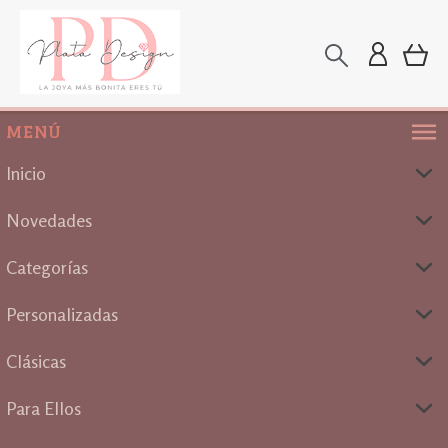
MENÚ
Inicio
Novedades
Categorías
Personalizadas
Clásicas
Para Ellos