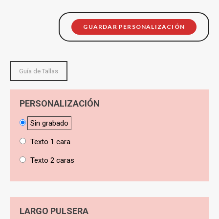
GUARDAR PERSONALIZACIÓN
Guía de Tallas
PERSONALIZACIÓN
Sin grabado
Texto 1 cara
Texto 2 caras
LARGO PULSERA