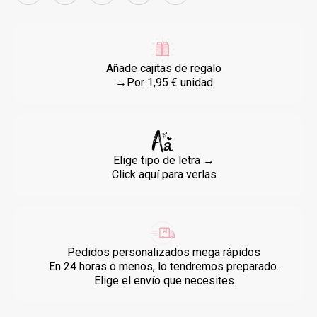
Añade cajitas de regalo
→Por 1,95 € unidad
Elige tipo de letra →
Click aquí para verlas
Pedidos personalizados mega rápidos
En 24 horas o menos, lo tendremos preparado.
Elige el envío que necesites