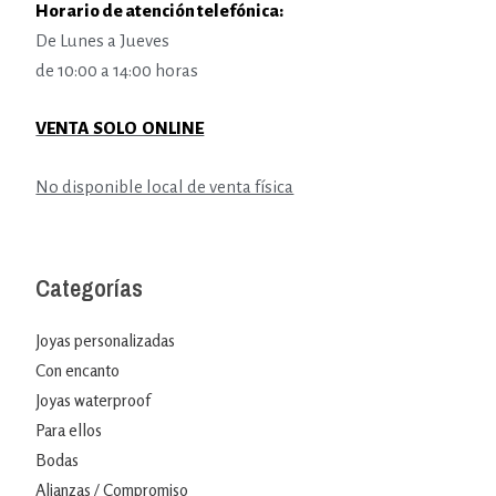
Horario de atención telefónica:
De Lunes a Jueves
de 10:00 a 14:00 horas
VENTA SOLO ONLINE
No disponible local de venta física
Categorías
Joyas personalizadas
Con encanto
Joyas waterproof
Para ellos
Bodas
Alianzas / Compromiso