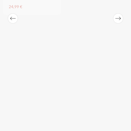
24,99 €