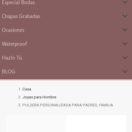
Especial Bodas
Chapas Grabadas
Ocasiones
Waterproof
Hazlo Tú
BLOG
Casa
Joyas para Hombre
PULSERA PERSONALIZADA PARA PADRES, FAMILIA