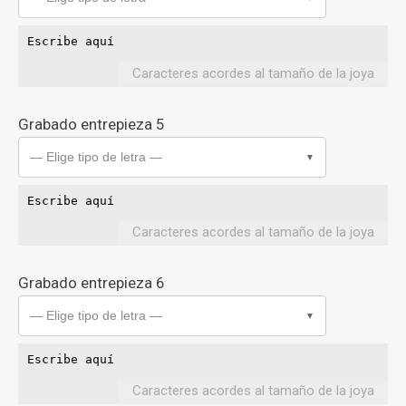
Caracteres acordes al tamaño de la joya
Grabado entrepieza 5
— Elige tipo de letra —
▼
Caracteres acordes al tamaño de la joya
Grabado entrepieza 6
— Elige tipo de letra —
▼
Caracteres acordes al tamaño de la joya