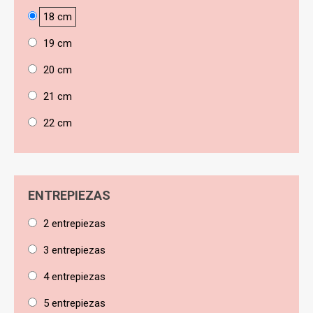
18 cm
19 cm
20 cm
21 cm
22 cm
ENTREPIEZAS
2 entrepiezas
3 entrepiezas
4 entrepiezas
5 entrepiezas