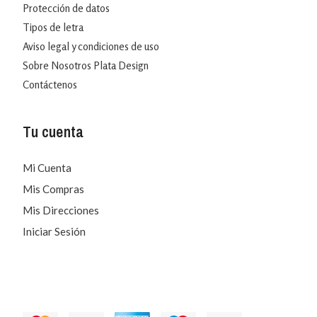
Protección de datos
Tipos de letra
Aviso legal y condiciones de uso
Sobre Nosotros Plata Design
Contáctenos
Tu cuenta
Mi Cuenta
Mis Compras
Mis Direcciones
Iniciar Sesión