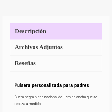
Descripción
Archivos Adjuntos
Reseñas
Pulsera personalizada para padres
Cuero negro plano nacional de 1 cm de ancho que se
realiza a medida.