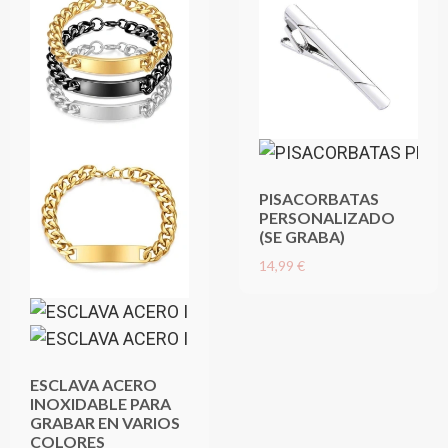
PISACORBATAS
PERSONALIZADO
(SE GRABA)
14,99 €
ESCLAVA ACERO
INOXIDABLE PARA
GRABAR EN VARIOS
COLORES