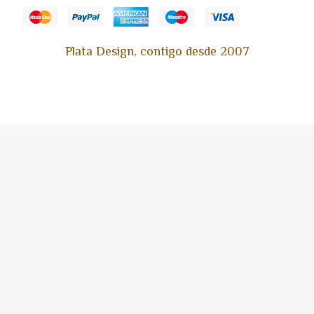
Plata Design, contigo desde 2007