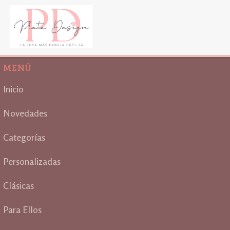
MENÚ
Inicio
Novedades
Categorías
Personalizadas
Clásicas
Para Ellos