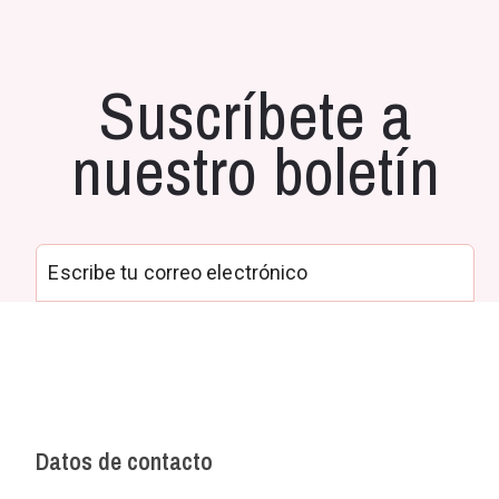
Suscríbete a
nuestro boletín
Datos de contacto