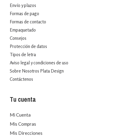
Envío y plazos
Formas de pago
Formas de contacto
Empaquetado
Consejos
Protección de datos
Tipos de letra
Aviso legal y condiciones de uso
Sobre Nosotros Plata Design
Contáctenos
Tu cuenta
Mi Cuenta
Mis Compras
Mis Direcciones