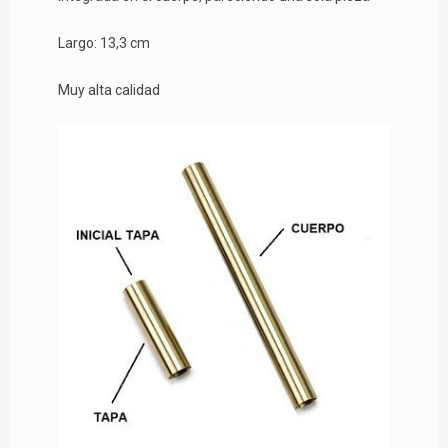
Largo: 13,3 cm
Muy alta calidad