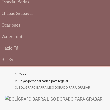
Especial Bodas
Chapas Grabadas
Ocasiones
Waterproof
Hazlo Tú
BLOG
Casa
Joyas personalizadas para regalar
BOLÍGRAFO BARRA LISO DORADO PARA GRABAR