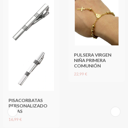
PULSERA VIRGEN
NIÑA PRIMERA
COMUNIÓN
22,99 €
PISACORBATAS
PERSONALIZADO
RAYAS
16,99 €