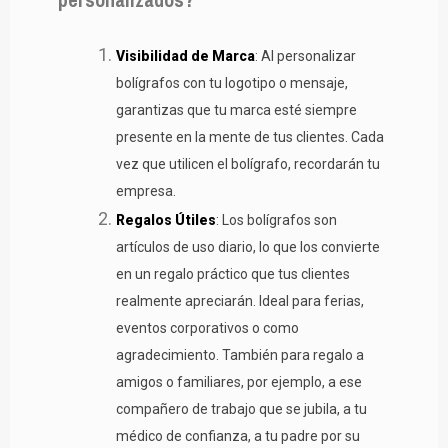
Visibilidad de Marca
: Al personalizar
bolígrafos con tu logotipo o mensaje,
garantizas que tu marca esté siempre
presente en la mente de tus clientes. Cada
vez que utilicen el bolígrafo, recordarán tu
empresa.
Regalos Útiles
: Los bolígrafos son
artículos de uso diario, lo que los convierte
en un regalo práctico que tus clientes
realmente apreciarán. Ideal para ferias,
eventos corporativos o como
agradecimiento. También para regalo a
amigos o familiares, por ejemplo, a ese
compañero de trabajo que se jubila, a tu
médico de confianza, a tu padre por su