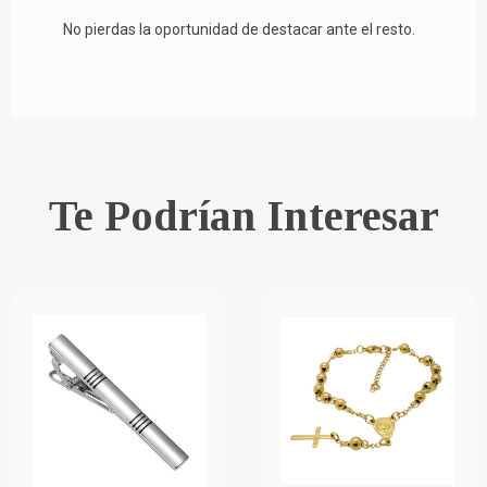
No pierdas la oportunidad de destacar ante el resto.
Te Podrían Interesar