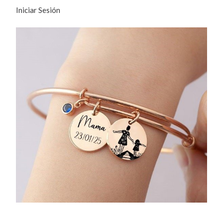
Iniciar Sesión