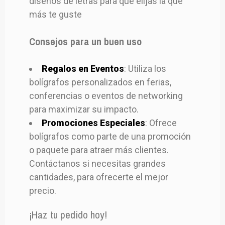
diseños de letras para que elijas la que
más te guste
Consejos para un buen uso
Regalos en Eventos
: Utiliza los
bolígrafos personalizados en ferias,
conferencias o eventos de networking
para maximizar su impacto.
Promociones Especiales
: Ofrece
bolígrafos como parte de una promoción
o paquete para atraer más clientes.
Contáctanos si necesitas grandes
cantidades, para ofrecerte el mejor
precio.
¡Haz tu pedido hoy!