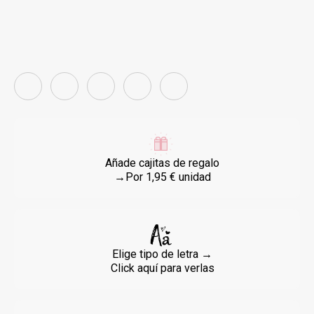
Añade cajitas de regalo
→Por 1,95 € unidad
Elige tipo de letra →
Click aquí para verlas