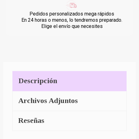
Pedidos personalizados mega rápidos
En 24 horas o menos, lo tendremos preparado.
Elige el envío que necesites
Descripción
Archivos Adjuntos
Reseñas