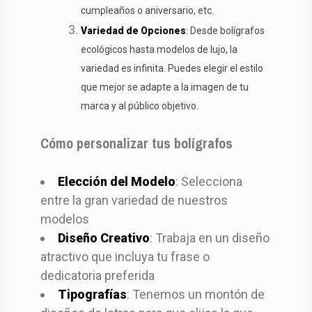
cumpleaños o aniversario, etc.
Variedad de Opciones
: Desde bolígrafos
ecológicos hasta modelos de lujo, la
variedad es infinita. Puedes elegir el estilo
que mejor se adapte a la imagen de tu
marca y al público objetivo.
Cómo personalizar tus bolígrafos
Elección del Modelo
: Selecciona
entre la gran variedad de nuestros
modelos
Diseño Creativo
: Trabaja en un diseño
atractivo que incluya tu frase o
dedicatoria preferida
Tipografías
: Tenemos un montón de