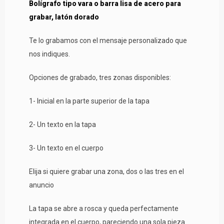
Bolígrafo tipo vara o barra lisa de acero para
grabar, latón dorado
Te lo grabamos con el mensaje personalizado que
nos indiques.
Opciones de grabado, tres zonas disponibles:
1- Inicial en la parte superior de la tapa
2- Un texto en la tapa
3- Un texto en el cuerpo
Elija si quiere grabar una zona, dos o las tres en el
anuncio
La tapa se abre a rosca y queda perfectamente
integrada en el cuerpo, pareciendo una sola pieza