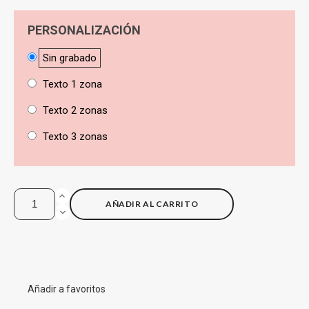
PERSONALIZACIÓN
Sin grabado
Texto 1 zona
Texto 2 zonas
Texto 3 zonas
AÑADIR AL CARRITO
Añadir a favoritos