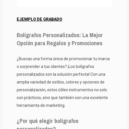
EJEMPLO DE GRABADO
Bolígrafos Personalizados: La Mejor
Opción para Regalos y Promociones
¿Buscas una forma única de promocionar tu marca
o sorprender a tus clientes? ¡Los bolígrafos
personalizados son la solución perfecta! Con una
amplia variedad de estilos, colores y opciones de
personalización, estos útiles instrumentos no solo
son prácticos, sino que también son una excelente
herramienta de marketing.
¿Por qué elegir bolígrafos
personalizados?