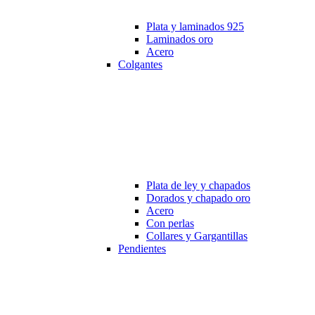
Plata y laminados 925
Laminados oro
Acero
Colgantes
Plata de ley y chapados
Dorados y chapado oro
Acero
Con perlas
Collares y Gargantillas
Pendientes