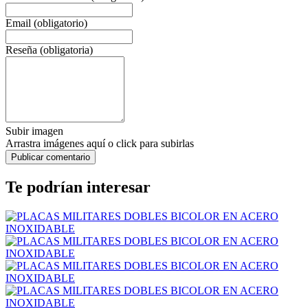
Email (obligatorio)
Reseña (obligatoria)
Subir imagen
Arrastra imágenes aquí o click para subirlas
Te podrían interesar