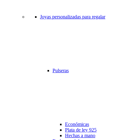
Joyas personalizadas para regalar
Pulseras
Económicas
Plata de ley 925
Hechas a mano