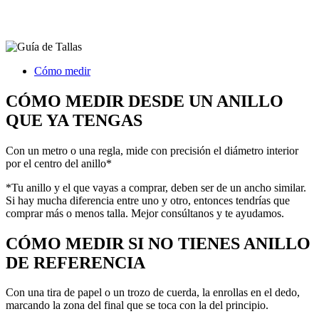
Cómo medir
CÓMO MEDIR DESDE UN ANILLO
QUE YA TENGAS
Con un metro o una regla, mide con precisión el diámetro interior
por el centro del anillo*
*Tu anillo y el que vayas a comprar, deben ser de un ancho similar.
Si hay mucha diferencia entre uno y otro, entonces tendrías que
comprar más o menos talla. Mejor consúltanos y te ayudamos.
CÓMO MEDIR SI NO TIENES ANILLO
DE REFERENCIA
Con una tira de papel o un trozo de cuerda, la enrollas en el dedo,
marcando la zona del final que se toca con la del principio.