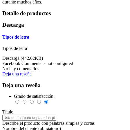
durante muchos años.
Detalle de productos
Descarga
Tipos de letra
Tipos de letra
Descarga (442.62KB)
Facebook Comments is not configured
No hay comentarios
Deja una reseña
Deja una reseña
Grado de satisfacción:
Título
Describe el producto con palabras simples y cortas
Nombre del cliente (obligatorio)