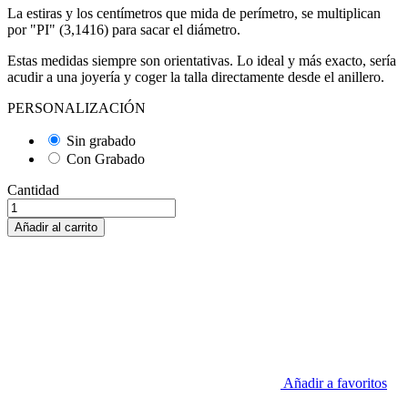
La estiras y los centímetros que mida de perímetro, se multiplican
por "PI" (3,1416) para sacar el diámetro.
Estas medidas siempre son orientativas. Lo ideal y más exacto, sería
acudir a una joyería y coger la talla directamente desde el anillero.
PERSONALIZACIÓN
Sin grabado
Con Grabado
Cantidad
Añadir al carrito
Añadir a favoritos