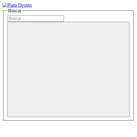
Buscar