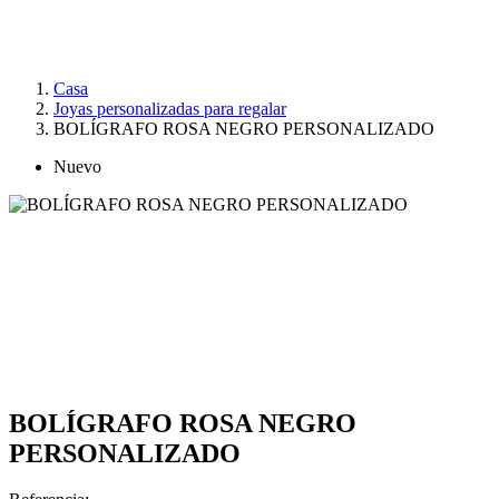
Casa
Joyas personalizadas para regalar
BOLÍGRAFO ROSA NEGRO PERSONALIZADO
Nuevo
BOLÍGRAFO ROSA NEGRO
PERSONALIZADO