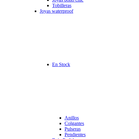
Tobilleras
Joyas waterproof
En Stock
Anillos
Colgantes
Pulseras
Pendientes