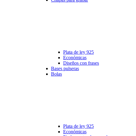
Plata de ley 925
Económicas
Diseños con frases
Bases pulseras
Bolas
Plata de ley 925
Económicas