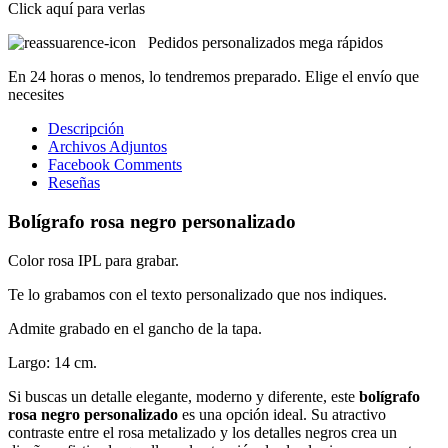
Click aquí para verlas
Pedidos personalizados mega rápidos
En 24 horas o menos, lo tendremos preparado. Elige el envío que
necesites
Descripción
Archivos Adjuntos
Facebook Comments
Reseñas
Bolígrafo rosa negro personalizado
Color rosa IPL para grabar.
Te lo grabamos con el texto personalizado que nos indiques.
Admite grabado en el gancho de la tapa.
Largo: 14 cm.
Si buscas un detalle elegante, moderno y diferente, este
bolígrafo
rosa negro personalizado
es una opción ideal. Su atractivo
contraste entre el rosa metalizado y los detalles negros crea un