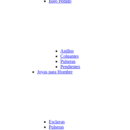
Bajo Pedido
Anillos
Colgantes
Pulseras
Pendientes
Joyas para Hombre
Esclavas
Pulseras