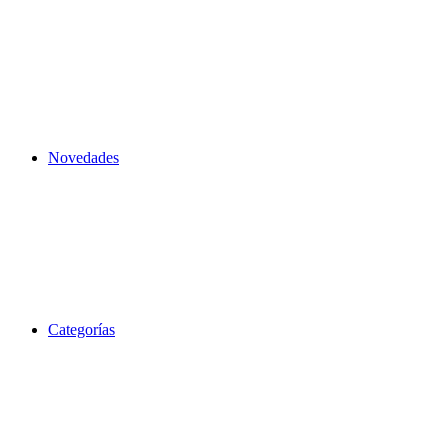
Novedades
Categorías