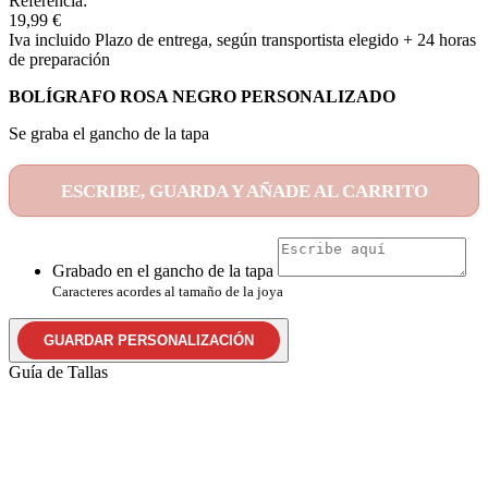
Referencia:
19,99 €
Iva incluido
Plazo de entrega, según transportista elegido + 24 horas
de preparación
BOLÍGRAFO ROSA NEGRO PERSONALIZADO
Se graba el gancho de la tapa
ESCRIBE, GUARDA Y AÑADE AL CARRITO
Grabado en el gancho de la tapa
Caracteres acordes al tamaño de la joya
GUARDAR PERSONALIZACIÓN
Guía de Tallas