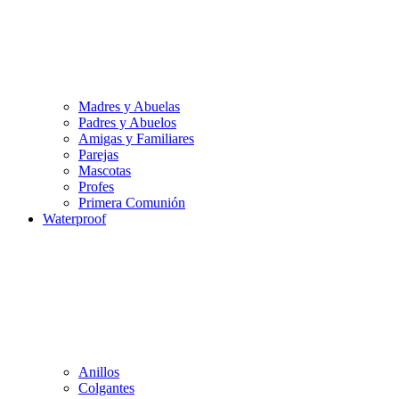
Madres y Abuelas
Padres y Abuelos
Amigas y Familiares
Parejas
Mascotas
Profes
Primera Comunión
Waterproof
Anillos
Colgantes