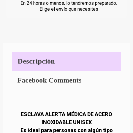
En 24 horas o menos, lo tendremos preparado.
Elige el envío que necesites
Descripción
Facebook Comments
ESCLAVA ALERTA MÉDICA DE ACERO
INOXIDABLE UNISEX
Es ideal para personas con algún tipo