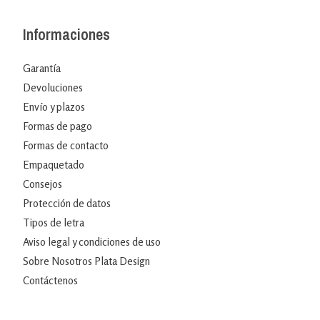
Informaciones
Garantía
Devoluciones
Envío y plazos
Formas de pago
Formas de contacto
Empaquetado
Consejos
Protección de datos
Tipos de letra
Aviso legal y condiciones de uso
Sobre Nosotros Plata Design
Contáctenos