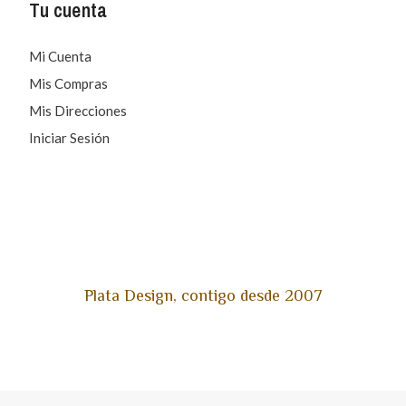
Tu cuenta
Mi Cuenta
Mis Compras
Mis Direcciones
Iniciar Sesión
Plata Design, contigo desde 2007