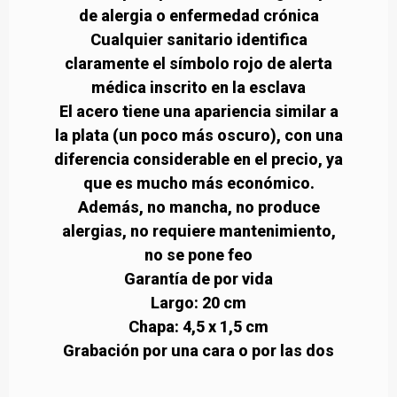
de alergia o enfermedad crónica
Cualquier sanitario identifica
claramente el símbolo rojo de alerta
médica inscrito en la esclava
El acero tiene una apariencia similar a
la plata (un poco más oscuro), con una
diferencia considerable en el precio, ya
que es mucho más económico.
Además, no mancha, no produce
alergias, no requiere mantenimiento,
no se pone feo
Garantía de por vida
Largo: 20 cm
Chapa: 4,5 x 1,5 cm
Grabación por una cara o por las dos