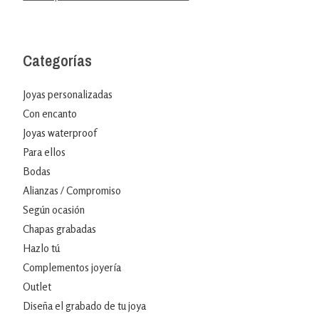
Categorías
Joyas personalizadas
Con encanto
Joyas waterproof
Para ellos
Bodas
Alianzas / Compromiso
Según ocasión
Chapas grabadas
Hazlo tú
Complementos joyería
Outlet
Diseña el grabado de tu joya