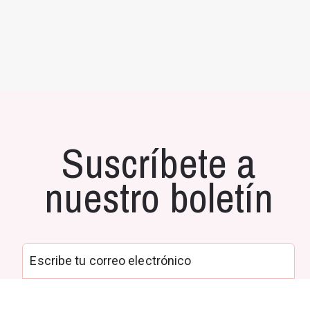
Suscríbete a
nuestro boletín