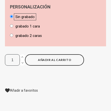
PERSONALIZACIÓN
Sin grabado
grabado 1 cara
grabado 2 caras
AÑADIR AL CARRITO
Añadir a favoritos