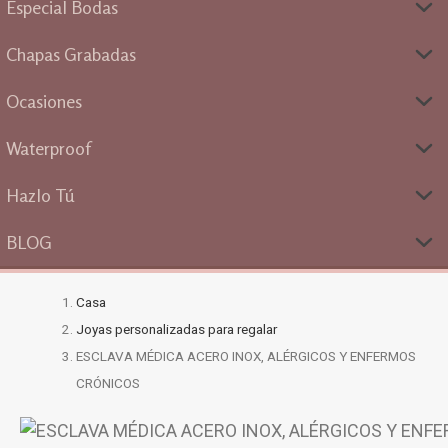
Especial Bodas
Chapas Grabadas
Ocasiones
Waterproof
Hazlo Tú
BLOG
Casa
Joyas personalizadas para regalar
ESCLAVA MÉDICA ACERO INOX, ALÉRGICOS Y ENFERMOS
CRÓNICOS