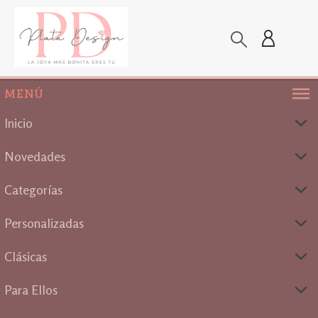
MENÚ
Inicio
Novedades
Categorías
Personalizadas
Clásicas
Para Ellos