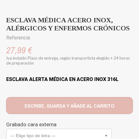
ESCLAVA MÉDICA ACERO INOX,
ALÉRGICOS Y ENFERMOS CRÓNICOS
Referencia:
27,99 €
Iva incluido
Plazo de entrega, según transportista elegido + 24 horas
de preparación
ESCLAVA ALERTA MÉDICA EN ACERO INOX 316L
ESCRIBE, GUARDA Y AÑADE AL CARRITO
Grabado cara externa
— Elige tipo de letra —
▼