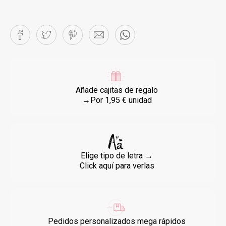
Añade cajitas de regalo
→Por 1,95 € unidad
Elige tipo de letra →
Click aquí para verlas
Pedidos personalizados mega rápidos