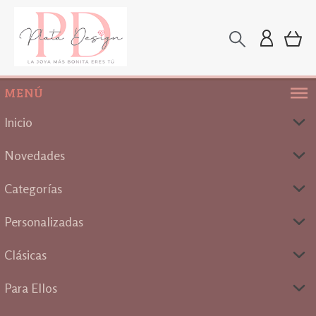
MENÚ
Inicio
Novedades
Categorías
Personalizadas
Clásicas
Para Ellos