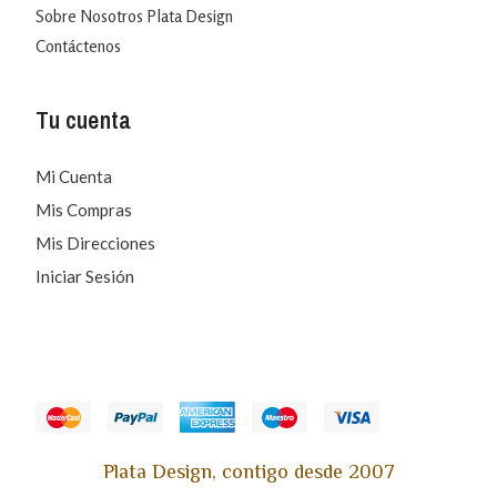
Sobre Nosotros Plata Design
Contáctenos
Tu cuenta
Mi Cuenta
Mis Compras
Mis Direcciones
Iniciar Sesión
Plata Design, contigo desde 2007