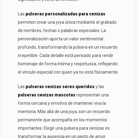
Las
pulseras personalizadas para cenizas
permiten crear una joya única mediante el grabado
de nombres, fechas o palabras especiales. La
personalización aporta un valor sentimental
profundo, transformando la pulsera en un recuerdo
irrepetible. Cada detalle está pensado para rendir
homenaje de forma íntima y respetuosa, reflejando
el vínculo especial con quien ya no está físicamente.
Las
pulseras cenizas seres queridos
y las
pulseras cenizas mascotas
representan una
forma cercana y emotiva de mantener viva la
memoria. Más allá de una joya, son un recuerdo
permanente que acompaña en los momentos
importantes. Elegir una pulsera para cenizas es
transformar la ausencia en un gesto de amor