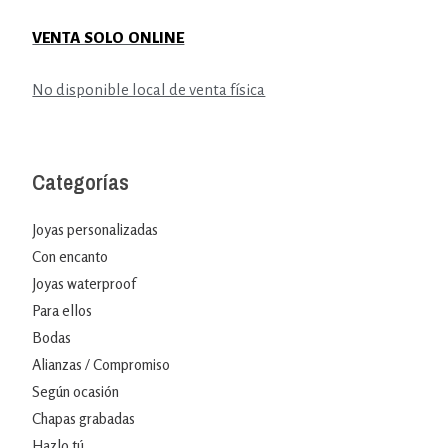
VENTA SOLO ONLINE
No disponible local de venta física
Categorías
Joyas personalizadas
Con encanto
Joyas waterproof
Para ellos
Bodas
Alianzas / Compromiso
Según ocasión
Chapas grabadas
Hazlo tú