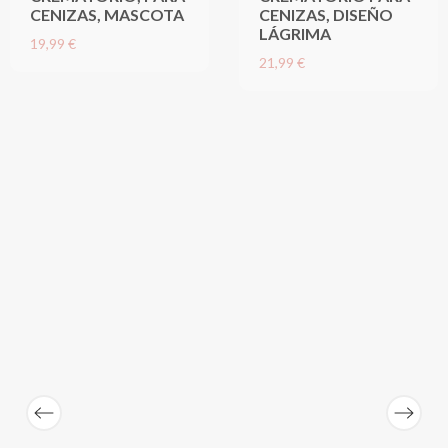
CENIZAS, MASCOTA
CENIZAS, DISEÑO
LÁGRIMA
19,99 €
21,99 €