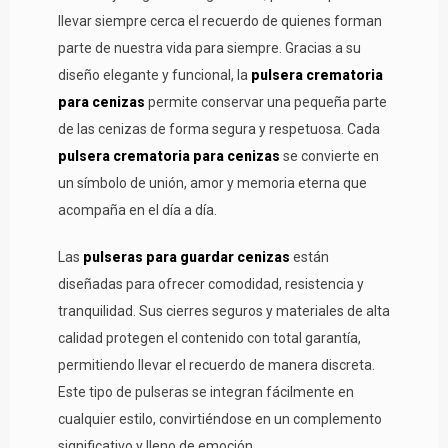
llevar siempre cerca el recuerdo de quienes forman
parte de nuestra vida para siempre. Gracias a su
diseño elegante y funcional, la
pulsera crematoria
para cenizas
permite conservar una pequeña parte
de las cenizas de forma segura y respetuosa. Cada
pulsera crematoria para cenizas
se convierte en
un símbolo de unión, amor y memoria eterna que
acompaña en el día a día.
Las
pulseras para guardar cenizas
están
diseñadas para ofrecer comodidad, resistencia y
tranquilidad. Sus cierres seguros y materiales de alta
calidad protegen el contenido con total garantía,
permitiendo llevar el recuerdo de manera discreta.
Este tipo de pulseras se integran fácilmente en
cualquier estilo, convirtiéndose en un complemento
significativo y lleno de emoción.