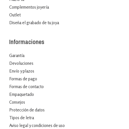
Complementos joyería
Outlet
Diseña el grabado de tu joya
Informaciones
Garantía
Devoluciones
Envío y plazos
Formas de pago
Formas de contacto
Empaquetado
Consejos
Protección de datos
Tipos de letra
Aviso legal y condiciones de uso