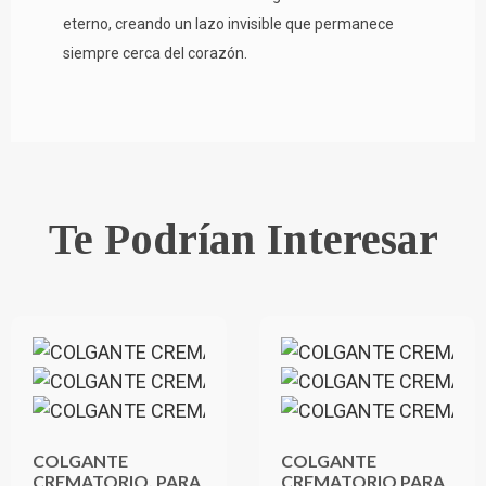
eterno, creando un lazo invisible que permanece
siempre cerca del corazón.
Te Podrían Interesar
COLGANTE
COLGANTE
CREMATORIO, PARA
CREMATORIO PARA