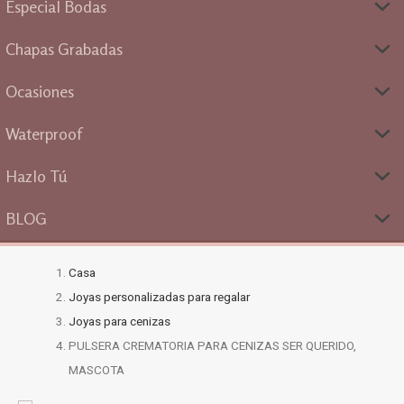
Especial Bodas
Chapas Grabadas
Ocasiones
Waterproof
Hazlo Tú
BLOG
Casa
Joyas personalizadas para regalar
Joyas para cenizas
PULSERA CREMATORIA PARA CENIZAS SER QUERIDO,
MASCOTA