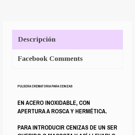
Descripción
Facebook Comments
PULSERA CREMATORIA PARA CENIZAS
EN ACERO INOXIDABLE, CON
APERTURA A ROSCA Y HERMÉTICA.
PARA INTRODUCIR CENIZAS DE UN SER