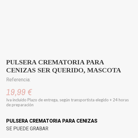
PULSERA CREMATORIA PARA
CENIZAS SER QUERIDO, MASCOTA
Referencia:
19,99 €
Iva incluido
Plazo de entrega, según transportista elegido + 24 horas
de preparación
PULSERA CREMATORIA PARA CENIZAS
SE PUEDE GRABAR