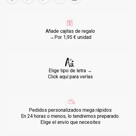
Añade cajitas de regalo
→Por 1,95 € unidad
Elige tipo de letra →
Click aquí para verlas
Pedidos personalizados mega rápidos
En 24 horas o menos, lo tendremos preparado.
Elige el envío que necesites