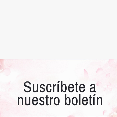
Suscríbete a
nuestro boletín