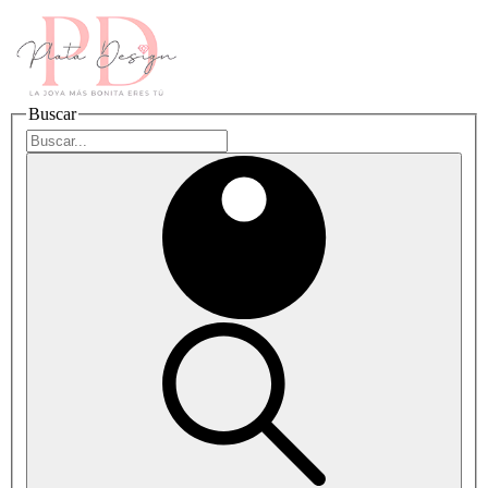
Buscar