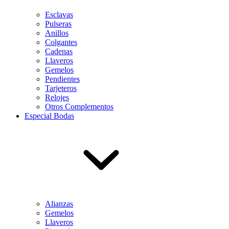
Esclavas
Pulseras
Anillos
Colgantes
Cadenas
Llaveros
Gemelos
Pendientes
Tarjeteros
Relojes
Otros Complementos
Especial Bodas
Alianzas
Gemelos
Llaveros