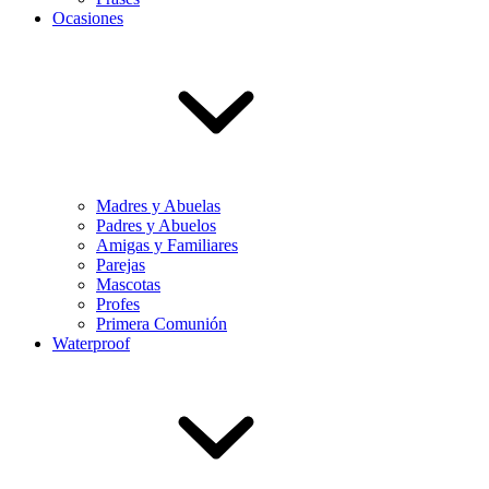
Ocasiones
Madres y Abuelas
Padres y Abuelos
Amigas y Familiares
Parejas
Mascotas
Profes
Primera Comunión
Waterproof