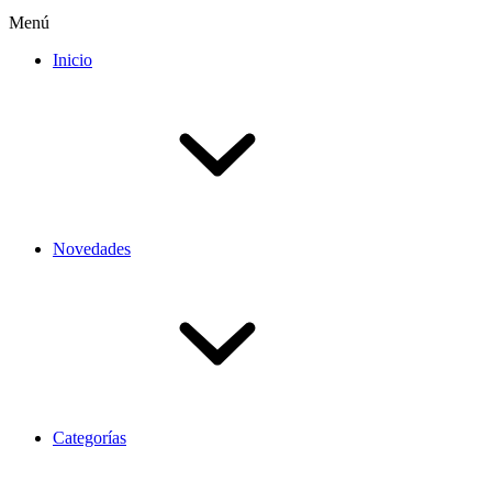
Menú
Inicio
Novedades
Categorías