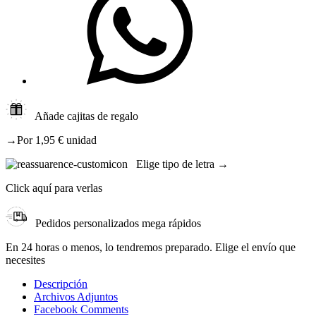
Añade cajitas de regalo
→Por 1,95 € unidad
Elige tipo de letra →
Click aquí para verlas
Pedidos personalizados mega rápidos
En 24 horas o menos, lo tendremos preparado. Elige el envío que
necesites
Descripción
Archivos Adjuntos
Facebook Comments