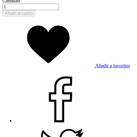
Cantidad
Añadir al carrito
Añadir a favoritos