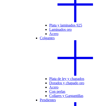
Plata y laminados 925
Laminados oro
Acero
Colgantes
Plata de ley y chapados
Dorados y chapado oro
Acero
Con perlas
Collares y Gargantillas
Pendientes