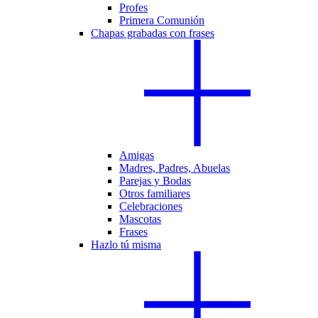
Profes
Primera Comunión
Chapas grabadas con frases
Amigas
Madres, Padres, Abuelas
Parejas y Bodas
Otros familiares
Celebraciones
Mascotas
Frases
Hazlo tú misma