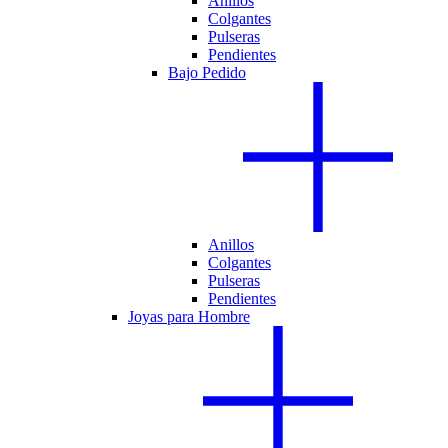
Anillos
Colgantes
Pulseras
Pendientes
Bajo Pedido
Anillos
Colgantes
Pulseras
Pendientes
Joyas para Hombre