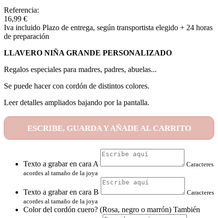
Referencia:
16,99 €
Iva incluido
Plazo de entrega, según transportista elegido + 24 horas
de preparación
LLAVERO NIÑA GRANDE PERSONALIZADO
Regalos especiales para madres, padres, abuelas...
Se puede hacer con cordón de distintos colores.
Leer detalles ampliados bajando por la pantalla.
ESCRIBE, GUARDA Y AÑADE AL CARRITO
Texto a grabar en cara A
Caracteres
acordes al tamaño de la joya
Texto a grabar en cara B
Caracteres
acordes al tamaño de la joya
Color del cordón cuero? (Rosa, negro o marrón) También