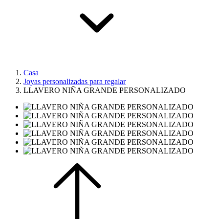
Casa
Joyas personalizadas para regalar
LLAVERO NIÑA GRANDE PERSONALIZADO