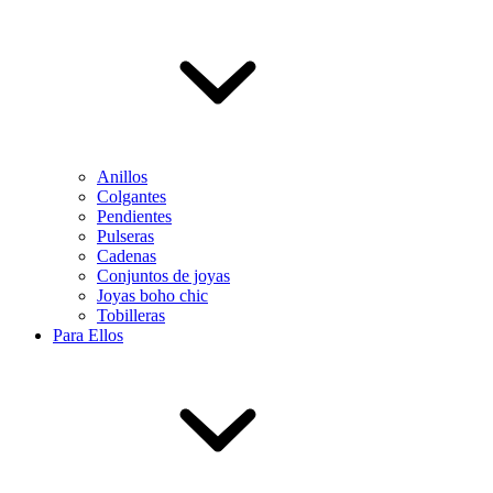
Anillos
Colgantes
Pendientes
Pulseras
Cadenas
Conjuntos de joyas
Joyas boho chic
Tobilleras
Para Ellos