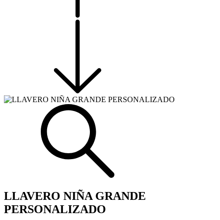
LLAVERO NIÑA GRANDE
PERSONALIZADO