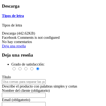
Descarga
Tipos de letra
Tipos de letra
Descarga (442.62KB)
Facebook Comments is not configured
No hay comentarios
Deja una reseña
Deja una reseña
Grado de satisfacción:
Título
Describe el producto con palabras simples y cortas
Nombre del cliente (obligatorio)
Email (obligatorio)