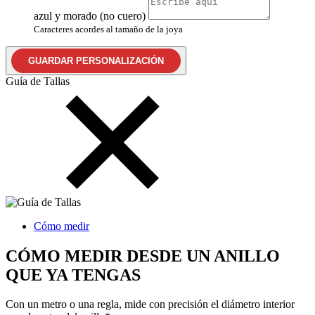
azul y morado (no cuero)
Caracteres acordes al tamaño de la joya
GUARDAR PERSONALIZACIÓN
Guía de Tallas
Cómo medir
CÓMO MEDIR DESDE UN ANILLO
QUE YA TENGAS
Con un metro o una regla, mide con precisión el diámetro interior