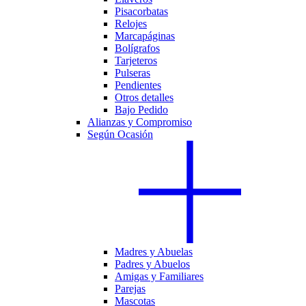
Pisacorbatas
Relojes
Marcapáginas
Bolígrafos
Tarjeteros
Pulseras
Pendientes
Otros detalles
Bajo Pedido
Alianzas y Compromiso
Según Ocasión
Madres y Abuelas
Padres y Abuelos
Amigas y Familiares
Parejas
Mascotas