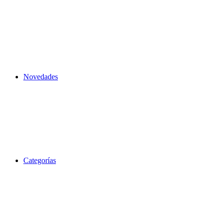
Novedades
Categorías