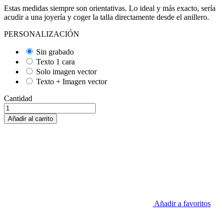
Estas medidas siempre son orientativas. Lo ideal y más exacto, sería
acudir a una joyería y coger la talla directamente desde el anillero.
PERSONALIZACIÓN
Sin grabado
Texto 1 cara
Solo imagen vector
Texto + Imagen vector
Cantidad
Añadir al carrito
Añadir a favoritos