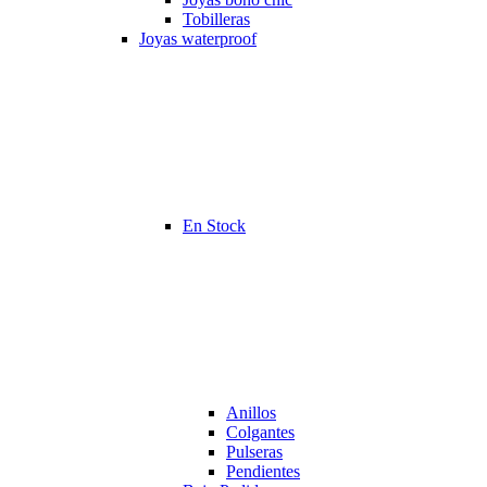
Tobilleras
Joyas waterproof
En Stock
Anillos
Colgantes
Pulseras
Pendientes