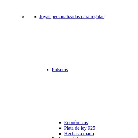
Joyas personalizadas para regalar
Pulseras
Económicas
Plata de ley 925
Hechas a mano