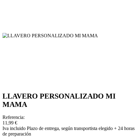
LLAVERO PERSONALIZADO MI
MAMA
Referencia:
11,99 €
Iva incluido
Plazo de entrega, según transportista elegido + 24 horas
de preparación