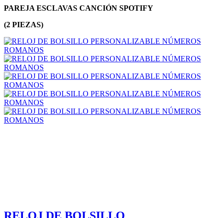
PAREJA ESCLAVAS CANCIÓN SPOTIFY
(2 PIEZAS)
RELOJ DE BOLSILLO