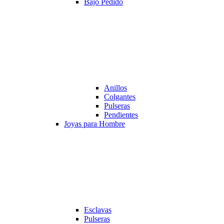
Bajo Pedido
Anillos
Colgantes
Pulseras
Pendientes
Joyas para Hombre
Esclavas
Pulseras