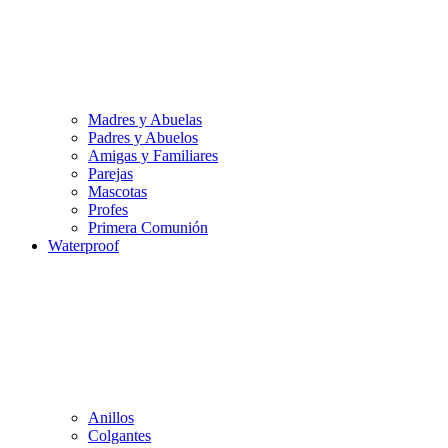
Madres y Abuelas
Padres y Abuelos
Amigas y Familiares
Parejas
Mascotas
Profes
Primera Comunión
Waterproof
Anillos
Colgantes