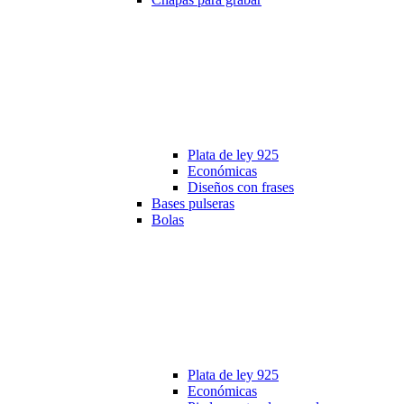
Plata de ley 925
Económicas
Diseños con frases
Bases pulseras
Bolas
Plata de ley 925
Económicas