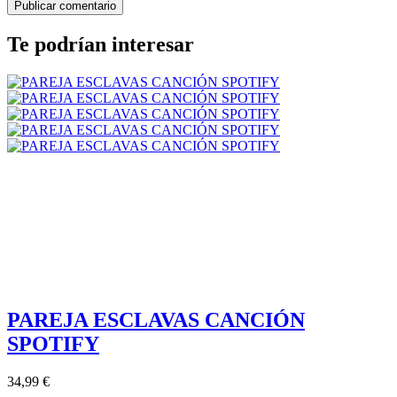
Te podrían interesar
PAREJA ESCLAVAS CANCIÓN
SPOTIFY
34,99 €