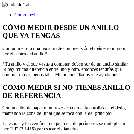
Cómo medir
CÓMO MEDIR DESDE UN ANILLO
QUE YA TENGAS
Con un metro o una regla, mide con precisión el diámetro interior
por el centro del anillo*
*Tu anillo y el que vayas a comprar, deben ser de un ancho similar.
Si hay mucha diferencia entre uno y otro, entonces tendrías que
comprar más o menos talla. Mejor consúltanos y te ayudamos.
CÓMO MEDIR SI NO TIENES ANILLO
DE REFERENCIA
Con una tira de papel o un trozo de cuerda, la enrollas en el dedo,
marcando la zona del final que se toca con la del principio.
La estiras y los centímetros que mida de perímetro, se multiplican
por "PI" (3,1416) para sacar el diámetro.