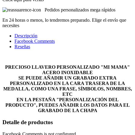
Pedidos personalizados mega rápidos
En 24 horas o menos, lo tendremos preparado. Elige el envío que
necesites
Descripción
Facebook Comments
Reseñas
PRECIOSO LLAVERO PERSONALIZADO "MI MAMA"
ACERO INOXIDABLE
SE PUEDE AÑADIR UN GRABADO EXTRA
PERSONALIZADO EN LA CARA TRASERA DE LA
MEDALLA, COMO UNA FRASE, SÍMBOLOS, NOMBRES,
ETC
EN LA PESTAÑA "PERSONALIZACIÓN DEL
PRODUCTO", PUEDES AÑADIR LOS DATOS PARA EL
GRABADO DE LA CHAPA
Detalle de productos
Facebook Comments is not configured