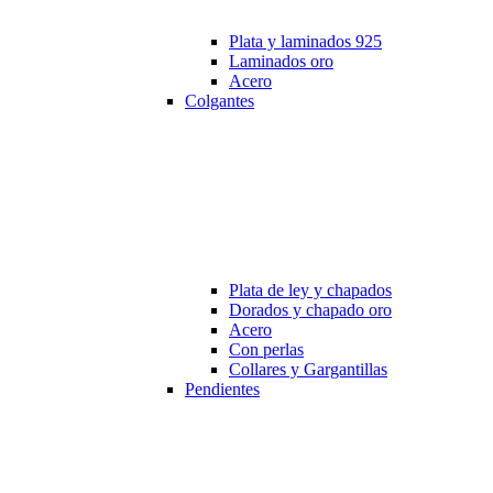
Plata y laminados 925
Laminados oro
Acero
Colgantes
Plata de ley y chapados
Dorados y chapado oro
Acero
Con perlas
Collares y Gargantillas
Pendientes