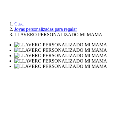
Casa
Joyas personalizadas para regalar
LLAVERO PERSONALIZADO MI MAMA