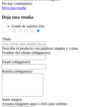
No hay comentarios
Deja una reseña
Deja una reseña
Grado de satisfacción:
Título
Describe el producto con palabras simples y cortas
Nombre del cliente (obligatorio)
Email (obligatorio)
Reseña (obligatoria)
Subir imagen
Arrastra imágenes aquí o click para subirlas