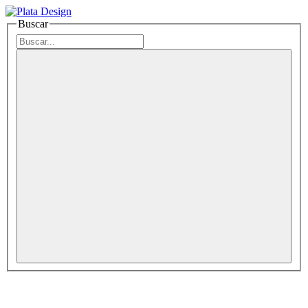
Buscar