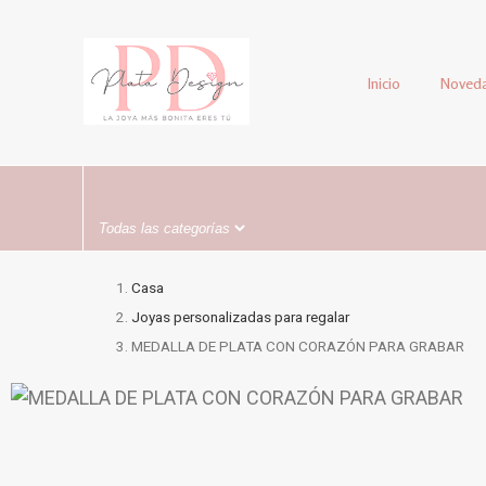
Inicio
Noved
Casa
Joyas personalizadas para regalar
MEDALLA DE PLATA CON CORAZÓN PARA GRABAR