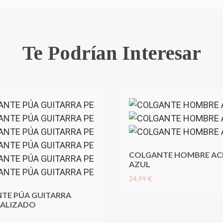
Te Podrían Interesar
COLGANTE HOMBRE AC
AZUL
24,99 €
TE PÚA GUITARRA
ALIZADO