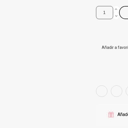
Añadir a favor
Añade