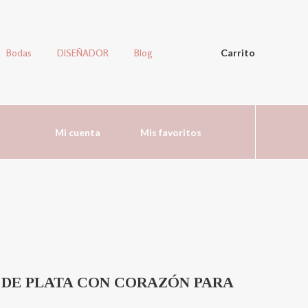
Bodas
DISEÑADOR
Blog
Carrito
Mi cuenta
Mis favoritos
DE PLATA CON CORAZÓN PARA