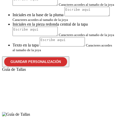
Caracteres acordes al tamaño de la joya
Iniciales en la base de la pluma
Caracteres acordes al tamaño de la joya
Iniciales en la pieza redonda central de la tapa
Caracteres acordes al tamaño de la joya
Texto en la tapa
Caracteres acordes
al tamaño de la joya
GUARDAR PERSONALIZACIÓN
Guía de Tallas