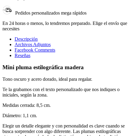
Pedidos personalizados mega rápidos
En 24 horas o menos, lo tendremos preparado. Elige el envío que
necesites
Descripción
Archivos Adjuntos
Facebook Comments
Reseñas
Mini pluma estilográfica madera
Tono oscuro y acero dorado, ideal para regalar.
Te la grabamos con el texto personalizado que nos indiques o
iniciales, según la zona.
Medidas cerrada: 8,5 cm.
Diámetro: 1,1 cm.
Elegir un detalle elegante y con personalidad es clave cuando se
busca sorprender con algo diferente. Las plumas estilográficas