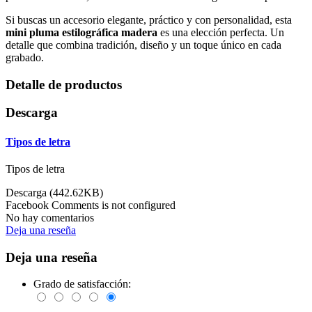
Si buscas un accesorio elegante, práctico y con personalidad, esta
mini pluma estilográfica madera
es una elección perfecta. Un
detalle que combina tradición, diseño y un toque único en cada
grabado.
Detalle de productos
Descarga
Tipos de letra
Tipos de letra
Descarga (442.62KB)
Facebook Comments is not configured
No hay comentarios
Deja una reseña
Deja una reseña
Grado de satisfacción: