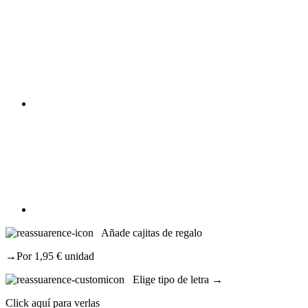
Añade cajitas de regalo
→Por 1,95 € unidad
Elige tipo de letra →
Click aquí para verlas