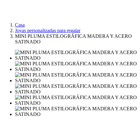
Casa
Joyas personalizadas para regalar
MINI PLUMA ESTILOGRÁFICA MADERA Y ACERO
SATINADO