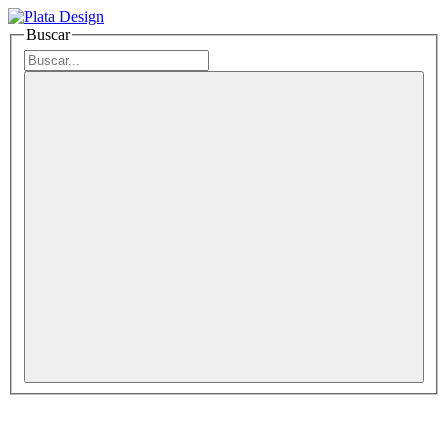
Buscar