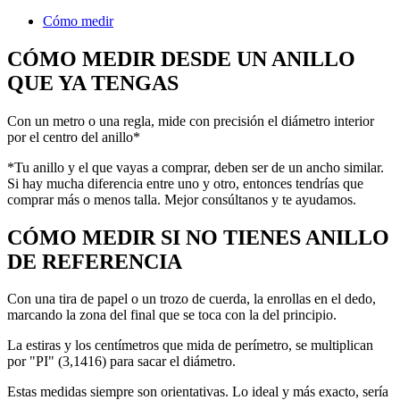
Cómo medir
CÓMO MEDIR DESDE UN ANILLO
QUE YA TENGAS
Con un metro o una regla, mide con precisión el diámetro interior
por el centro del anillo*
*Tu anillo y el que vayas a comprar, deben ser de un ancho similar.
Si hay mucha diferencia entre uno y otro, entonces tendrías que
comprar más o menos talla. Mejor consúltanos y te ayudamos.
CÓMO MEDIR SI NO TIENES ANILLO
DE REFERENCIA
Con una tira de papel o un trozo de cuerda, la enrollas en el dedo,
marcando la zona del final que se toca con la del principio.
La estiras y los centímetros que mida de perímetro, se multiplican
por "PI" (3,1416) para sacar el diámetro.
Estas medidas siempre son orientativas. Lo ideal y más exacto, sería