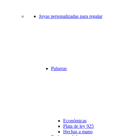
Joyas personalizadas para regalar
Pulseras
Económicas
Plata de ley 925
Hechas a mano