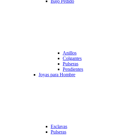
Bajo Pedido
Anillos
Colgantes
Pulseras
Pendientes
Joyas para Hombre
Esclavas
Pulseras