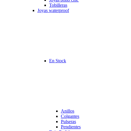
Tobilleras
Joyas waterproof
En Stock
Anillos
Colgantes
Pulseras
Pendientes