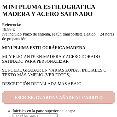
MINI PLUMA ESTILOGRÁFICA
MADERA Y ACERO SATINADO
Referencia:
19,99 €
Iva incluido
Plazo de entrega, según transportista elegido + 24 horas
de preparación
MINI PLUMA ESTILOGRÁFICA MADERA
MUY ELEGANTE EN MADERA Y ACERO DORADO
SATINADO PARA PERSONALIZAR
SE PUEDE GRABAR EN VARIAS ZONAS, INICIALES O
TEXTO MÁS AMPLIO (VER FOTOS)
DESCRIPCIÓN DETALLADA MÁS ABAJO
ESCRIBE, GUARDA Y AÑADE AL CARRITO
Iniciales en la parte superior de la tapa