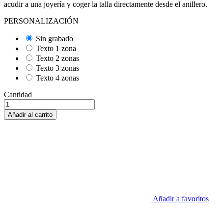
acudir a una joyería y coger la talla directamente desde el anillero.
PERSONALIZACIÓN
Sin grabado
Texto 1 zona
Texto 2 zonas
Texto 3 zonas
Texto 4 zonas
Cantidad
Añadir al carrito
Añadir a favoritos