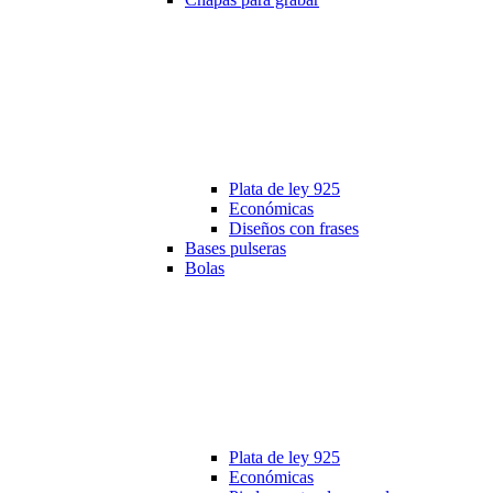
Plata de ley 925
Económicas
Diseños con frases
Bases pulseras
Bolas
Plata de ley 925
Económicas