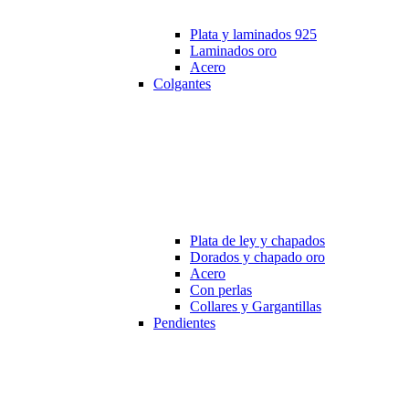
Plata y laminados 925
Laminados oro
Acero
Colgantes
Plata de ley y chapados
Dorados y chapado oro
Acero
Con perlas
Collares y Gargantillas
Pendientes