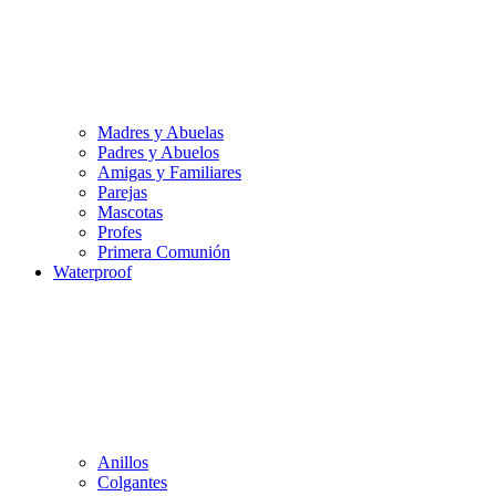
Madres y Abuelas
Padres y Abuelos
Amigas y Familiares
Parejas
Mascotas
Profes
Primera Comunión
Waterproof
Anillos
Colgantes