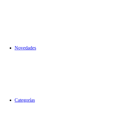
Novedades
Categorías