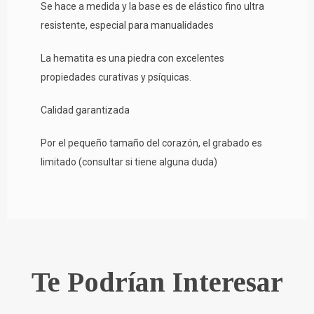
Se hace a medida y la base es de elástico fino ultra
resistente, especial para manualidades
La hematita es una piedra con excelentes
propiedades curativas y psíquicas.
Calidad garantizada
Por el pequeño tamaño del corazón, el grabado es
limitado (consultar si tiene alguna duda)
Te Podrían Interesar