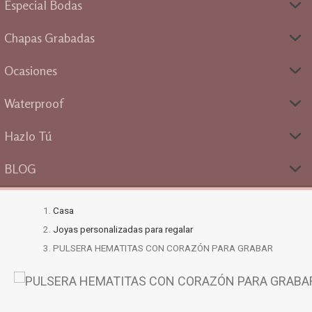
Especial Bodas
Chapas Grabadas
Ocasiones
Waterproof
Hazlo Tú
BLOG
Casa
Joyas personalizadas para regalar
PULSERA HEMATITAS CON CORAZÓN PARA GRABAR