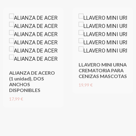
LLAVERO MINI URNA
CREMATORIA PARA
ALIANZA DE ACERO
CENIZAS MASCOTAS
(1 unidad), DOS
ANCHOS
19,99 €
DISPONIBLES
17,99 €