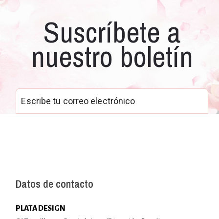
Suscríbete a
nuestro boletín
Datos de contacto
PLATA DESIGN