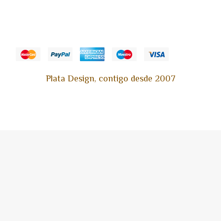
Plata Design, contigo desde 2007