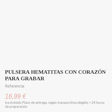
PULSERA HEMATITAS CON CORAZÓN
PARA GRABAR
Referencia:
16,99 €
Iva incluido
Plazo de entrega, según transportista elegido + 24 horas
de preparación