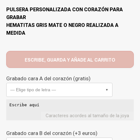
PULSERA PERSONALIZADA CON CORAZÓN PARA
GRABAR
HEMATITAS GRIS MATE O NEGRO REALIZADA A
MEDIDA
ESCRIBE, GUARDA Y AÑADE AL CARRITO
Grabado cara A del corazón (gratis)
— Elige tipo de letra —
▼
Caracteres acordes al tamaño de la joya
Grabado cara B del corazón (+3 euros)