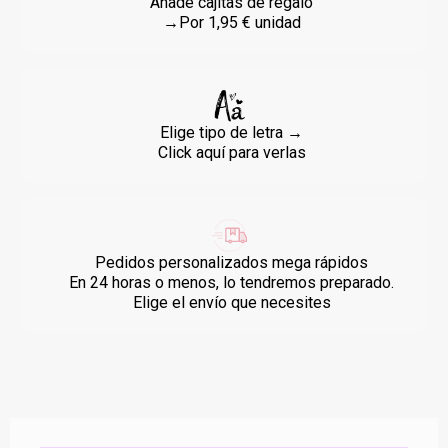
Añade cajitas de regalo
→Por 1,95 € unidad
Elige tipo de letra →
Click aquí para verlas
Pedidos personalizados mega rápidos
En 24 horas o menos, lo tendremos preparado.
Elige el envío que necesites