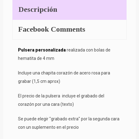
Descripción
Facebook Comments
Pulsera personalizada
realizada con bolas de
hematita de 4 mm
Incluye una chapita corazón de acero rosa para
grabar (1,5 cm aprox)
El precio de la pulsera incluye el grabado del
corazón por una cara (texto)
Se puede elegir "grabado extra" por la segunda cara
con un suplemento en el precio