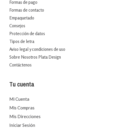
Formas de pago
Formas de contacto
Empaquetado
Consejos
Protección de datos
Tipos de letra
Aviso legal y condiciones de uso
Sobre Nosotros Plata Design
Contáctenos
Tu cuenta
Mi Cuenta
Mis Compras
Mis Direcciones
Iniciar Sesión