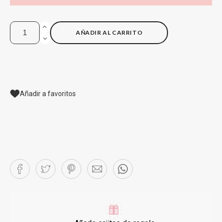
AÑADIR AL CARRITO
Añadir a favoritos