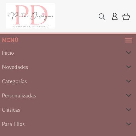
MENÚ
Inicio
Novedades
Categorías
Personalizadas
Clásicas
Para Ellos