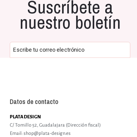
Suscríbete a
nuestro boletín
Datos de contacto
PLATA DESIGN
C/ Tomillo 52, Guadalajara (Dirección fiscal)
Email: shop@plata-design.es