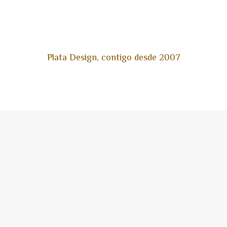
Plata Design, contigo desde 2007