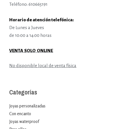
Teléfono: 610665191
Horario de atención telefónica:
De Lunes a Jueves
de 10:00 a 14:00 horas
VENTA SOLO ONLINE
No disponible local de venta física
Categorías
Joyas personalizadas
Con encanto
Joyas waterproof