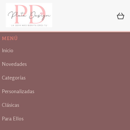
MENÚ
Inicio
Novedades
Categorías
Personalizadas
Clásicas
Para Ellos