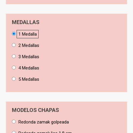
MEDALLAS
1 Medalla
2 Medallas
3 Medallas
4 Medallas
5 Medallas
MODELOS CHAPAS
Redonda zamak golpeada