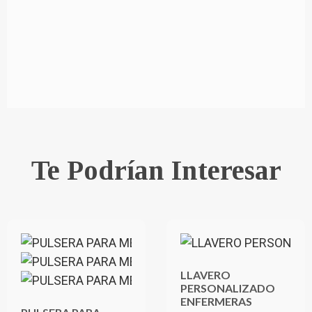
Te Podrían Interesar
LLAVERO
PERSONALIZADO
ENFERMERAS