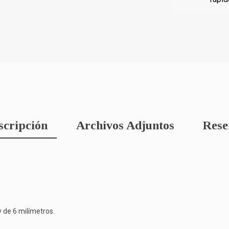
scripción
Archivos Adjuntos
Rese
 de 6 milímetros.