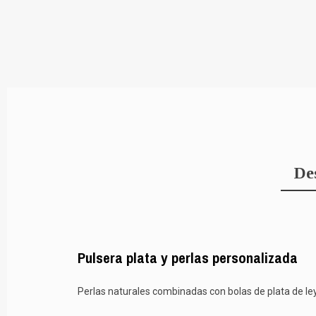
De
Pulsera plata y perlas personalizada
Perlas naturales combinadas con bolas de plata de ley