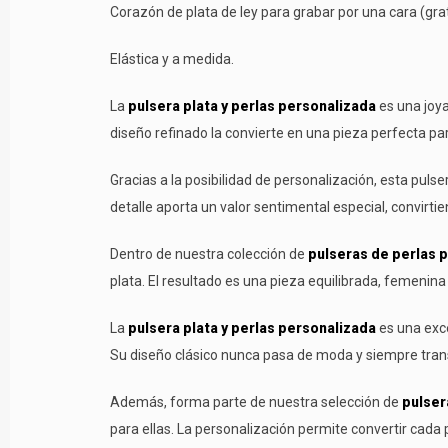
Corazón de plata de ley para grabar por una cara (grati
Elástica y a medida.
La
pulsera plata y perlas personalizada
es una joya
diseño refinado la convierte en una pieza perfecta p
Gracias a la posibilidad de personalización, esta pu
detalle aporta un valor sentimental especial, convir
Dentro de nuestra colección de
pulseras de perlas 
plata. El resultado es una pieza equilibrada, femenina
La
pulsera plata y perlas personalizada
es una exce
Su diseño clásico nunca pasa de moda y siempre tran
Además, forma parte de nuestra selección de
pulser
para ellas. La personalización permite convertir cada 