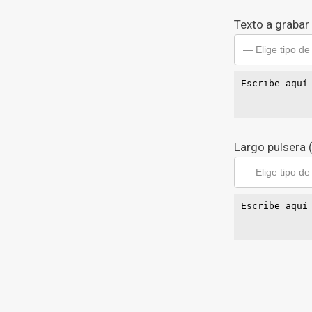
Texto a grabar
— Elige tipo de
Largo pulsera
— Elige tipo de