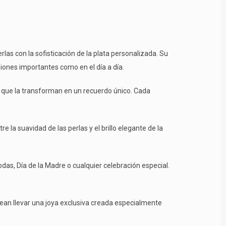
las con la sofisticación de la plata personalizada. Su
iones importantes como en el día a día.
s que la transforman en un recuerdo único. Cada
 la suavidad de las perlas y el brillo elegante de la
as, Día de la Madre o cualquier celebración especial.
ean llevar una joya exclusiva creada especialmente