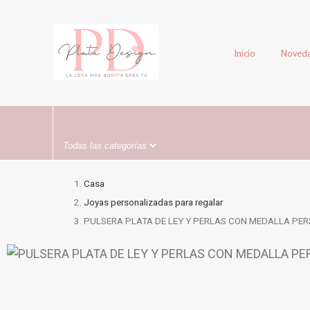
Inicio
Noved
Casa
Joyas personalizadas para regalar
PULSERA PLATA DE LEY Y PERLAS CON MEDALLA PE