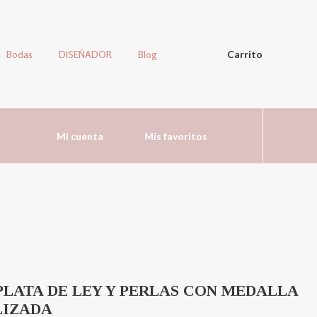
Bodas
DISEÑADOR
Blog
Carrito
Mi cuenta
Mis favoritos
PLATA DE LEY Y PERLAS CON MEDALLA
LIZADA