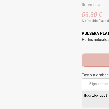
Referencia:
59,99 €
Iva incluido
Plazo d
PULSERA PLA
Perlas naturales
Texto a grabar
— Elige tipo de