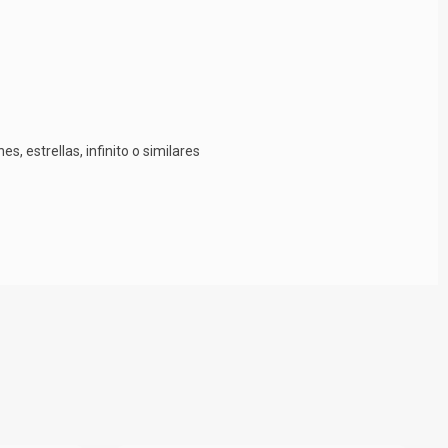
, estrellas, infinito o similares