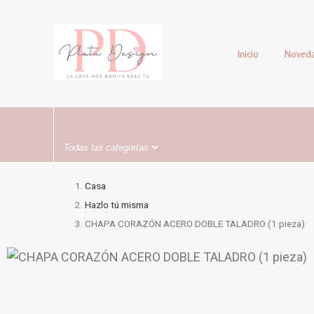
Inicio
Noved
Casa
Hazlo tú misma
CHAPA CORAZÓN ACERO DOBLE TALADRO (1 pieza)