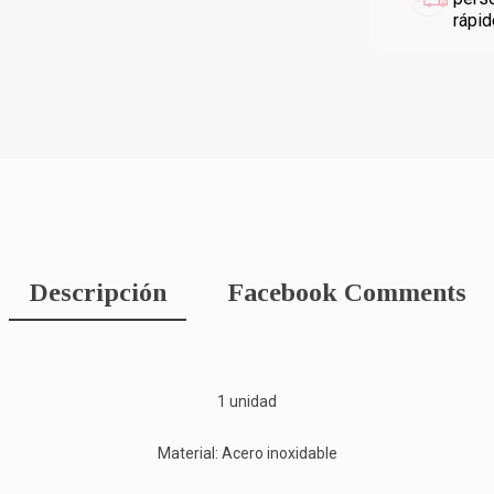
rápi
Descripción
Facebook Comments
1 unidad
Material: Acero inoxidable