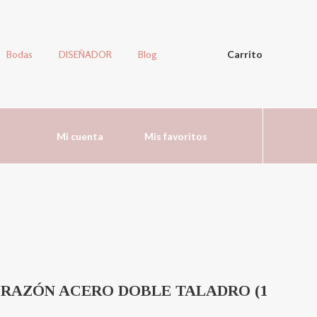
Bodas
DISEÑADOR
Blog
Carrito
Mi cuenta
Mis favoritos
RAZÓN ACERO DOBLE TALADRO (1