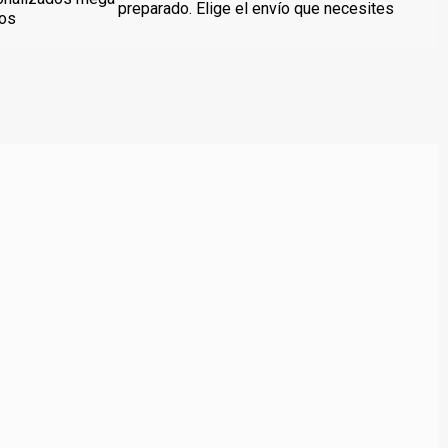
preparado. Elige el envío que necesites
dos