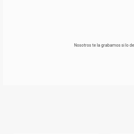
Nosotros te la grabamos si lo de