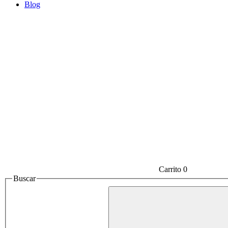
Blog
Carrito
0
Buscar