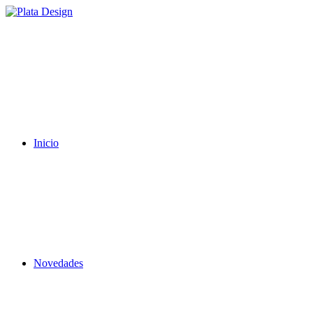
Inicio
Novedades