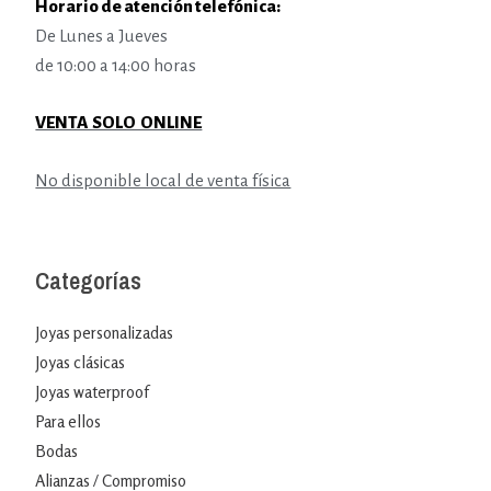
Horario de atención telefónica:
De Lunes a Jueves
de 10:00 a 14:00 horas
VENTA SOLO ONLINE
No disponible local de venta física
Categorías
Joyas personalizadas
Joyas clásicas
Joyas waterproof
Para ellos
Bodas
Alianzas / Compromiso