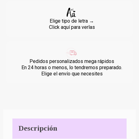
Elige tipo de letra →
Click aquí para verlas
Pedidos personalizados mega rápidos
En 24 horas o menos, lo tendremos preparado.
Elige el envío que necesites
Descripción