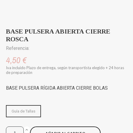
BASE PULSERA ABIERTA CIERRE
ROSCA
Referencia:
4,50 €
Iva incluido
Plazo de entrega, según transportista elegido + 24 horas
de preparación
BASE PULSERA RÍGIDA ABIERTA CIERRE BOLAS
Guía de Tallas