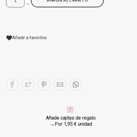
AÑADIR AL CARRITO
Añadir a favoritos
Añade cajitas de regalo
→Por 1,95 € unidad