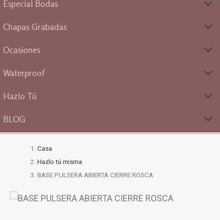
Especial Bodas
Chapas Grabadas
Ocasiones
Waterproof
Hazlo Tú
BLOG
Casa
Hazlo tú misma
BASE PULSERA ABIERTA CIERRE ROSCA