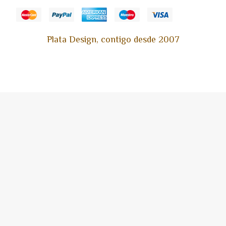
Plata Design, contigo desde 2007