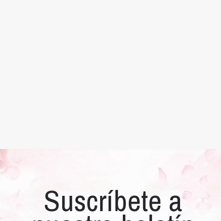
Suscríbete a