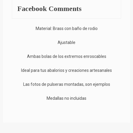
Facebook Comments
Material: Brass con baño de rodio
Ajustable
Ambas bolas de los extremos enroscables
Ideal para tus abalorios y creaciones artesanales
Las fotos de pulseras montadas, son ejemplos
Medallas no incluidas