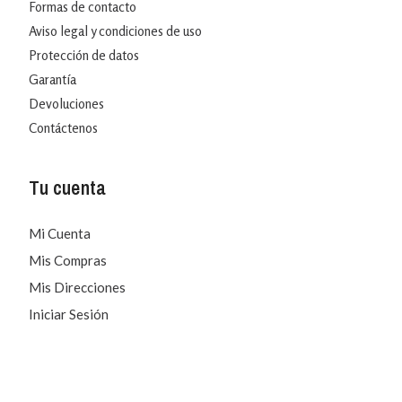
Formas de contacto
Aviso legal y condiciones de uso
Protección de datos
Garantía
Devoluciones
Contáctenos
Tu cuenta
Mi Cuenta
Mis Compras
Mis Direcciones
Iniciar Sesión