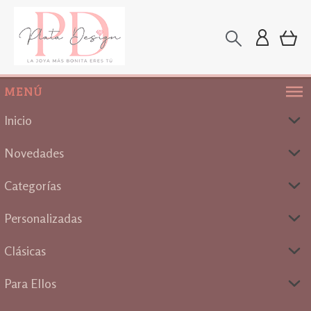
MENÚ
Inicio
Novedades
Categorías
Personalizadas
Clásicas
Para Ellos