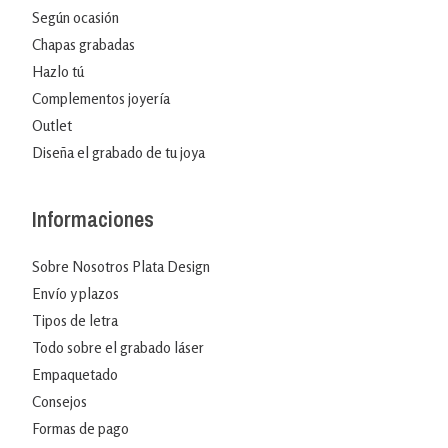
Según ocasión
Chapas grabadas
Hazlo tú
Complementos joyería
Outlet
Diseña el grabado de tu joya
Informaciones
Sobre Nosotros Plata Design
Envío y plazos
Tipos de letra
Todo sobre el grabado láser
Empaquetado
Consejos
Formas de pago