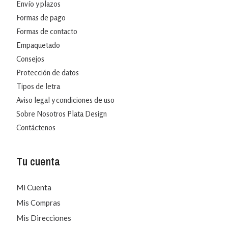
Envío y plazos
Formas de pago
Formas de contacto
Empaquetado
Consejos
Protección de datos
Tipos de letra
Aviso legal y condiciones de uso
Sobre Nosotros Plata Design
Contáctenos
Tu cuenta
Mi Cuenta
Mis Compras
Mis Direcciones