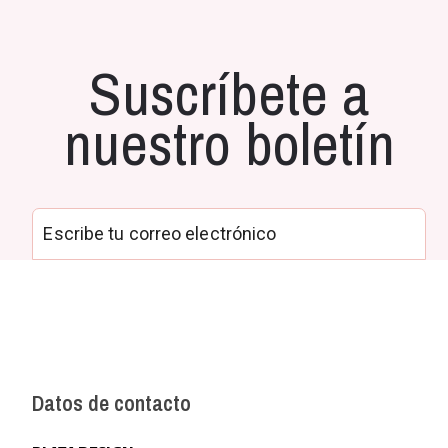
Suscríbete a
nuestro boletín
Datos de contacto