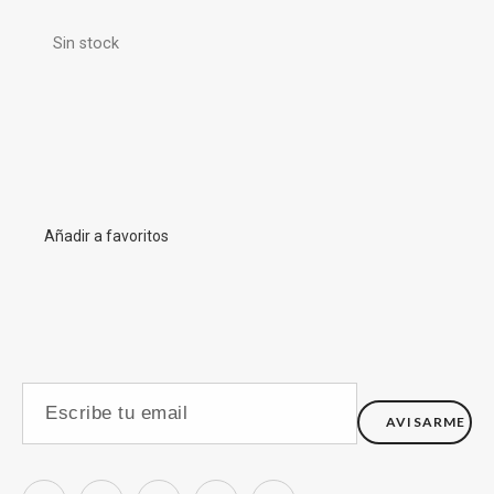
Sin stock
Añadir a favoritos
AVISARME