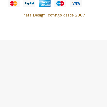
Plata Design, contigo desde 2007