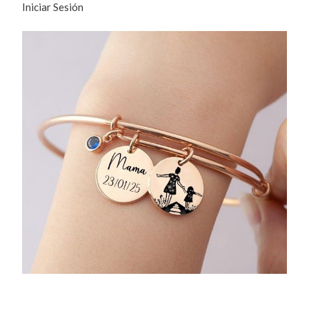
Iniciar Sesión