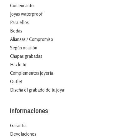
Con encanto
Joyas waterproof
Para ellos
Bodas
Alianzas / Compromiso
Según ocasión
Chapas grabadas
Hazlo tú
Complementos joyería
Outlet
Diseña el grabado de tu joya
Informaciones
Garantía
Devoluciones