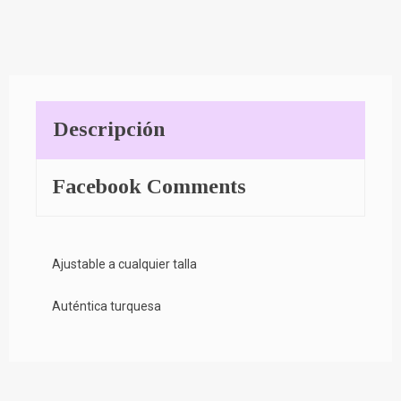
Descripción
Facebook Comments
Ajustable a cualquier talla
Auténtica turquesa