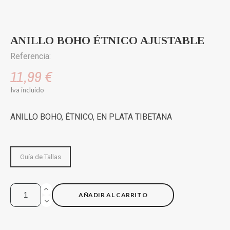
ANILLO BOHO ÉTNICO AJUSTABLE
Referencia:
11,99 €
Iva incluido
ANILLO BOHO, ÉTNICO, EN PLATA TIBETANA
Guía de Tallas
AÑADIR AL CARRITO