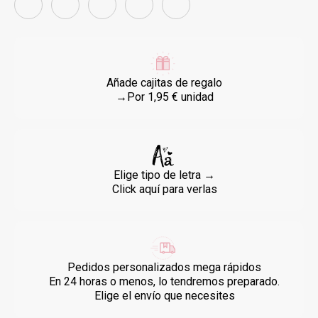
Añade cajitas de regalo
→Por 1,95 € unidad
Elige tipo de letra →
Click aquí para verlas
Pedidos personalizados mega rápidos
En 24 horas o menos, lo tendremos preparado.
Elige el envío que necesites