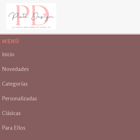
MENÚ
Inicio
Novedades
Categorías
Personalizadas
Clásicas
Para Ellos