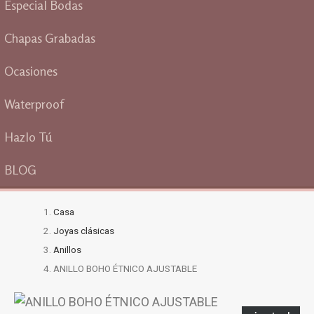
Especial Bodas
Chapas Grabadas
Ocasiones
Waterproof
Hazlo Tú
BLOG
Casa
Joyas clásicas
Anillos
ANILLO BOHO ÉTNICO AJUSTABLE