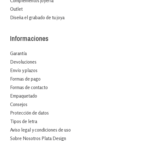
Complementos joyería
Outlet
Diseña el grabado de tu joya
Informaciones
Garantía
Devoluciones
Envío y plazos
Formas de pago
Formas de contacto
Empaquetado
Consejos
Protección de datos
Tipos de letra
Aviso legal y condiciones de uso
Sobre Nosotros Plata Design