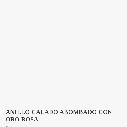
ANILLO CALADO ABOMBADO CON
ORO ROSA