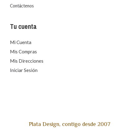
Contáctenos
Tu cuenta
Mi Cuenta
Mis Compras
Mis Direcciones
Iniciar Sesión
Plata Design, contigo desde 2007