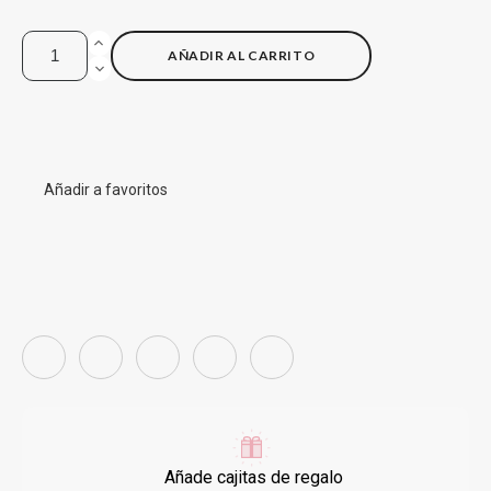
AÑADIR AL CARRITO
Añadir a favoritos
Añade cajitas de regalo