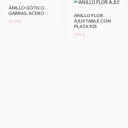
ANILLO GÓTICO
GARRAS, ACERO
ANILLO FLOR
AJUSTABLE CON
12,99 €
PLATA 925
9,99 €