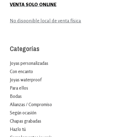
VENTA SOLO ONLINE
No disponible local de venta física
Categorías
Joyas personalizadas
Con encanto
Joyas waterproof
Para ellos
Bodas
Alianzas / Compromiso
Según ocasión
Chapas grabadas
Hazlo tú