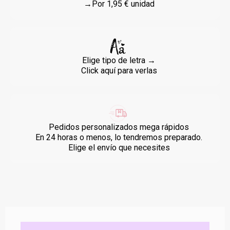
→Por 1,95 € unidad
Elige tipo de letra →
Click aquí para verlas
Pedidos personalizados mega rápidos
En 24 horas o menos, lo tendremos preparado.
Elige el envío que necesites