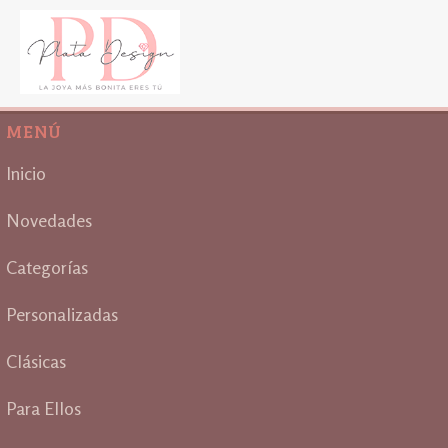
MENÚ
Inicio
Novedades
Categorías
Personalizadas
Clásicas
Para Ellos