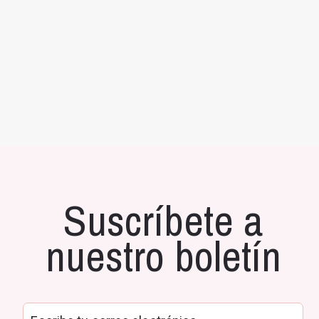
Suscríbete a
nuestro boletín