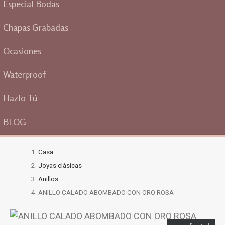
Especial Bodas
Chapas Grabadas
Ocasiones
Waterproof
Hazlo Tú
BLOG
Casa
Joyas clásicas
Anillos
ANILLO CALADO ABOMBADO CON ORO ROSA