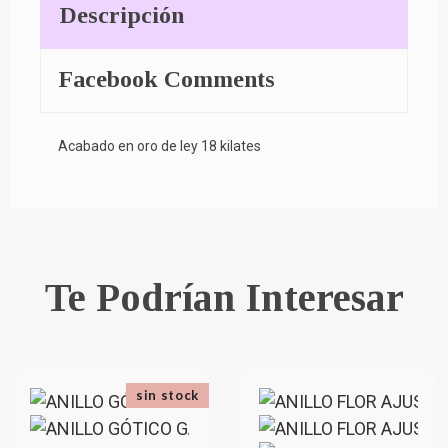
Descripción
Facebook Comments
Acabado en oro de ley 18 kilates
Te Podrían Interesar
sin stock