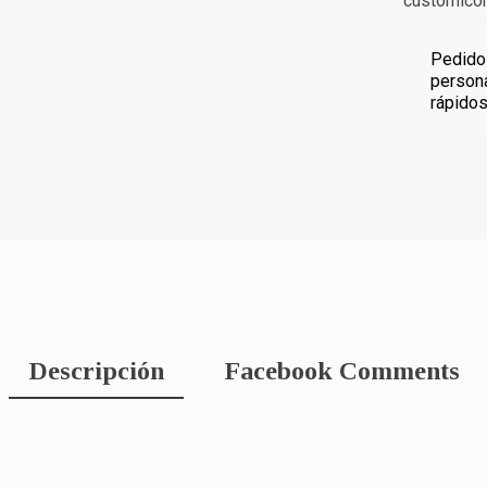
Pedido
person
rápido
Descripción
Facebook Comments