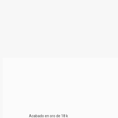
Acabado en oro de 18 k