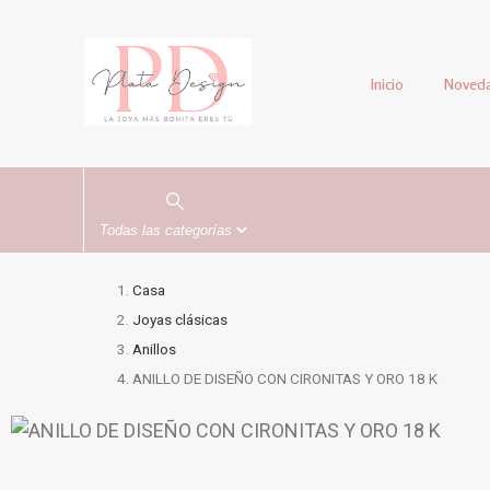
Inicio
Noved
Casa
Joyas clásicas
Anillos
ANILLO DE DISEÑO CON CIRONITAS Y ORO 18 K