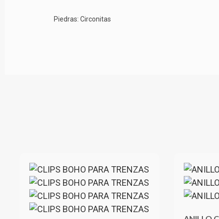
Piedras: Circonitas
ANILLO 