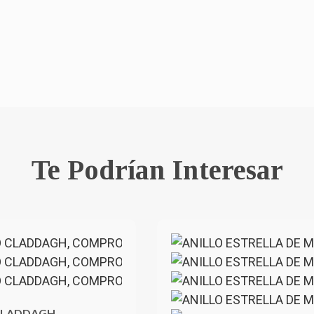
Te Podrían Interesar
CLADDAGH,