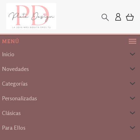
MENÚ
Inicio
Novedades
Categorías
Personalizadas
Clásicas
Para Ellos