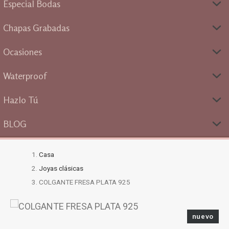
Especial Bodas
Chapas Grabadas
Ocasiones
Waterproof
Hazlo Tú
BLOG
Casa
Joyas clásicas
COLGANTE FRESA PLATA 925
nuevo