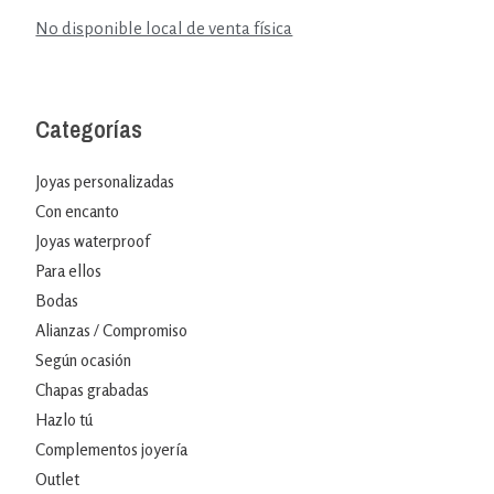
No disponible local de venta física
Categorías
Joyas personalizadas
Con encanto
Joyas waterproof
Para ellos
Bodas
Alianzas / Compromiso
Según ocasión
Chapas grabadas
Hazlo tú
Complementos joyería
Outlet