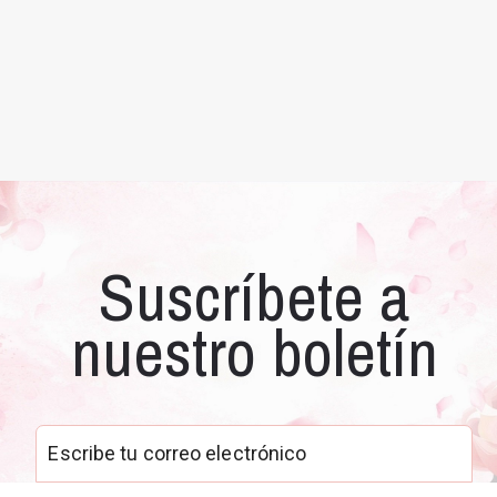
Suscríbete a
nuestro boletín