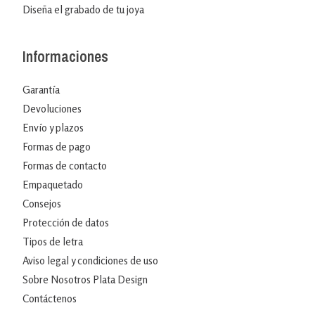
Diseña el grabado de tu joya
Informaciones
Garantía
Devoluciones
Envío y plazos
Formas de pago
Formas de contacto
Empaquetado
Consejos
Protección de datos
Tipos de letra
Aviso legal y condiciones de uso
Sobre Nosotros Plata Design
Contáctenos