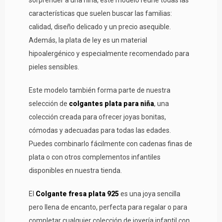
características que suelen buscar las familias:
calidad, diseño delicado y un precio asequible.
Además, la plata de ley es un material
hipoalergénico y especialmente recomendado para
pieles sensibles.
Este modelo también forma parte de nuestra
selección de
colgantes plata para niña
, una
colección creada para ofrecer joyas bonitas,
cómodas y adecuadas para todas las edades.
Puedes combinarlo fácilmente con cadenas finas de
plata o con otros complementos infantiles
disponibles en nuestra tienda.
El
Colgante fresa plata 925
es una joya sencilla
pero llena de encanto, perfecta para regalar o para
completar cualquier colección de joyería infantil con