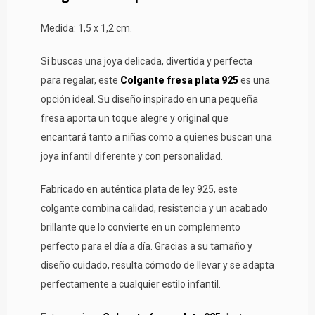
Medida: 1,5 x 1,2 cm.
Si buscas una joya delicada, divertida y perfecta
para regalar, este
Colgante fresa plata 925
es una
opción ideal. Su diseño inspirado en una pequeña
fresa aporta un toque alegre y original que
encantará tanto a niñas como a quienes buscan una
joya infantil diferente y con personalidad.
Fabricado en auténtica plata de ley 925, este
colgante combina calidad, resistencia y un acabado
brillante que lo convierte en un complemento
perfecto para el día a día. Gracias a su tamaño y
diseño cuidado, resulta cómodo de llevar y se adapta
perfectamente a cualquier estilo infantil.