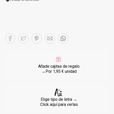
Añade cajitas de regalo
→Por 1,95 € unidad
Elige tipo de letra →
Click aquí para verlas