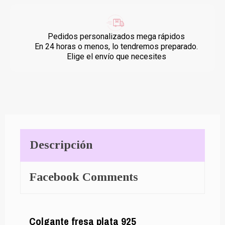
Pedidos personalizados mega rápidos
En 24 horas o menos, lo tendremos preparado.
Elige el envío que necesites
Descripción
Facebook Comments
Colgante fresa plata 925