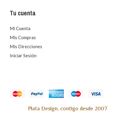
Tu cuenta
Mi Cuenta
Mis Compras
Mis Direcciones
Iniciar Sesión
Plata Design, contigo desde 2007