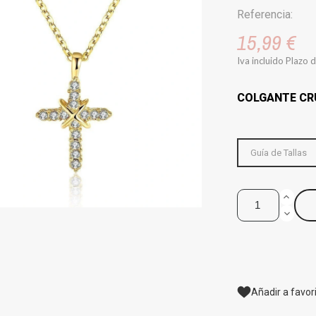
Referencia:
15,99 €
Iva incluido
Plazo d
COLGANTE CRU
Guía de Tallas
Añadir a favor