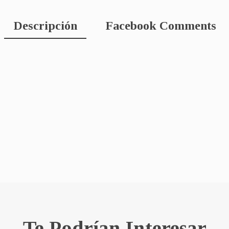
Descripción
Facebook Comments
Te Podrían Interesar