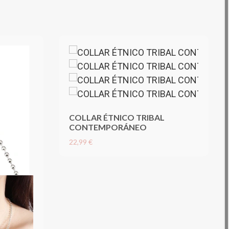
COLLAR ÉTNICO TRIBAL
CONTEMPORÁNEO
22,99 €