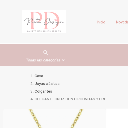
Inicio
Noved
Casa
Joyas clásicas
Colgantes
COLGANTE CRUZ CON CIRCONITAS Y ORO