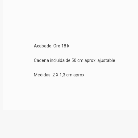
Acabado: Oro 18 k
Cadena incluida de 50 cm aprox. ajustable
Medidas: 2 X 1,3 cm aprox