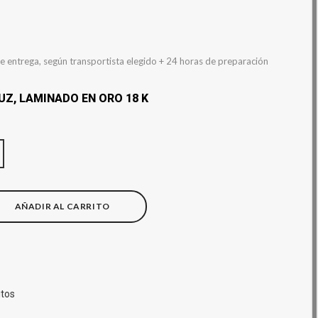
e entrega, según transportista elegido + 24 horas de preparación
Z, LAMINADO EN ORO 18 K
AÑADIR AL CARRITO
itos