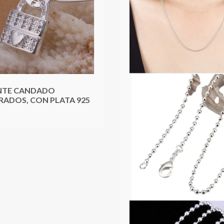
NTE CANDADO
ADOS, CON PLATA 925