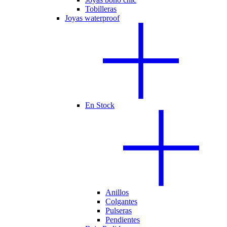
Tobilleras
Joyas waterproof
En Stock
Anillos
Colgantes
Pulseras
Pendientes