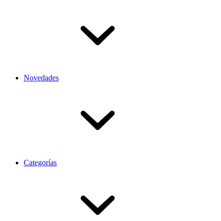
Novedades
Categorías