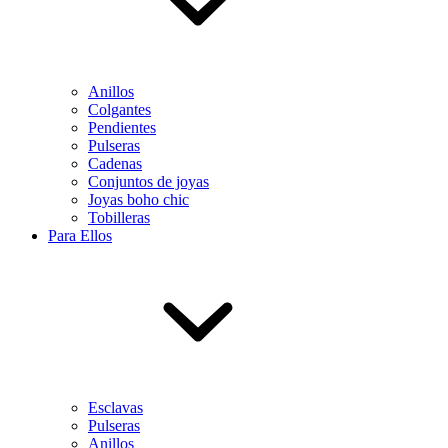
Anillos
Colgantes
Pendientes
Pulseras
Cadenas
Conjuntos de joyas
Joyas boho chic
Tobilleras
Para Ellos
Esclavas
Pulseras
Anillos