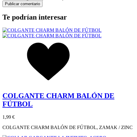
Te podrían interesar
COLGANTE CHARM BALÓN DE
FÚTBOL
1,99 €
COLGANTE CHARM BALÓN DE FÚTBOL, ZAMAK / ZINC