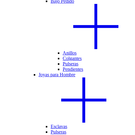
Bajo Pedido
Anillos
Colgantes
Pulseras
Pendientes
Joyas para Hombre
Esclavas
Pulseras