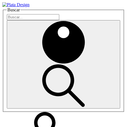
Buscar