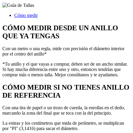
Cómo medir
CÓMO MEDIR DESDE UN ANILLO
QUE YA TENGAS
Con un metro o una regla, mide con precisión el diámetro interior
por el centro del anillo*
*Tu anillo y el que vayas a comprar, deben ser de un ancho similar.
Si hay mucha diferencia entre uno y otro, entonces tendrías que
comprar más o menos talla. Mejor consúltanos y te ayudamos.
CÓMO MEDIR SI NO TIENES ANILLO
DE REFERENCIA
Con una tira de papel o un trozo de cuerda, la enrollas en el dedo,
marcando la zona del final que se toca con la del principio.
La estiras y los centímetros que mida de perímetro, se multiplican
por "PI" (3,1416) para sacar el diámetro.