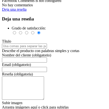
Facebook Comments is not configured
No hay comentarios
Deja una reseña
Deja una reseña
Grado de satisfacción:
Título
Describe el producto con palabras simples y cortas
Nombre del cliente (obligatorio)
Email (obligatorio)
Reseña (obligatoria)
Subir imagen
Arrastra imágenes aquí o click para subirlas