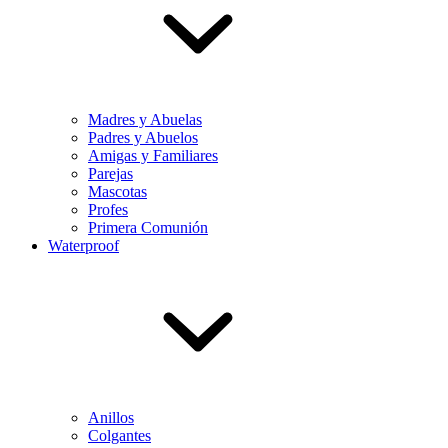
Madres y Abuelas
Padres y Abuelos
Amigas y Familiares
Parejas
Mascotas
Profes
Primera Comunión
Waterproof
Anillos
Colgantes