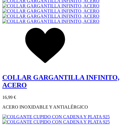
COLLAR GARGANTILLA INFINITO,
ACERO
16,99 €
ACERO INOXIDABLE Y ANTIALÉRGICO