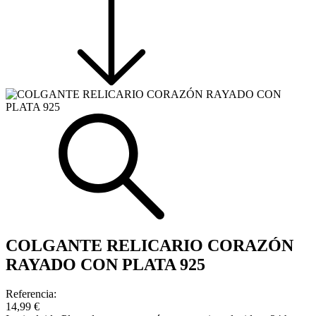
COLGANTE RELICARIO CORAZÓN
RAYADO CON PLATA 925
Referencia:
14,99 €