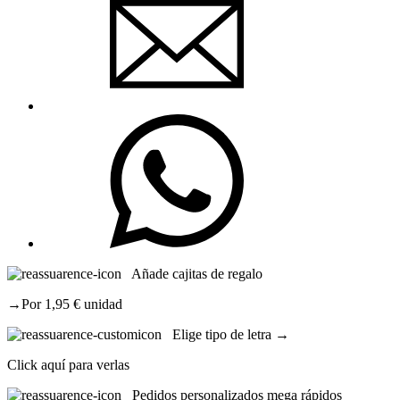
Añade cajitas de regalo
→Por 1,95 € unidad
Elige tipo de letra →
Click aquí para verlas
Pedidos personalizados mega rápidos