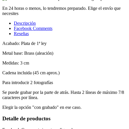
En 24 horas o menos, lo tendremos preparado. Elige el envío que
necesites
Descripción
Facebook Comments
Reseñas
Acabado: Plata de 1ª ley
Metal base: Brass (aleación)
Medidas: 3 cm
Cadena incluida (45 cm aprox.)
Para introducir 2 fotografías
Se puede grabar por la parte de atrás. Hasta 2 líneas de máximo 7/8
caracteres por línea.
Elegir la opción "con grabado" en ese caso.
Detalle de productos