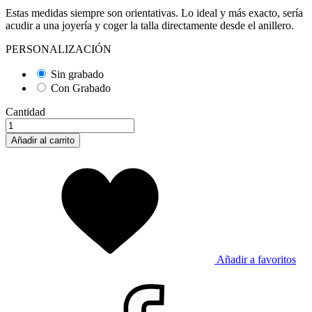
Estas medidas siempre son orientativas. Lo ideal y más exacto, sería
acudir a una joyería y coger la talla directamente desde el anillero.
PERSONALIZACIÓN
Sin grabado
Con Grabado
Cantidad
Añadir al carrito
Añadir a favoritos