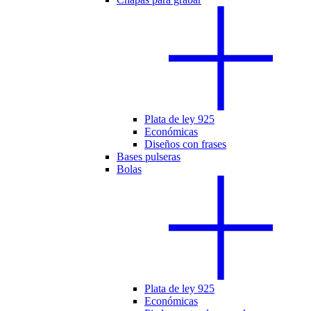
Plata de ley 925
Económicas
Diseños con frases
Bases pulseras
Bolas
Plata de ley 925
Económicas