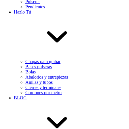
Pulseras
Pendientes
Hazlo Tú
Chapas para grabar
Bases pulseras
Bolas
Abalorios y entrepiezas
Anillas y tubos
Cierres y terminales
Cordones por metro
BLOG