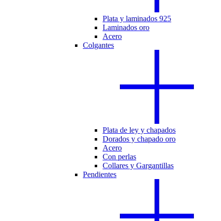
Plata y laminados 925
Laminados oro
Acero
Colgantes
Plata de ley y chapados
Dorados y chapado oro
Acero
Con perlas
Collares y Gargantillas
Pendientes