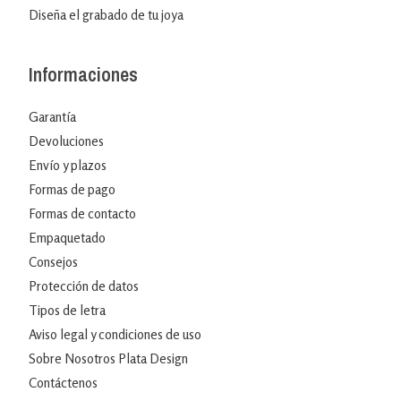
Diseña el grabado de tu joya
Informaciones
Garantía
Devoluciones
Envío y plazos
Formas de pago
Formas de contacto
Empaquetado
Consejos
Protección de datos
Tipos de letra
Aviso legal y condiciones de uso
Sobre Nosotros Plata Design
Contáctenos