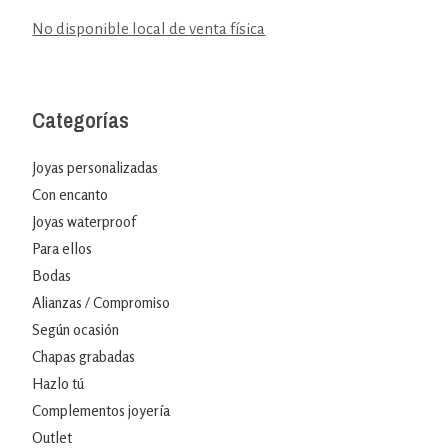
No disponible local de venta física
Categorías
Joyas personalizadas
Con encanto
Joyas waterproof
Para ellos
Bodas
Alianzas / Compromiso
Según ocasión
Chapas grabadas
Hazlo tú
Complementos joyería
Outlet