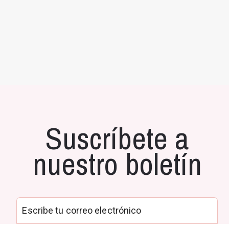
Suscríbete a
nuestro boletín