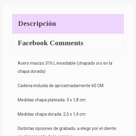
Descripción
Facebook Comments
Acero macizo 316 L inoxidable (chapado oro en la
chapa dorada)
Cadena incluida de aproximadamente 60 CM
Medidas chapa plateada: 3 x 1,8 cm
Medidas chapa dorada: 2,5 x 1,4 cm
Distintas opciones de grabado, a elegir por el cliente