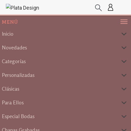
MENÚ
Inicio
Novedades
Categorías
Personalizadas
Clásicas
Para Ellos
Especial Bodas
Chapas Grabadas