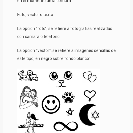
en el momento de la compra.
Foto, vector o texto
La opción "foto", se refiere a fotografías realizadas
con cámara o teléfono.
La opción "vector", se refiere a imágenes sencillas de
este tipo, en negro sobre fondo blanco: