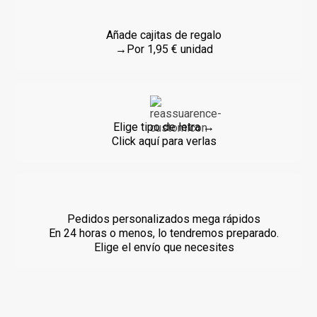
Añade cajitas de regalo
→Por 1,95 € unidad
Elige tipo de letra →
Click aquí para verlas
Pedidos personalizados mega rápidos
En 24 horas o menos, lo tendremos preparado.
Elige el envío que necesites