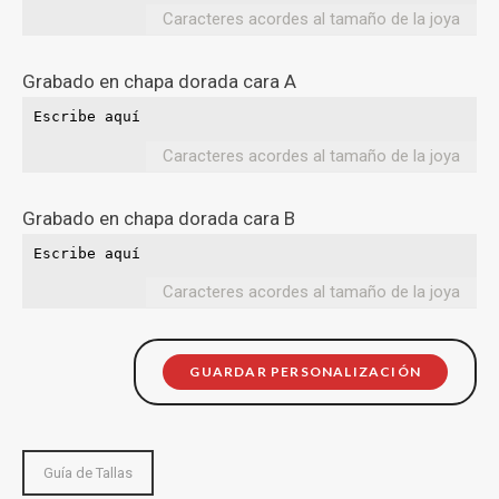
Caracteres acordes al tamaño de la joya
Grabado en chapa dorada cara A
Caracteres acordes al tamaño de la joya
Grabado en chapa dorada cara B
Caracteres acordes al tamaño de la joya
GUARDAR PERSONALIZACIÓN
Guía de Tallas