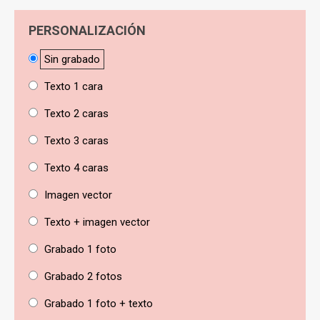
PERSONALIZACIÓN
Sin grabado
Texto 1 cara
Texto 2 caras
Texto 3 caras
Texto 4 caras
Imagen vector
Texto + imagen vector
Grabado 1 foto
Grabado 2 fotos
Grabado 1 foto + texto