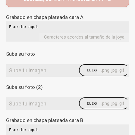
Grabado en chapa plateada cara A
Caracteres acordes al tamaño de la joya
Suba su foto
Sube tu imagen
.png .jpg .gif
ELEGIR FICHERO
Suba su foto (2)
Sube tu imagen
.png .jpg .gif
ELEGIR FICHERO
Grabado en chapa plateada cara B