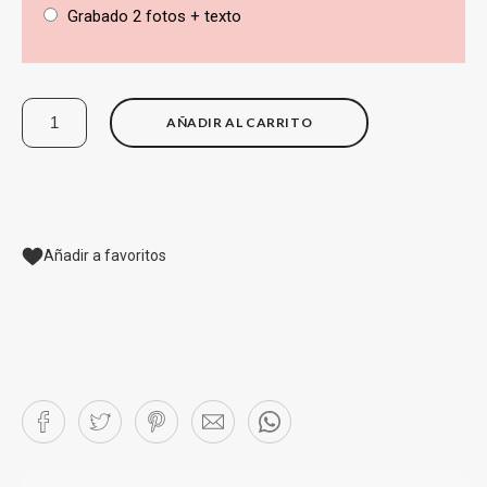
Grabado 2 fotos + texto
AÑADIR AL CARRITO
Añadir a favoritos