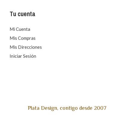
Tu cuenta
Mi Cuenta
Mis Compras
Mis Direcciones
Iniciar Sesión
Plata Design, contigo desde 2007