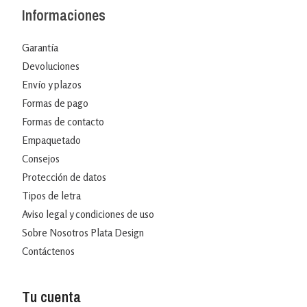
Informaciones
Garantía
Devoluciones
Envío y plazos
Formas de pago
Formas de contacto
Empaquetado
Consejos
Protección de datos
Tipos de letra
Aviso legal y condiciones de uso
Sobre Nosotros Plata Design
Contáctenos
Tu cuenta