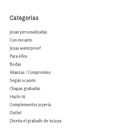
Categorías
Joyas personalizadas
Con encanto
Joyas waterproof
Para ellos
Bodas
Alianzas / Compromiso
Según ocasión
Chapas grabadas
Hazlo tú
Complementos joyería
Outlet
Diseña el grabado de tu joya