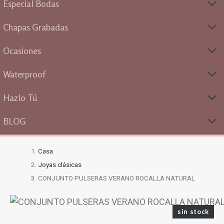
Especial Bodas
Chapas Grabadas
Ocasiones
Waterproof
Hazlo Tú
BLOG
Casa
Joyas clásicas
CONJUNTO PULSERAS VERANO ROCALLA NATURAL
sin stock