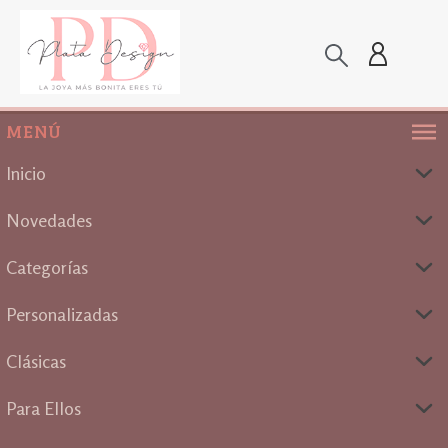
MENÚ
Inicio
Novedades
Categorías
Personalizadas
Clásicas
Para Ellos