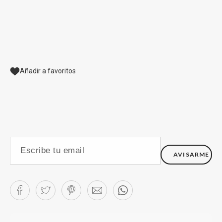
Añadir a favoritos
AVISARME