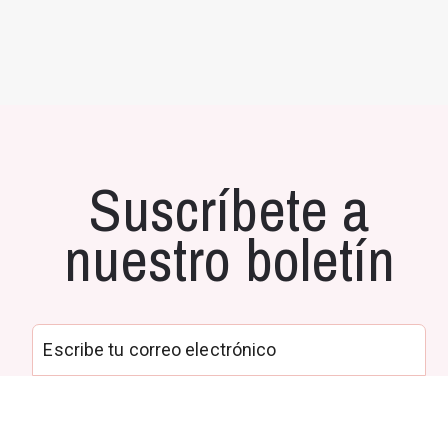
Suscríbete a
nuestro boletín