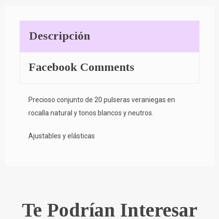
Descripción
Facebook Comments
Precioso conjunto de 20 pulseras veraniegas en
rocalla natural y tonos blancos y neutros.
Ajustables y elásticas
Te Podrían Interesar