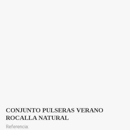
CONJUNTO PULSERAS VERANO
ROCALLA NATURAL
Referencia: