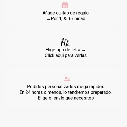
Añade cajitas de regalo
→Por 1,95 € unidad
Elige tipo de letra →
Click aquí para verlas
Pedidos personalizados mega rápidos
En 24 horas o menos, lo tendremos preparado.
Elige el envío que necesites