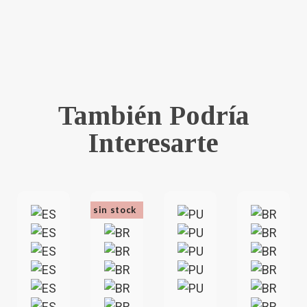
También Podría
Interesarte
sin stock