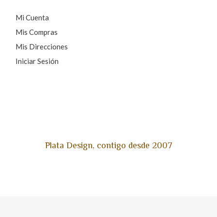
Mi Cuenta
Mis Compras
Mis Direcciones
Iniciar Sesión
Plata Design, contigo desde 2007