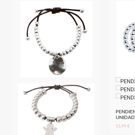
PENDIEN
UNIDAD)
15,99 €