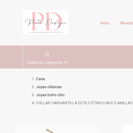
Inicio
Noved
Casa
Joyas clásicas
Joyas boho chic
COLLAR GARGANTILLA ESTILO ÉTNICO MULTI ANILLAS