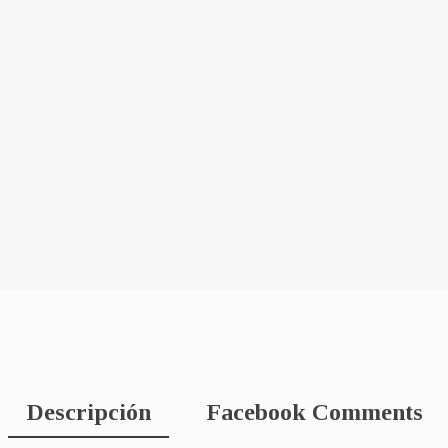
Descripción
Facebook Comments