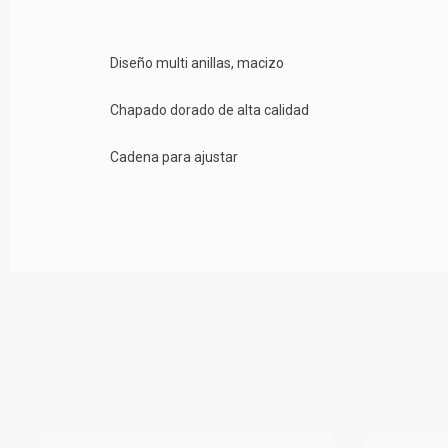
Diseño multi anillas, macizo
Chapado dorado de alta calidad
Cadena para ajustar