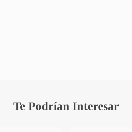
Te Podrían Interesar