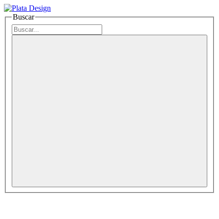
Buscar