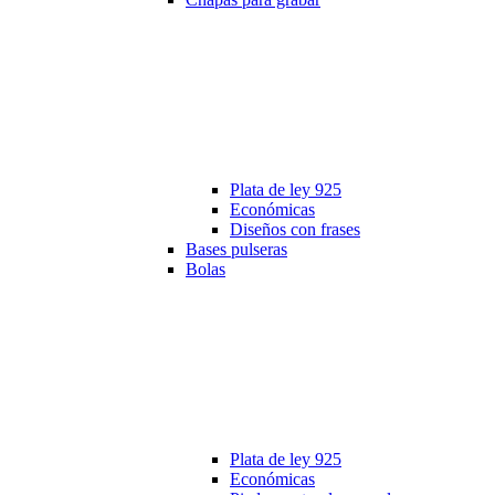
Plata de ley 925
Económicas
Diseños con frases
Bases pulseras
Bolas
Plata de ley 925
Económicas