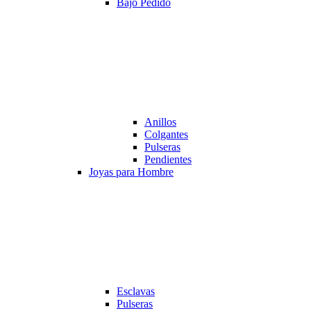
Bajo Pedido
Anillos
Colgantes
Pulseras
Pendientes
Joyas para Hombre
Esclavas
Pulseras