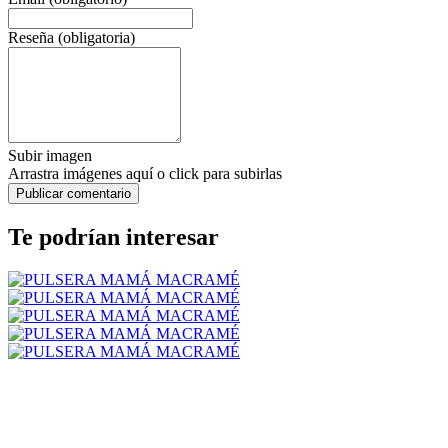
Reseña (obligatoria)
Subir imagen
Arrastra imágenes aquí o click para subirlas
Te podrían interesar