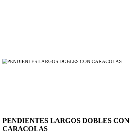
PENDIENTES LARGOS DOBLES CON
CARACOLAS