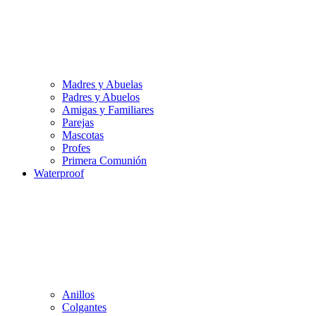
Madres y Abuelas
Padres y Abuelos
Amigas y Familiares
Parejas
Mascotas
Profes
Primera Comunión
Waterproof
Anillos
Colgantes