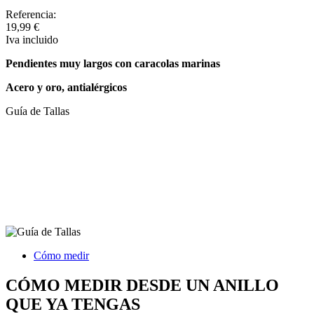
Referencia:
19,99 €
Iva incluido
Pendientes muy largos con caracolas marinas
Acero y oro, antialérgicos
Guía de Tallas
Cómo medir
CÓMO MEDIR DESDE UN ANILLO
QUE YA TENGAS