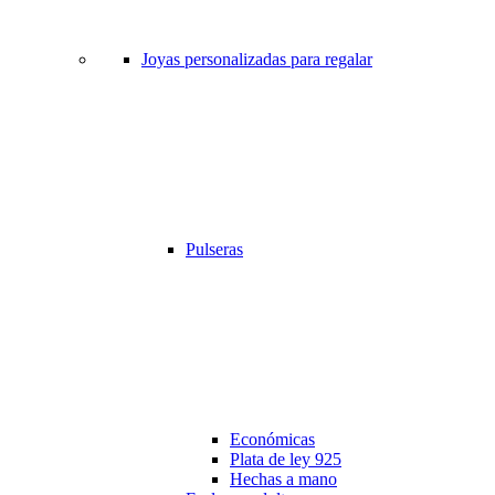
Joyas personalizadas para regalar
Pulseras
Económicas
Plata de ley 925
Hechas a mano