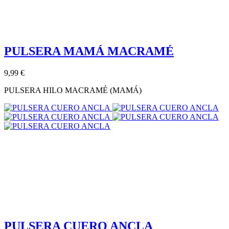
PULSERA MAMÁ MACRAMÉ
9,99 €
PULSERA HILO MACRAMÉ (MAMÁ)
PULSERA CUERO ANCLA