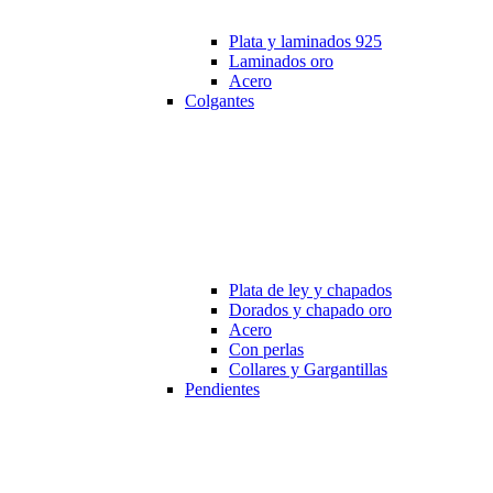
Plata y laminados 925
Laminados oro
Acero
Colgantes
Plata de ley y chapados
Dorados y chapado oro
Acero
Con perlas
Collares y Gargantillas
Pendientes