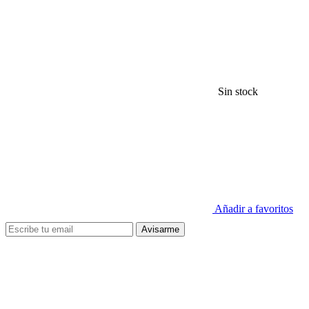
Sin stock
Añadir a favoritos
Avisarme