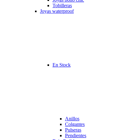
Tobilleras
Joyas waterproof
En Stock
Anillos
Colgantes
Pulseras
Pendientes