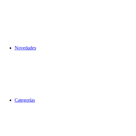
Novedades
Categorías