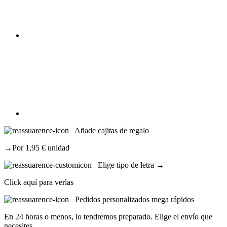
Añade cajitas de regalo
→Por 1,95 € unidad
Elige tipo de letra →
Click aquí para verlas
Pedidos personalizados mega rápidos
En 24 horas o menos, lo tendremos preparado. Elige el envío que
necesites