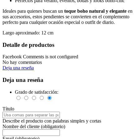
Perfectos para verano, eventos, bodas y looks boho-chic
Ideales para quienes buscan un
toque boho natural y elegante
en
sus accesorios, estos pendientes se convierten en el complemento
perfecto para cualquier ocasión especial o outfit de diario.
Largo aproximado: 12 cm
Detalle de productos
Facebook Comments is not configured
No hay comentarios
Deja una reseña
Deja una reseña
Grado de satisfacción:
Título
Describe el producto con palabras simples y cortas
Nombre del cliente (obligatorio)
Email (obligatorio)