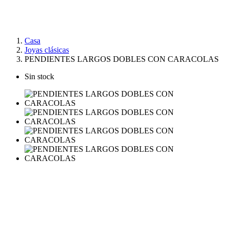
Casa
Joyas clásicas
PENDIENTES LARGOS DOBLES CON CARACOLAS
Sin stock