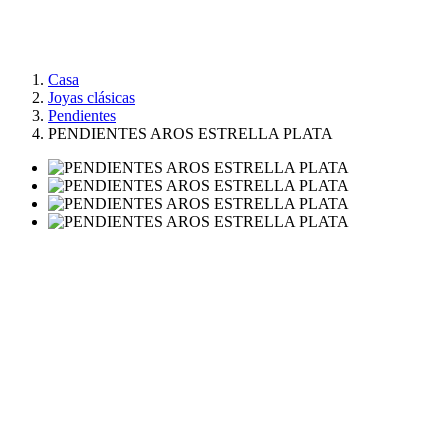
Casa
Joyas clásicas
Pendientes
PENDIENTES AROS ESTRELLA PLATA