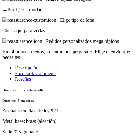
→Por 1,95 € unidad
Elige tipo de letra →
Click aquí para verlas
Pedidos personalizados mega rápidos
En 24 horas o menos, lo tendremos preparado. Elige el envío que
necesites
Descripción
Facebook Comments
Reseñas
Diseño con forma de estrella
Diámetro: 5 cm aprox
Acabado en plata de ley 925
Metal base: brass (aleación)
Sello 925 grabado