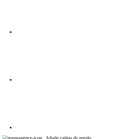
Añade cajitas de regalo