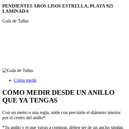
PENDIENTES AROS LISOS ESTRELLA, PLATA 925
LAMINADA
Guía de Tallas
Cómo medir
CÓMO MEDIR DESDE UN ANILLO
QUE YA TENGAS
Con un metro o una regla, mide con precisión el diámetro interior
por el centro del anillo*
*Tu anillo y el que vayas a comprar, deben ser de un ancho similar.