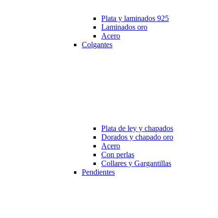
Plata y laminados 925
Laminados oro
Acero
Colgantes
Plata de ley y chapados
Dorados y chapado oro
Acero
Con perlas
Collares y Gargantillas
Pendientes