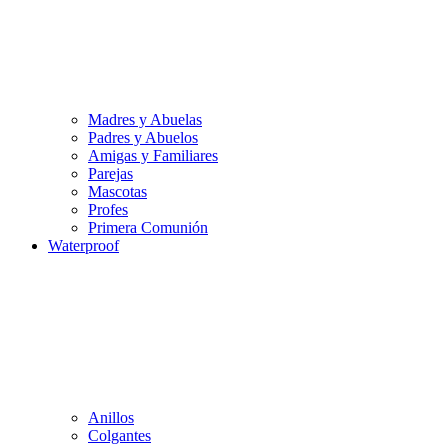
Madres y Abuelas
Padres y Abuelos
Amigas y Familiares
Parejas
Mascotas
Profes
Primera Comunión
Waterproof
Anillos
Colgantes