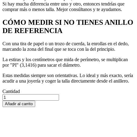
Si hay mucha diferencia entre uno y otro, entonces tendrías que
comprar más o menos talla. Mejor consúltanos y te ayudamos.
CÓMO MEDIR SI NO TIENES ANILLO
DE REFERENCIA
Con una tira de papel o un trozo de cuerda, la enrollas en el dedo,
marcando la zona del final que se toca con la del principio.
La estiras y los centímetros que mida de perímetro, se multiplican
por "PI" (3,1416) para sacar el diámetro.
Estas medidas siempre son orientativas. Lo ideal y más exacto, sería
acudir a una joyería y coger la talla directamente desde el anillero.
Cantidad
Añadir al carrito