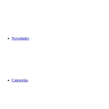
Novedades
Categorías