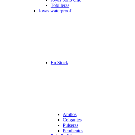
Tobilleras
Joyas waterproof
En Stock
Anillos
Colgantes
Pulseras
Pendientes