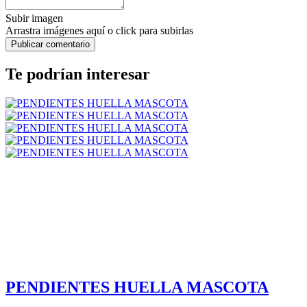
Subir imagen
Arrastra imágenes aquí o click para subirlas
Te podrían interesar
PENDIENTES HUELLA MASCOTA