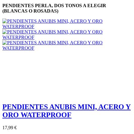
PENDIENTES PERLA, DOS TONOS A ELEGIR
(BLANCAS O ROSADAS)
PENDIENTES ANUBIS MINI, ACERO Y
ORO WATERPROOF
17,99 €