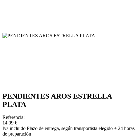
PENDIENTES AROS ESTRELLA
PLATA
Referencia:
14,99 €
Iva incluido
Plazo de entrega, según transportista elegido + 24 horas
de preparación