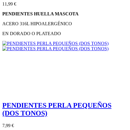
11,99 €
PENDIENTES HUELLA MASCOTA
ACERO 316L HIPOALERGÉNICO
EN DORADO O PLATEADO
PENDIENTES PERLA PEQUEÑOS
(DOS TONOS)
7,99 €