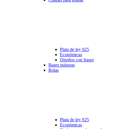
Plata de ley 925
Económicas
Diseños con frases
Bases pulseras
Bolas
Plata de ley 925
Económicas