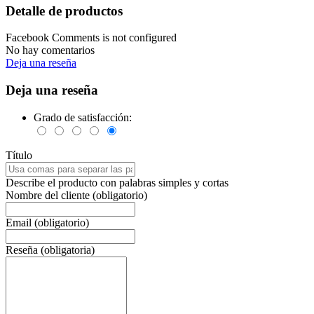
Detalle de productos
Facebook Comments is not configured
No hay comentarios
Deja una reseña
Deja una reseña
Grado de satisfacción:
Título
Describe el producto con palabras simples y cortas
Nombre del cliente (obligatorio)
Email (obligatorio)
Reseña (obligatoria)