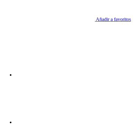
Añadir a favoritos