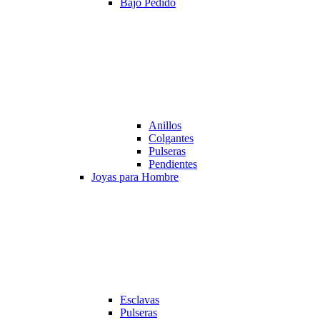
Bajo Pedido
Anillos
Colgantes
Pulseras
Pendientes
Joyas para Hombre
Esclavas
Pulseras