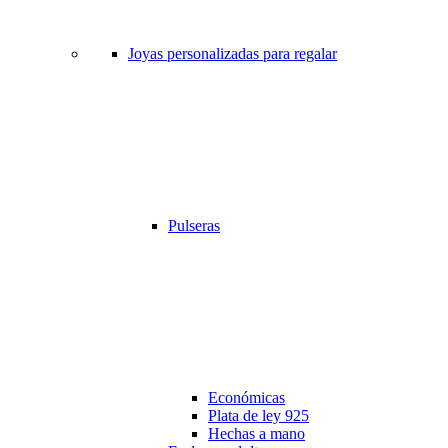
Joyas personalizadas para regalar
Pulseras
Económicas
Plata de ley 925
Hechas a mano