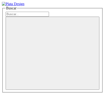
Buscar