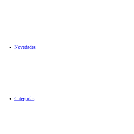
Novedades
Categorías