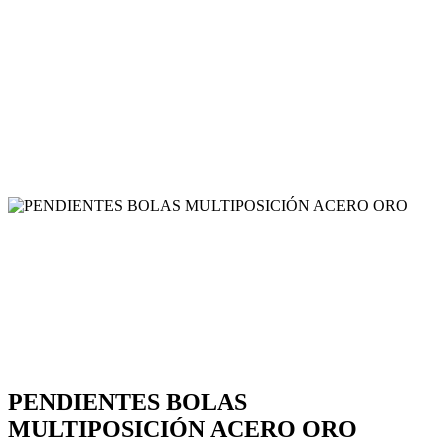
PENDIENTES BOLAS
MULTIPOSICIÓN ACERO ORO