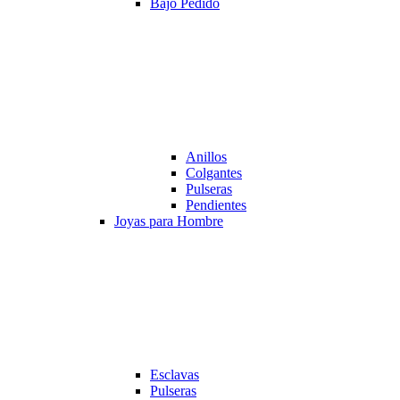
Bajo Pedido
Anillos
Colgantes
Pulseras
Pendientes
Joyas para Hombre
Esclavas
Pulseras