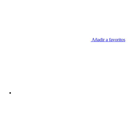
Añadir a favoritos