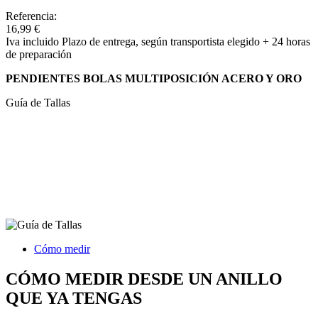
Referencia:
16,99 €
Iva incluido
Plazo de entrega, según transportista elegido + 24 horas
de preparación
PENDIENTES BOLAS MULTIPOSICIÓN ACERO Y ORO
Guía de Tallas
Cómo medir
CÓMO MEDIR DESDE UN ANILLO
QUE YA TENGAS