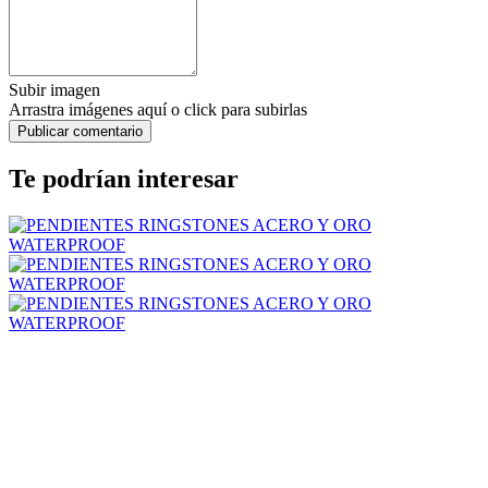
Subir imagen
Arrastra imágenes aquí o click para subirlas
Te podrían interesar