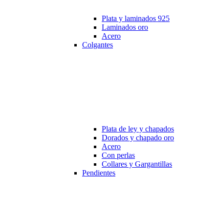
Plata y laminados 925
Laminados oro
Acero
Colgantes
Plata de ley y chapados
Dorados y chapado oro
Acero
Con perlas
Collares y Gargantillas
Pendientes