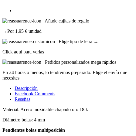
Añade cajitas de regalo
→Por 1,95 € unidad
Elige tipo de letra →
Click aquí para verlas
Pedidos personalizados mega rápidos
En 24 horas o menos, lo tendremos preparado. Elige el envío que
necesites
Descripción
Facebook Comments
Reseñas
Material: Acero inoxidable chapado oro 18 k
Diámetro bolas: 4 mm
Pendientes bolas multiposición