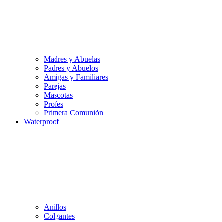
Madres y Abuelas
Padres y Abuelos
Amigas y Familiares
Parejas
Mascotas
Profes
Primera Comunión
Waterproof
Anillos
Colgantes