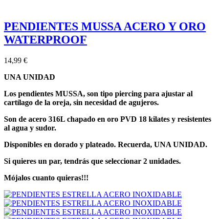
PENDIENTES MUSSA ACERO Y ORO
WATERPROOF
14,99 €
UNA UNIDAD
Los pendientes MUSSA, son tipo piercing para ajustar al
cartílago de la oreja, sin necesidad de agujeros.
Son de acero 316L chapado en oro PVD 18 kilates
y
resistentes
al agua y sudor.
Disponibles en dorado y plateado. Recuerda, UNA UNIDAD.
Si quieres un par, tendrás que seleccionar 2 unidades.
Mójalos cuanto quieras!!!