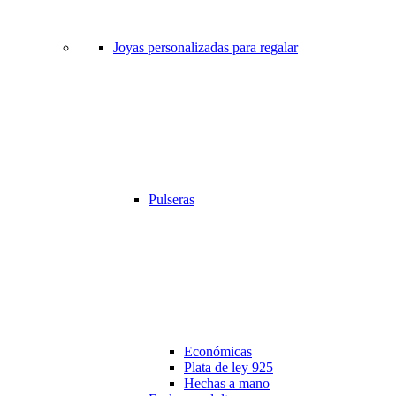
Joyas personalizadas para regalar
Pulseras
Económicas
Plata de ley 925
Hechas a mano