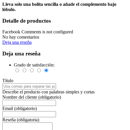
Lleva solo una bolita sencilla o añade el complemento bajo
lóbulo.
Detalle de productos
Facebook Comments is not configured
No hay comentarios
Deja una reseña
Deja una reseña
Grado de satisfacción:
Título
Describe el producto con palabras simples y cortas
Nombre del cliente (obligatorio)
Email (obligatorio)
Reseña (obligatoria)