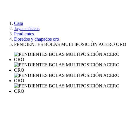
Casa
Joyas clásicas
Pendientes
Dorados y chapados oro
PENDIENTES BOLAS MULTIPOSICIÓN ACERO ORO