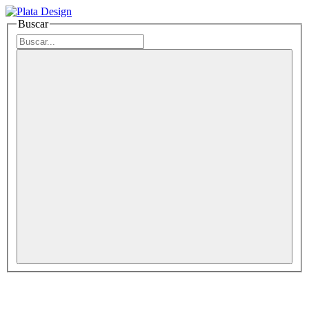
Buscar