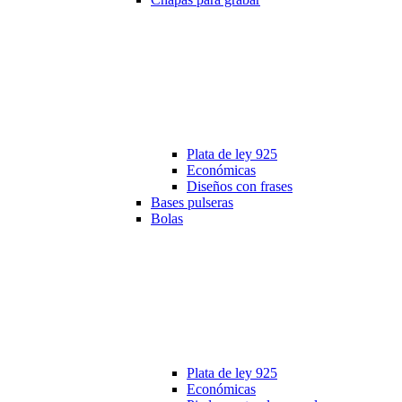
Plata de ley 925
Económicas
Diseños con frases
Bases pulseras
Bolas
Plata de ley 925
Económicas