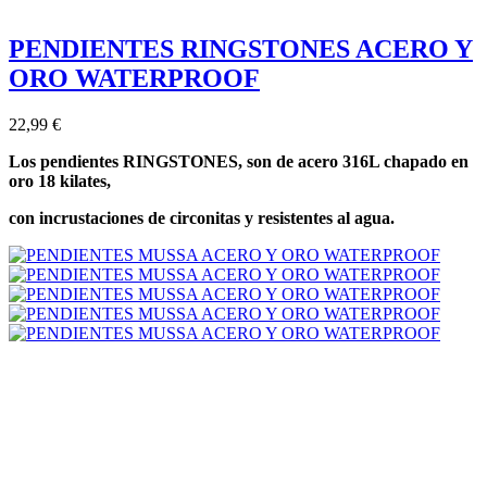
PENDIENTES RINGSTONES ACERO Y
ORO WATERPROOF
22,99 €
Los pendientes RINGSTONES, son de acero 316L chapado en
oro 18 kilates,
con incrustaciones de circonitas y
resistentes al agua.