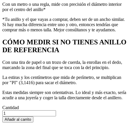
Con un metro o una regla, mide con precisión el diámetro interior
por el centro del anillo*
*Tu anillo y el que vayas a comprar, deben ser de un ancho similar.
Si hay mucha diferencia entre uno y otro, entonces tendrías que
comprar más o menos talla. Mejor consúltanos y te ayudamos.
CÓMO MEDIR SI NO TIENES ANILLO
DE REFERENCIA
Con una tira de papel o un trozo de cuerda, la enrollas en el dedo,
marcando la zona del final que se toca con la del principio.
La estiras y los centímetros que mida de perímetro, se multiplican
por "PI" (3,1416) para sacar el diámetro.
Estas medidas siempre son orientativas. Lo ideal y más exacto, sería
acudir a una joyería y coger la talla directamente desde el anillero.
Cantidad
Añadir al carrito