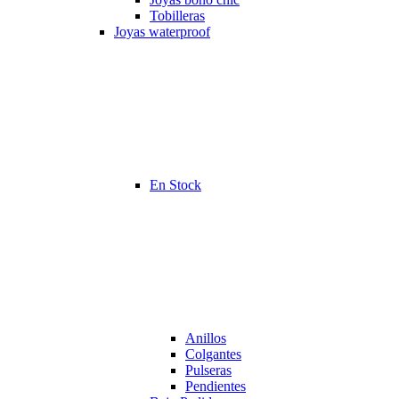
Tobilleras
Joyas waterproof
En Stock
Anillos
Colgantes
Pulseras
Pendientes