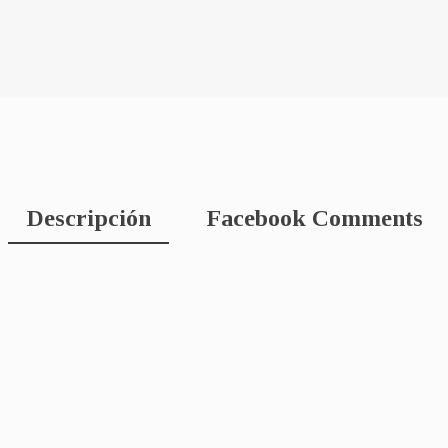
Descripción
Facebook Comments