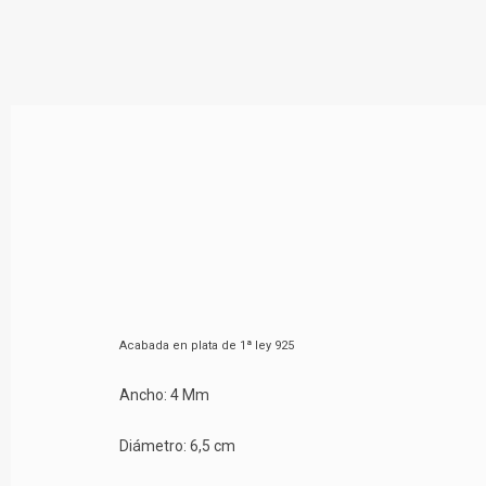
Acabada en plata de 1ª ley 925
Ancho: 4 Mm
Diámetro: 6,5 cm