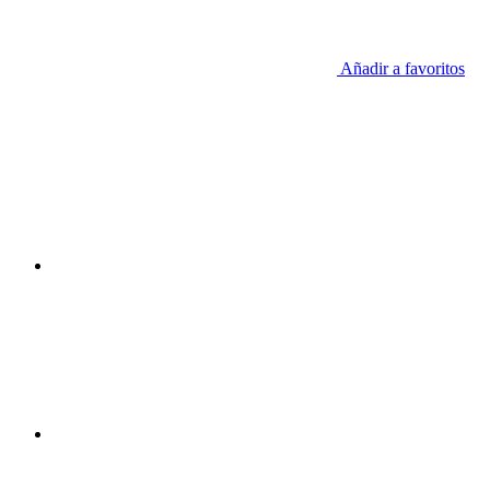
Añadir a favoritos