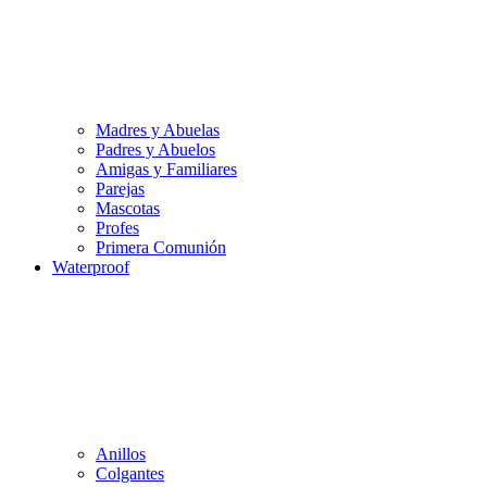
Madres y Abuelas
Padres y Abuelos
Amigas y Familiares
Parejas
Mascotas
Profes
Primera Comunión
Waterproof
Anillos
Colgantes