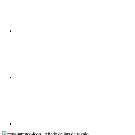
Añade cajitas de regalo