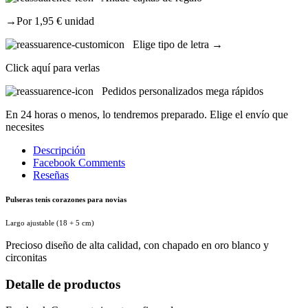
→Por 1,95 € unidad
Elige tipo de letra →
Click aquí para verlas
Pedidos personalizados mega rápidos
En 24 horas o menos, lo tendremos preparado. Elige el envío que
necesites
Descripción
Facebook Comments
Reseñas
Pulseras tenis corazones para novias
Largo ajustable (18 + 5 cm)
Precioso diseño de alta calidad, con chapado en oro blanco y
circonitas
Detalle de productos