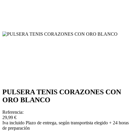
PULSERA TENIS CORAZONES CON
ORO BLANCO
Referencia:
29,99 €
Iva incluido
Plazo de entrega, según transportista elegido + 24 horas
de preparación