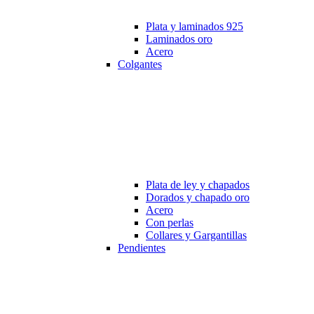
Plata y laminados 925
Laminados oro
Acero
Colgantes
Plata de ley y chapados
Dorados y chapado oro
Acero
Con perlas
Collares y Gargantillas
Pendientes