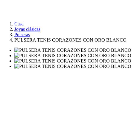
Casa
Joyas clásicas
Pulseras
PULSERA TENIS CORAZONES CON ORO BLANCO