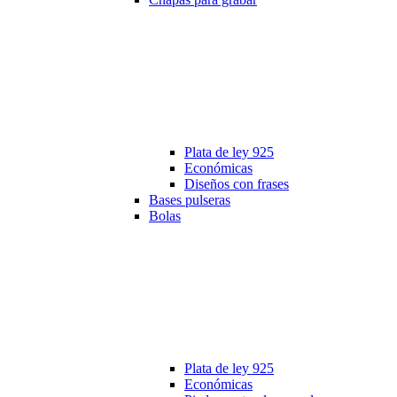
Plata de ley 925
Económicas
Diseños con frases
Bases pulseras
Bolas
Plata de ley 925
Económicas