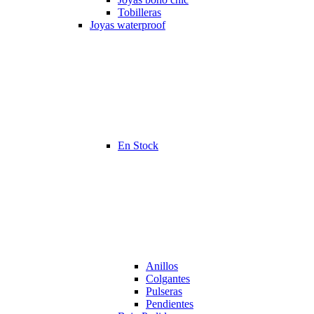
Tobilleras
Joyas waterproof
En Stock
Anillos
Colgantes
Pulseras
Pendientes