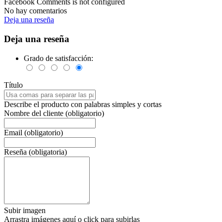
Facebook Comments is not configured
No hay comentarios
Deja una reseña
Deja una reseña
Grado de satisfacción:
Título
Describe el producto con palabras simples y cortas
Nombre del cliente (obligatorio)
Email (obligatorio)
Reseña (obligatoria)
Subir imagen
Arrastra imágenes aquí o click para subirlas