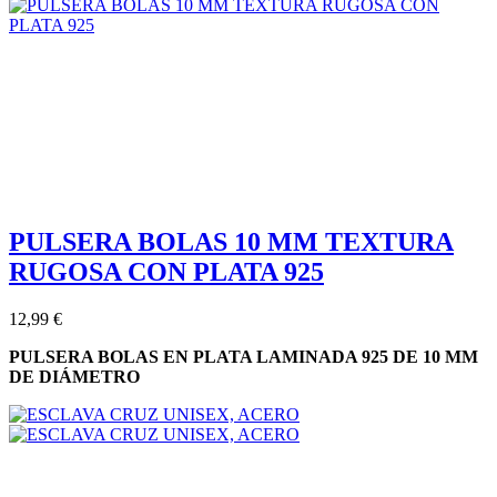
PULSERA BOLAS 10 MM TEXTURA
RUGOSA CON PLATA 925
12,99 €
PULSERA BOLAS EN PLATA LAMINADA 925 DE 10 MM
DE DIÁMETRO