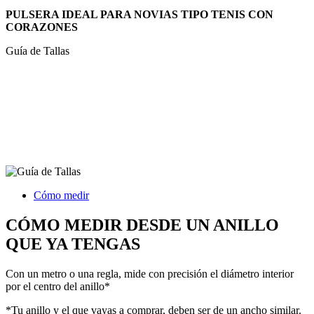
PULSERA IDEAL PARA NOVIAS TIPO TENIS CON
CORAZONES
Guía de Tallas
Cómo medir
CÓMO MEDIR DESDE UN ANILLO
QUE YA TENGAS
Con un metro o una regla, mide con precisión el diámetro interior
por el centro del anillo*
*Tu anillo y el que vayas a comprar, deben ser de un ancho similar.