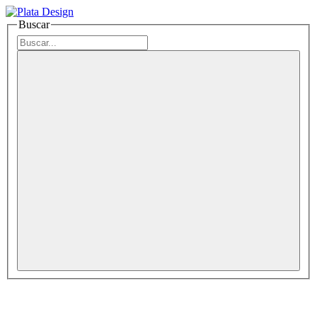
Buscar