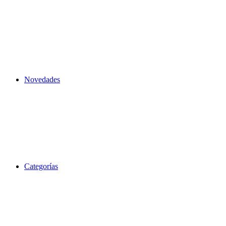
Novedades
Categorías