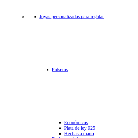
Joyas personalizadas para regalar
Pulseras
Económicas
Plata de ley 925
Hechas a mano