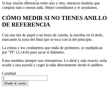
Si hay mucha diferencia entre uno y otro, entonces tendrías que
comprar más o menos talla. Mejor consúltanos y te ayudamos.
CÓMO MEDIR SI NO TIENES ANILLO
DE REFERENCIA
Con una tira de papel o un trozo de cuerda, la enrollas en el dedo,
marcando la zona del final que se toca con la del principio.
La estiras y los centímetros que mida de perímetro, se multiplican
por "PI" (3,1416) para sacar el diámetro.
Estas medidas siempre son orientativas. Lo ideal y más exacto, sería
acudir a una joyería y coger la talla directamente desde el anillero.
Cantidad
Añadir al carrito