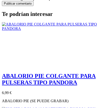
Te podrían interesar
ABALORIO PIE COLGANTE PARA
PULSERAS TIPO PANDORA
6,99 €
ABALORIO PIE (SE PUEDE GRABAR)