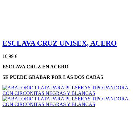
ESCLAVA CRUZ UNISEX, ACERO
16,99 €
ESCLAVA CRUZ EN ACERO
SE PUEDE GRABAR POR LAS DOS CARAS