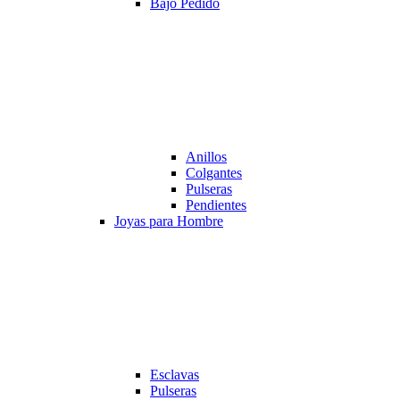
Bajo Pedido
Anillos
Colgantes
Pulseras
Pendientes
Joyas para Hombre
Esclavas
Pulseras