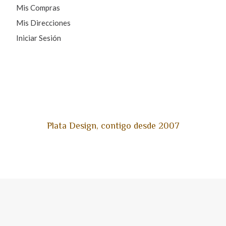
Mis Compras
Mis Direcciones
Iniciar Sesión
Plata Design, contigo desde 2007