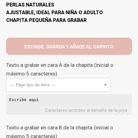
PERLAS NATURALES
AJUSTABLE, IDEAL PARA NIÑA O ADULTO
CHAPITA PEQUEÑA PARA GRABAR
ESCRIBE, GUARDA Y AÑADE AL CARRITO
Texto a grabar en cara A de la chapita (inicial o
máximo 5 caracteres)
— Elige tipo de letra —
▼
Caracteres acordes al tamaño de la joya
Texto a grabar en cara B de la chapita (inicial o
máximo 5 caracteres)