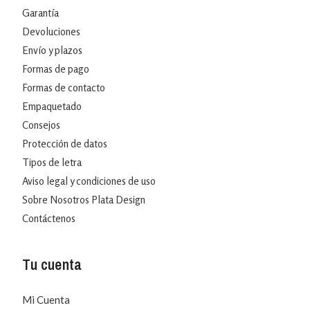
Garantía
Devoluciones
Envío y plazos
Formas de pago
Formas de contacto
Empaquetado
Consejos
Protección de datos
Tipos de letra
Aviso legal y condiciones de uso
Sobre Nosotros Plata Design
Contáctenos
Tu cuenta
Mi Cuenta