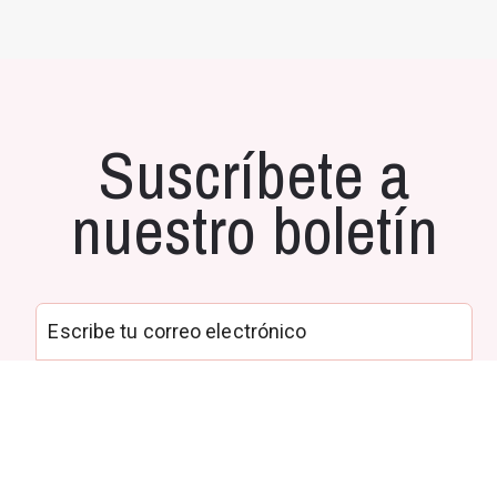
Suscríbete a
nuestro boletín