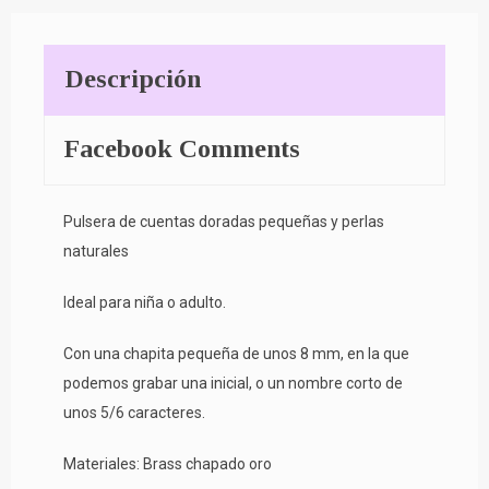
Descripción
Facebook Comments
Pulsera de cuentas doradas pequeñas y perlas
naturales
Ideal para niña o adulto.
Con una chapita pequeña de unos 8 mm, en la que
podemos grabar una inicial, o un nombre corto de
unos 5/6 caracteres.
Materiales: Brass chapado oro