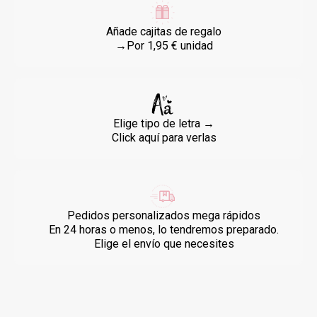
Añade cajitas de regalo
→Por 1,95 € unidad
Elige tipo de letra →
Click aquí para verlas
Pedidos personalizados mega rápidos
En 24 horas o menos, lo tendremos preparado.
Elige el envío que necesites