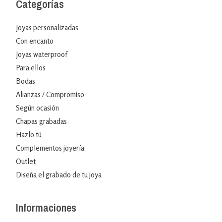
Categorías
Joyas personalizadas
Con encanto
Joyas waterproof
Para ellos
Bodas
Alianzas / Compromiso
Según ocasión
Chapas grabadas
Hazlo tú
Complementos joyería
Outlet
Diseña el grabado de tu joya
Informaciones