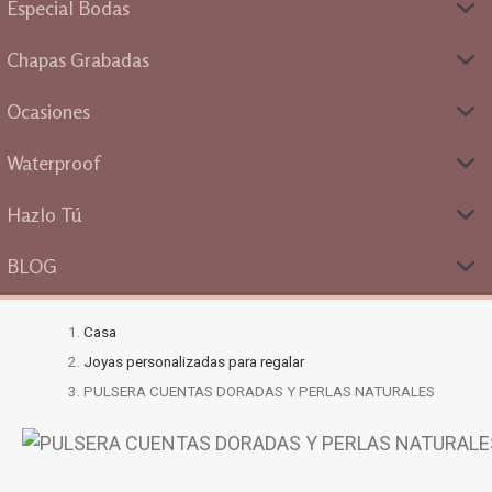
Especial Bodas
Chapas Grabadas
Ocasiones
Waterproof
Hazlo Tú
BLOG
Casa
Joyas personalizadas para regalar
PULSERA CUENTAS DORADAS Y PERLAS NATURALES