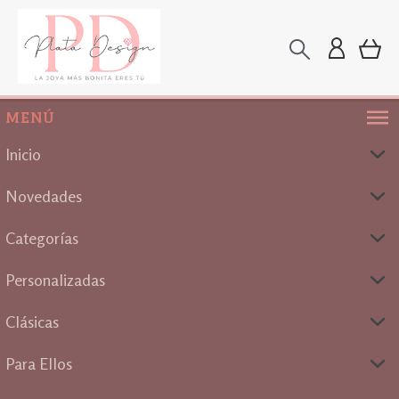
MENÚ
Inicio
Novedades
Categorías
Personalizadas
Clásicas
Para Ellos