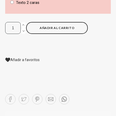
Texto 2 caras
AÑADIR AL CARRITO
Añadir a favoritos