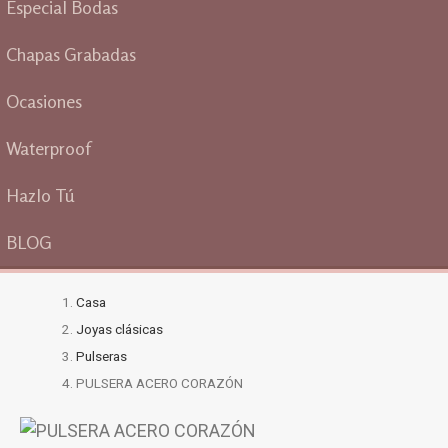
Especial Bodas
Chapas Grabadas
Ocasiones
Waterproof
Hazlo Tú
BLOG
Casa
Joyas clásicas
Pulseras
PULSERA ACERO CORAZÓN