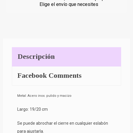
Elige el envío que necesites
Descripción
Facebook Comments
Metal: Acero inox. pulido y macizo
Largo: 19/20 cm
Se puede abrochar el cierre en cualquier eslabón
para ajustarla.