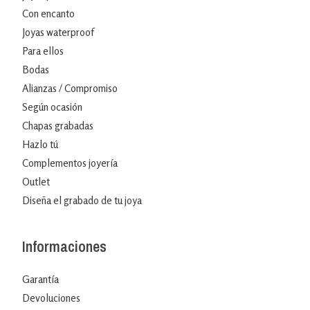
Con encanto
Joyas waterproof
Para ellos
Bodas
Alianzas / Compromiso
Según ocasión
Chapas grabadas
Hazlo tú
Complementos joyería
Outlet
Diseña el grabado de tu joya
Informaciones
Garantía
Devoluciones