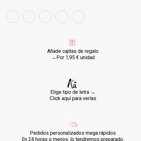
Añade cajitas de regalo
→Por 1,95 € unidad
Elige tipo de letra →
Click aquí para verlas
Pedidos personalizados mega rápidos
En 24 horas o menos, lo tendremos preparado.