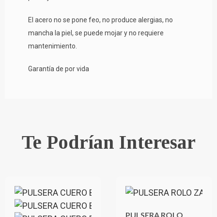
El acero no se pone feo, no produce alergias, no
mancha la piel, se puede mojar y no requiere
mantenimiento.
Garantía de por vida
Te Podrían Interesar
PULSERA ROLO