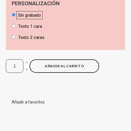
PERSONALIZACIÓN
Sin grabado
Texto 1 cara
Texto 2 caras
AÑADIR AL CARRITO
Añadir a favoritos