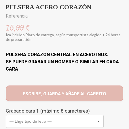
PULSERA ACERO CORAZÓN
Referencia:
15,99 €
Iva incluido
Plazo de entrega, según transportista elegido + 24 horas
de preparación
PULSERA CORAZÓN CENTRAL EN ACERO INOX.
SE PUEDE GRABAR UN NOMBRE O SIMILAR EN CADA
CARA
ESCRIBE, GUARDA Y AÑADE AL CARRITO
Grabado cara 1 (máximo 8 caracteres)
— Elige tipo de letra —
▼