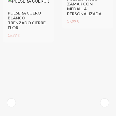
ZAMAK CON
MEDALLA
PULSERA CUERO
PERSONALIZADA
BLANCO
17,99 €
TRENZADO CIERRE
FLOR
16,99 €