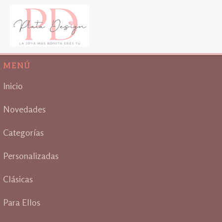
MENÚ
Inicio
Novedades
Categorías
Personalizadas
Clásicas
Para Ellos