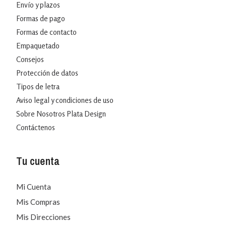
Envío y plazos
Formas de pago
Formas de contacto
Empaquetado
Consejos
Protección de datos
Tipos de letra
Aviso legal y condiciones de uso
Sobre Nosotros Plata Design
Contáctenos
Tu cuenta
Mi Cuenta
Mis Compras
Mis Direcciones