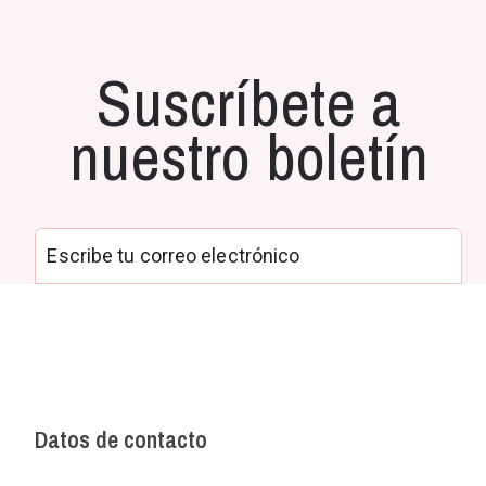
Suscríbete a
nuestro boletín
Datos de contacto