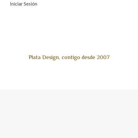
Iniciar Sesión
Plata Design, contigo desde 2007