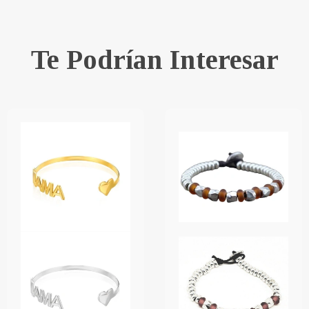
Te Podrían Interesar