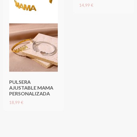
14,99 €
PULSERA
AJUSTABLE MAMA
PERSONALIZADA
18,99 €