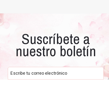
Suscríbete a
nuestro boletín