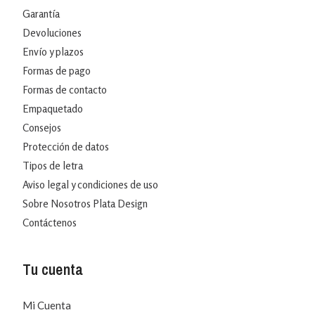
Garantía
Devoluciones
Envío y plazos
Formas de pago
Formas de contacto
Empaquetado
Consejos
Protección de datos
Tipos de letra
Aviso legal y condiciones de uso
Sobre Nosotros Plata Design
Contáctenos
Tu cuenta
Mi Cuenta