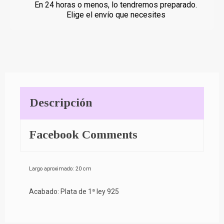
En 24 horas o menos, lo tendremos preparado.
Elige el envío que necesites
Descripción
Facebook Comments
Largo aproximado: 20 cm
Acabado: Plata de 1ª ley 925