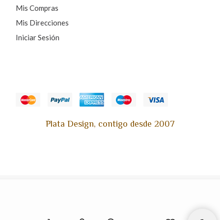
Mis Compras
Mis Direcciones
Iniciar Sesión
Plata Design, contigo desde 2007