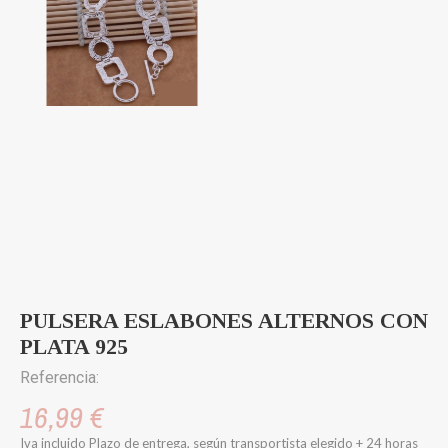
PULSERA ESLABONES ALTERNOS CON
PLATA 925
Referencia:
16,99 €
Iva incluido
Plazo de entrega, según transportista elegido + 24 horas