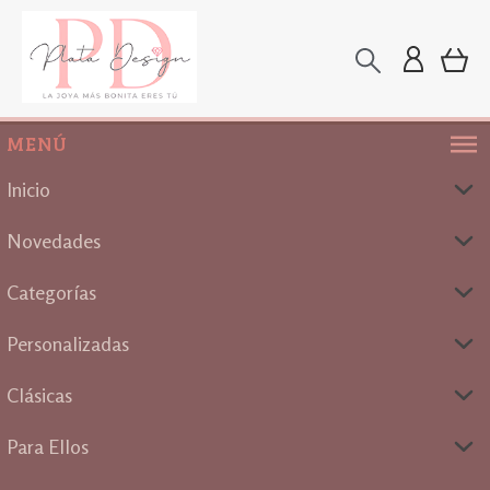
MENÚ
Inicio
Novedades
Categorías
Personalizadas
Clásicas
Para Ellos