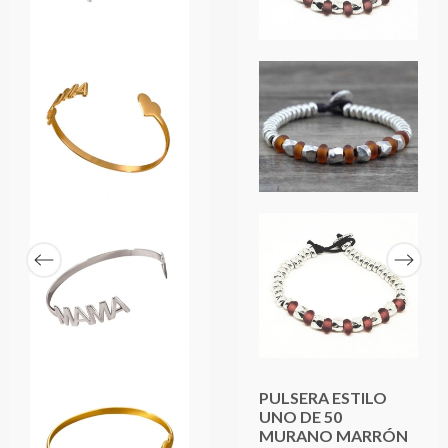
PULSERA ESTILO
UNO DE 50
MURANO MARRÓN