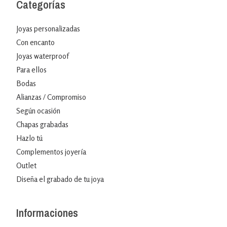
Categorías
Joyas personalizadas
Con encanto
Joyas waterproof
Para ellos
Bodas
Alianzas / Compromiso
Según ocasión
Chapas grabadas
Hazlo tú
Complementos joyería
Outlet
Diseña el grabado de tu joya
Informaciones