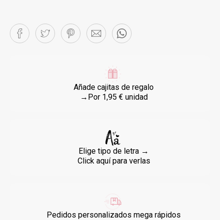
Añade cajitas de regalo
→Por 1,95 € unidad
Elige tipo de letra →
Click aquí para verlas
Pedidos personalizados mega rápidos