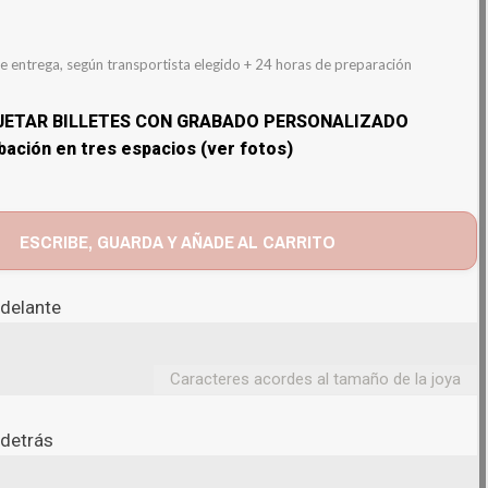
e entrega, según transportista elegido + 24 horas de preparación
UJETAR BILLETES CON GRABADO PERSONALIZADO
bación en tres espacios (ver fotos)
ESCRIBE, GUARDA Y AÑADE AL CARRITO
 delante
Caracteres acordes al tamaño de la joya
 detrás