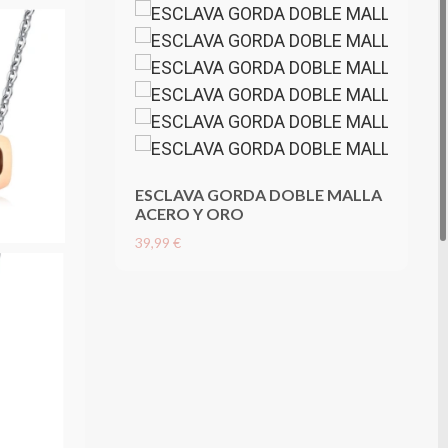
ESCLAVA GORDA DOBLE MALLA
ACERO Y ORO
39,99 €