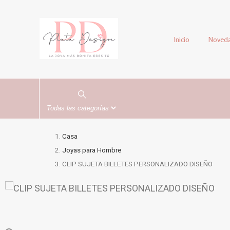
Inicio
Noved
Casa
Joyas para Hombre
CLIP SUJETA BILLETES PERSONALIZADO DISEÑO