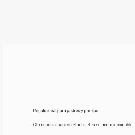
Regalo ideal para padres y parejas
Clip especial para sujetar billetes en acero inoxidable