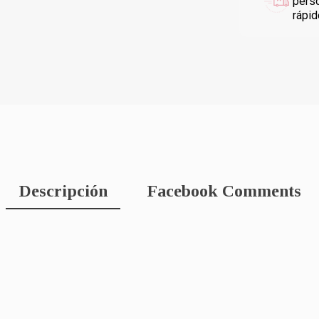
pers
rápi
Descripción
Facebook Comments