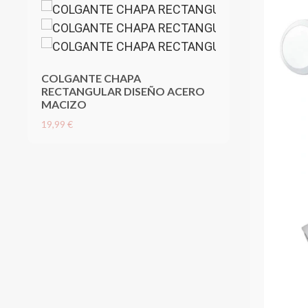
COLGANTE CHAPA
RECTANGULAR DISEÑO ACERO
MACIZO
19,99 €