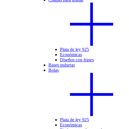
Plata de ley 925
Económicas
Diseños con frases
Bases pulseras
Bolas
Plata de ley 925
Económicas