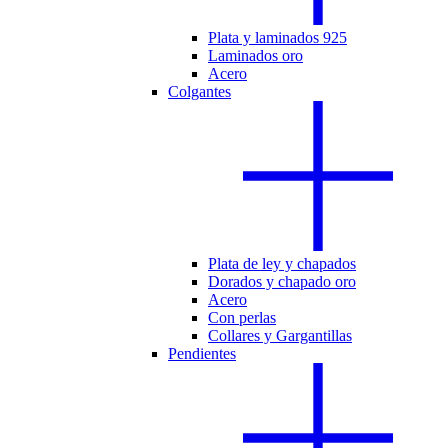
Plata y laminados 925
Laminados oro
Acero
Colgantes
Plata de ley y chapados
Dorados y chapado oro
Acero
Con perlas
Collares y Gargantillas
Pendientes