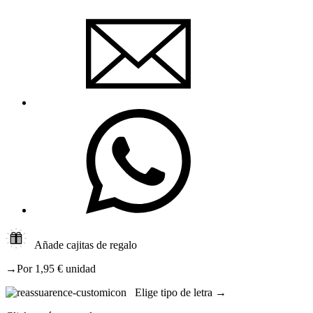
Añade cajitas de regalo
→Por 1,95 € unidad
Elige tipo de letra →