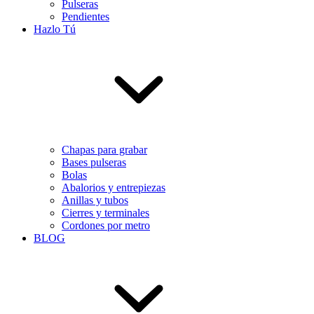
Pulseras
Pendientes
Hazlo Tú
Chapas para grabar
Bases pulseras
Bolas
Abalorios y entrepiezas
Anillas y tubos
Cierres y terminales
Cordones por metro
BLOG