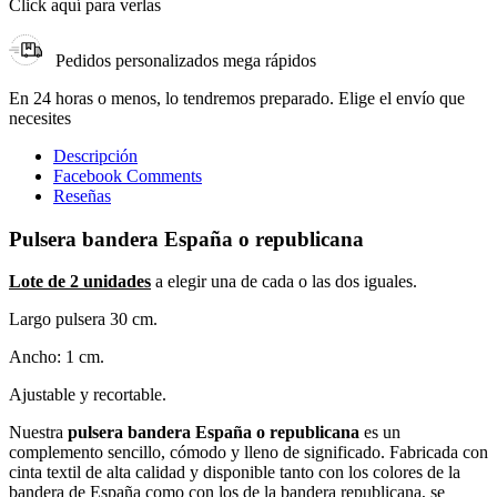
Click aquí para verlas
Pedidos personalizados mega rápidos
En 24 horas o menos, lo tendremos preparado. Elige el envío que
necesites
Descripción
Facebook Comments
Reseñas
Pulsera bandera España o republicana
Lote de 2 unidades
a elegir una de cada o las dos iguales.
Largo pulsera 30 cm.
Ancho: 1 cm.
Ajustable y recortable.
Nuestra
pulsera bandera España o republicana
es un
complemento sencillo, cómodo y lleno de significado. Fabricada con
cinta textil de alta calidad y disponible tanto con los colores de la
bandera de España como con los de la bandera republicana, se