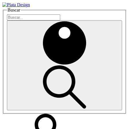
Buscar