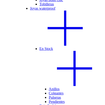
Tobilleras
Joyas waterproof
En Stock
Anillos
Colgantes
Pulseras
Pendientes