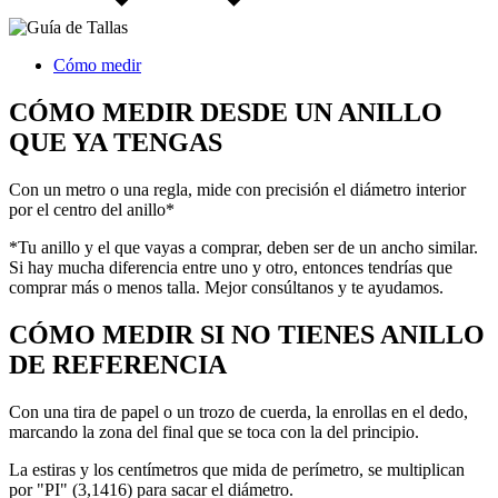
Cómo medir
CÓMO MEDIR DESDE UN ANILLO
QUE YA TENGAS
Con un metro o una regla, mide con precisión el diámetro interior
por el centro del anillo*
*Tu anillo y el que vayas a comprar, deben ser de un ancho similar.
Si hay mucha diferencia entre uno y otro, entonces tendrías que
comprar más o menos talla. Mejor consúltanos y te ayudamos.
CÓMO MEDIR SI NO TIENES ANILLO
DE REFERENCIA
Con una tira de papel o un trozo de cuerda, la enrollas en el dedo,
marcando la zona del final que se toca con la del principio.
La estiras y los centímetros que mida de perímetro, se multiplican
por "PI" (3,1416) para sacar el diámetro.