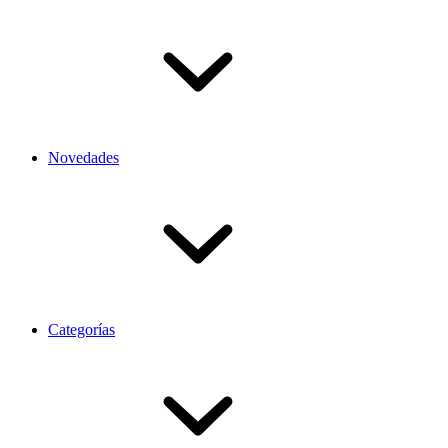
Novedades
Categorías