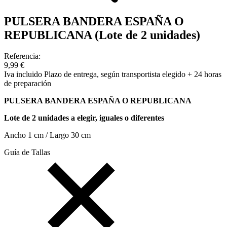
PULSERA BANDERA ESPAÑA O
REPUBLICANA (Lote de 2 unidades)
Referencia:
9,99 €
Iva incluido
Plazo de entrega, según transportista elegido + 24 horas
de preparación
PULSERA BANDERA ESPAÑA O REPUBLICANA
Lote de 2 unidades a elegir, iguales o diferentes
Ancho 1 cm / Largo 30 cm
Guía de Tallas