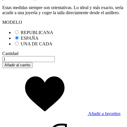
Estas medidas siempre son orientativas. Lo ideal y más exacto, sería
acudir a una joyería y coger la talla directamente desde el anillero.
MODELO
REPUBLICANA
ESPAÑA
UNA DE CADA
Cantidad
Añadir al carrito
Añadir a favoritos