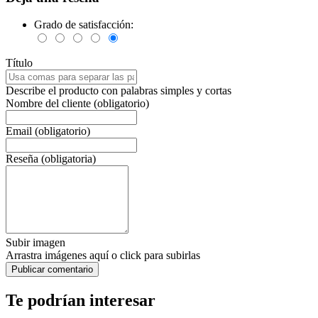
Grado de satisfacción:
Título
Describe el producto con palabras simples y cortas
Nombre del cliente (obligatorio)
Email (obligatorio)
Reseña (obligatoria)
Subir imagen
Arrastra imágenes aquí o click para subirlas
Te podrían interesar