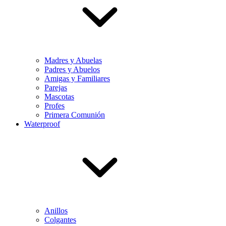
Madres y Abuelas
Padres y Abuelos
Amigas y Familiares
Parejas
Mascotas
Profes
Primera Comunión
Waterproof
Anillos
Colgantes