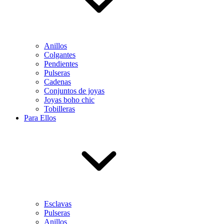
Anillos
Colgantes
Pendientes
Pulseras
Cadenas
Conjuntos de joyas
Joyas boho chic
Tobilleras
Para Ellos
Esclavas
Pulseras
Anillos