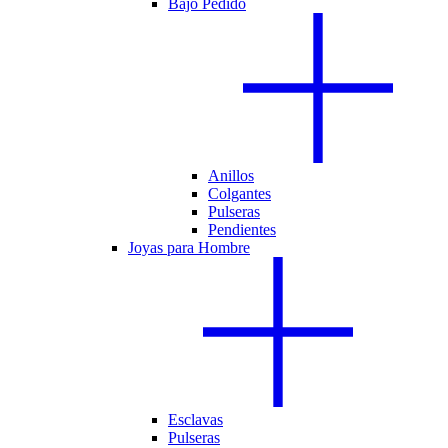
Bajo Pedido
Anillos
Colgantes
Pulseras
Pendientes
Joyas para Hombre
Esclavas
Pulseras