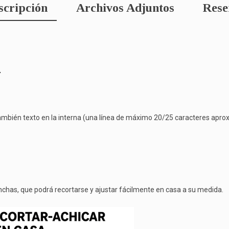
scripción
Archivos Adjuntos
Rese
a
ambién texto en la interna (una línea de máximo 20/25 caracteres aprox.
chas, que podrá recortarse y ajustar fácilmente en casa a su medida.