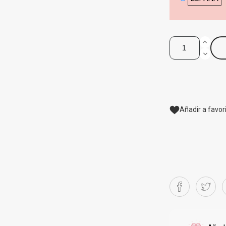
Añadir a favor