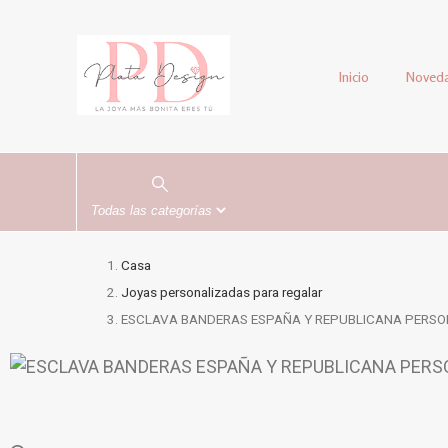
Inicio
Noved
Casa
Joyas personalizadas para regalar
ESCLAVA BANDERAS ESPAÑA Y REPUBLICANA PERS