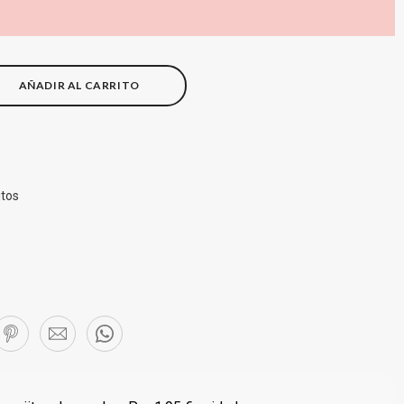
AÑADIR AL CARRITO
itos