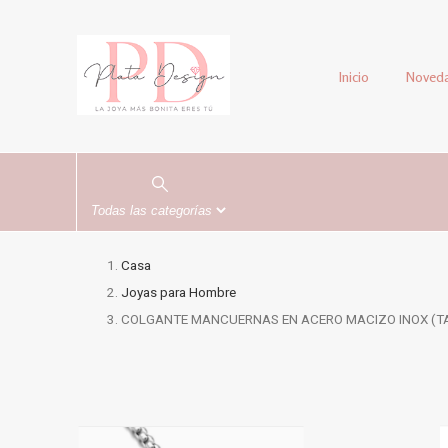
Inicio
Noved
Casa
Joyas para Hombre
COLGANTE MANCUERNAS EN ACERO MACIZO INOX (T