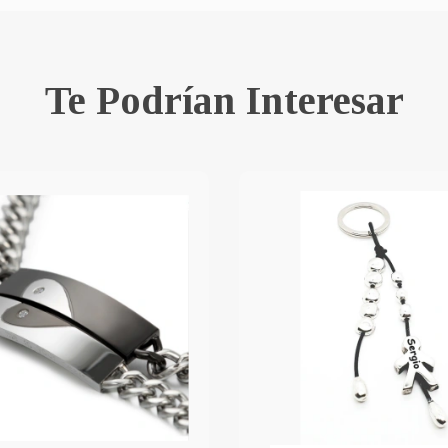
Te Podrían Interesar