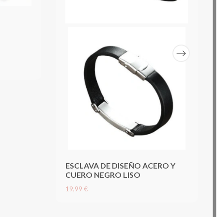
ESCLAVA DE DISEÑO ACERO Y
CUERO NEGRO LISO
19,99 €