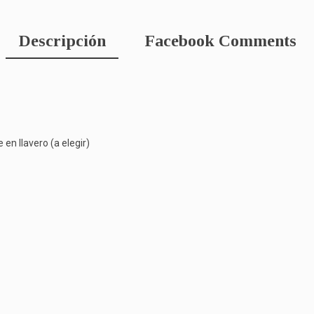
Descripción
Facebook Comments
en llavero (a elegir)