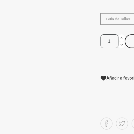
Guía de Tallas
Añadir a favor