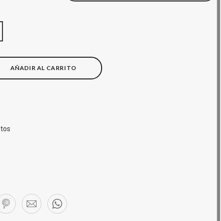
AÑADIR AL CARRITO
itos