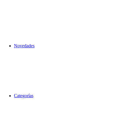
Novedades
Categorías