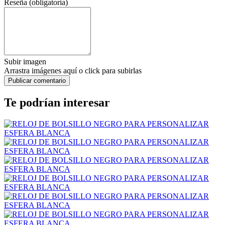
Reseña (obligatoria)
Subir imagen
Arrastra imágenes aquí o click para subirlas
Te podrían interesar