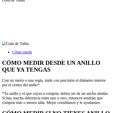
Guía de Tallas
Cómo medir
CÓMO MEDIR DESDE UN ANILLO
QUE YA TENGAS
Con un metro o una regla, mide con precisión el diámetro interior
por el centro del anillo*
*Tu anillo y el que vayas a comprar, deben ser de un ancho similar.
Si hay mucha diferencia entre uno y otro, entonces tendrías que
comprar más o menos talla. Mejor consúltanos y te ayudamos.