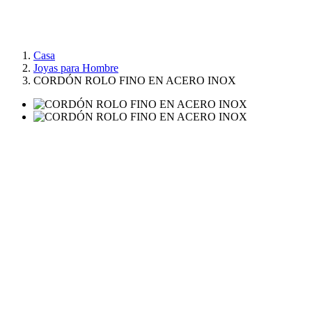
Casa
Joyas para Hombre
CORDÓN ROLO FINO EN ACERO INOX