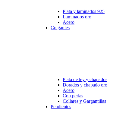
Plata y laminados 925
Laminados oro
Acero
Colgantes
Plata de ley y chapados
Dorados y chapado oro
Acero
Con perlas
Collares y Gargantillas
Pendientes