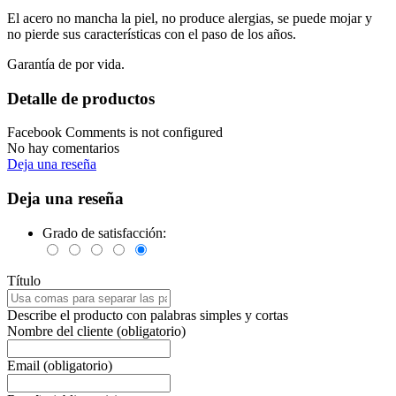
El acero no mancha la piel, no produce alergias, se puede mojar y
no pierde sus características con el paso de los años.
Garantía de por vida.
Detalle de productos
Facebook Comments is not configured
No hay comentarios
Deja una reseña
Deja una reseña
Grado de satisfacción:
Título
Describe el producto con palabras simples y cortas
Nombre del cliente (obligatorio)
Email (obligatorio)