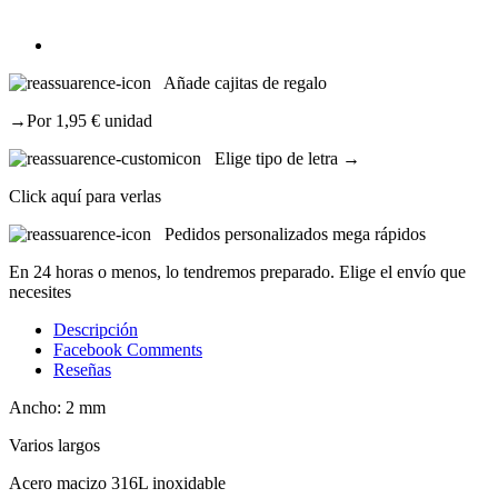
Añade cajitas de regalo
→Por 1,95 € unidad
Elige tipo de letra →
Click aquí para verlas
Pedidos personalizados mega rápidos
En 24 horas o menos, lo tendremos preparado. Elige el envío que
necesites
Descripción
Facebook Comments
Reseñas
Ancho: 2 mm
Varios largos
Acero macizo 316L inoxidable