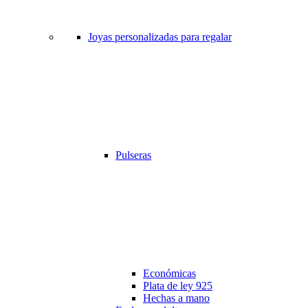
Joyas personalizadas para regalar
Pulseras
Económicas
Plata de ley 925
Hechas a mano