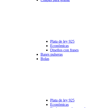
Plata de ley 925
Económicas
Diseños con frases
Bases pulseras
Bolas
Plata de ley 925
Económicas