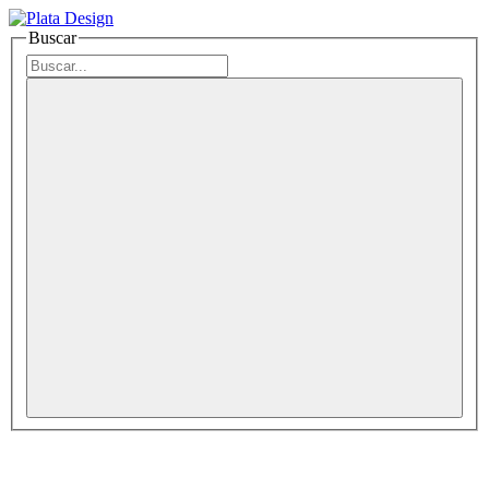
Buscar