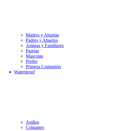
Madres y Abuelas
Padres y Abuelos
Amigas y Familiares
Parejas
Mascotas
Profes
Primera Comunión
Waterproof
Anillos
Colgantes