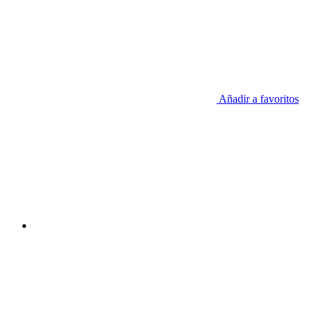
Añadir a favoritos