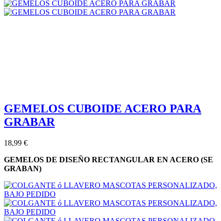
GEMELOS CUBOIDE ACERO PARA
GRABAR
18,99 €
GEMELOS DE DISEÑO RECTANGULAR EN ACERO (SE
GRABAN)