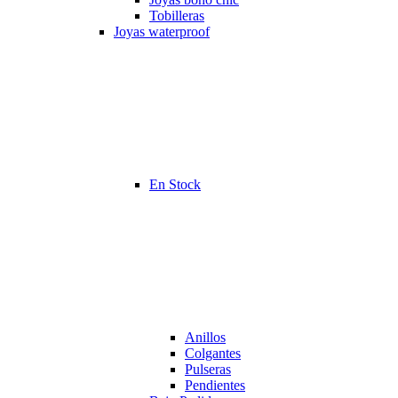
Tobilleras
Joyas waterproof
En Stock
Anillos
Colgantes
Pulseras
Pendientes