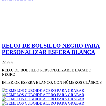
RELOJ DE BOLSILLO NEGRO PARA
PERSONALIZAR ESFERA BLANCA
22,99 €
RELOJ DE BOLSILLO PERSONALIZABLE LACADO
NEGRO
INTERIOR ESFERA BLANCO, CON NÚMEROS CLÁSICOS