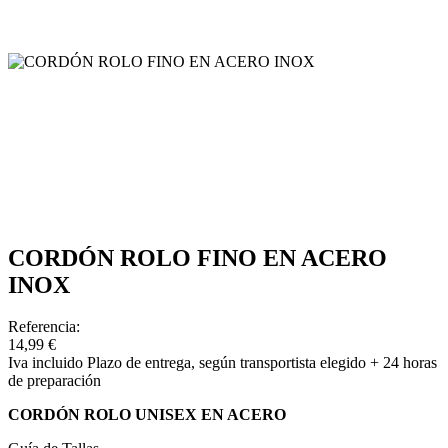
CORDÓN ROLO FINO EN ACERO
INOX
Referencia:
14,99 €
Iva incluido
Plazo de entrega, según transportista elegido + 24 horas
de preparación
CORDÓN ROLO UNISEX EN ACERO