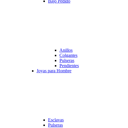
Bajo Pedido
Anillos
Colgantes
Pulseras
Pendientes
Joyas para Hombre
Esclavas
Pulseras