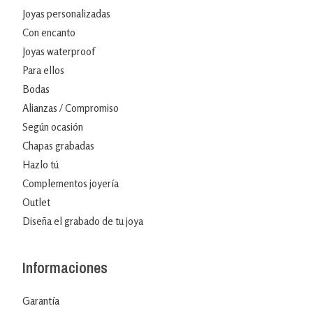
Joyas personalizadas
Con encanto
Joyas waterproof
Para ellos
Bodas
Alianzas / Compromiso
Según ocasión
Chapas grabadas
Hazlo tú
Complementos joyería
Outlet
Diseña el grabado de tu joya
Informaciones
Garantía