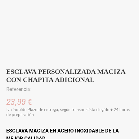
ESCLAVA PERSONALIZADA MACIZA
CON CHAPITA ADICIONAL
Referencia:
23,99 €
Iva incluido
Plazo de entrega, según transportista elegido + 24 horas
de preparación
ESCLAVA MACIZA EN ACERO INOXIDABLE DE LA
MEJOR CALIDAD