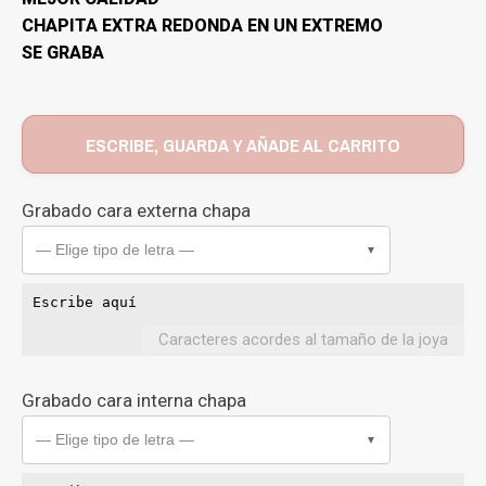
CHAPITA EXTRA REDONDA EN UN EXTREMO
SE GRABA
ESCRIBE, GUARDA Y AÑADE AL CARRITO
Grabado cara externa chapa
— Elige tipo de letra —
▼
Caracteres acordes al tamaño de la joya
Grabado cara interna chapa
— Elige tipo de letra —
▼