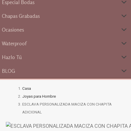
Especial Bodas
Chapas Grabadas
Ocasiones
Waterproof
Hazlo Tú
BLOG
Casa
Joyas para Hombre
ESCLAVA PERSONALIZADA MACIZA CON CHAPITA
ADICIONAL