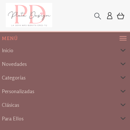
MENÚ
Inicio
Novedades
Categorías
Personalizadas
Clásicas
Para Ellos