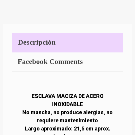
Descripción
Facebook Comments
ESCLAVA MACIZA DE ACERO
INOXIDABLE
No mancha, no produce alergias, no
requiere mantenimiento
Largo aproximado: 21,5 cm aprox.