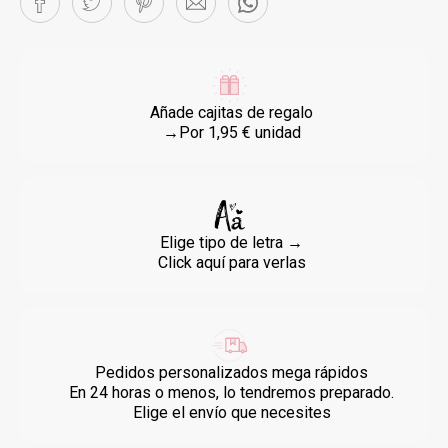
Añade cajitas de regalo
→Por 1,95 € unidad
Elige tipo de letra →
Click aquí para verlas
Pedidos personalizados mega rápidos
En 24 horas o menos, lo tendremos preparado.
Elige el envío que necesites