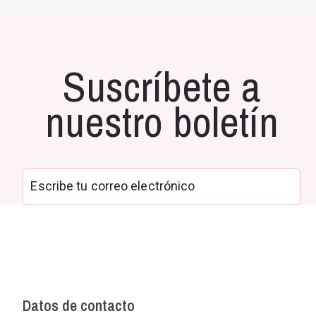
Suscríbete a
nuestro boletín
Datos de contacto