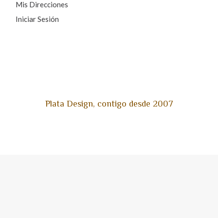
Mis Direcciones
Iniciar Sesión
Plata Design, contigo desde 2007