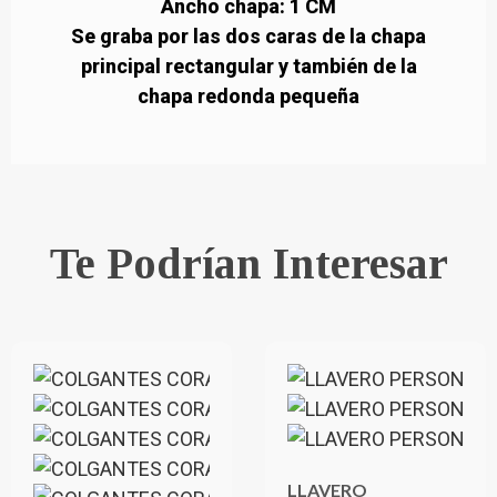
Ancho chapa: 1 CM
Se graba por las dos caras de la chapa
principal rectangular y también de la
chapa redonda pequeña
Te Podrían Interesar
LLAVERO