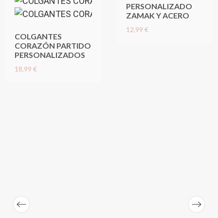
PERSONALIZADO
ZAMAK Y ACERO
12,99 €
COLGANTES
CORAZÓN PARTIDO
PERSONALIZADOS
18,99 €