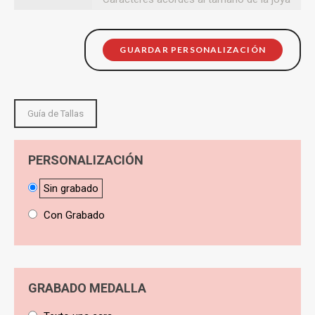
GUARDAR PERSONALIZACIÓN
Guía de Tallas
PERSONALIZACIÓN
Sin grabado
Con Grabado
GRABADO MEDALLA