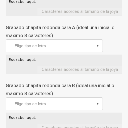
Caracteres acordes al tamaño de la joya
Grabado chapita redonda cara A (ideal una inicial o
máximo 8 caracteres)
— Elige tipo de letra —
▼
Caracteres acordes al tamaño de la joya
Grabado chapita redonda cara B (ideal una inicial o
máximo 8 caracteres)
— Elige tipo de letra —
▼
Caracteres acordes al tamaño de la joya