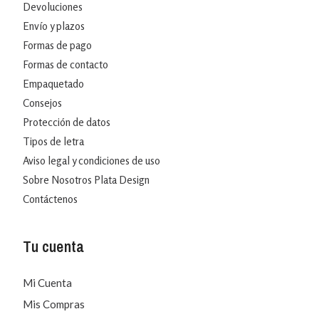
Devoluciones
Envío y plazos
Formas de pago
Formas de contacto
Empaquetado
Consejos
Protección de datos
Tipos de letra
Aviso legal y condiciones de uso
Sobre Nosotros Plata Design
Contáctenos
Tu cuenta
Mi Cuenta
Mis Compras