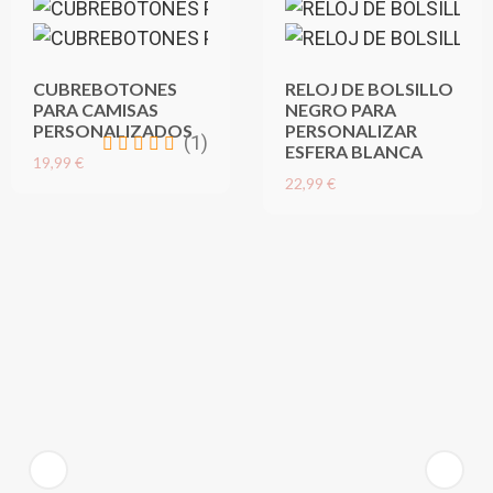
CUBREBOTONES
RELOJ DE BOLSILLO
PARA CAMISAS
NEGRO PARA
PERSONALIZADOS
PERSONALIZAR
(1)
ESFERA BLANCA
19,99 €
22,99 €