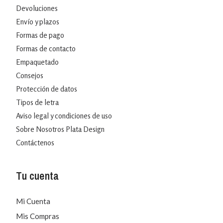
Devoluciones
Envío y plazos
Formas de pago
Formas de contacto
Empaquetado
Consejos
Protección de datos
Tipos de letra
Aviso legal y condiciones de uso
Sobre Nosotros Plata Design
Contáctenos
Tu cuenta
Mi Cuenta
Mis Compras