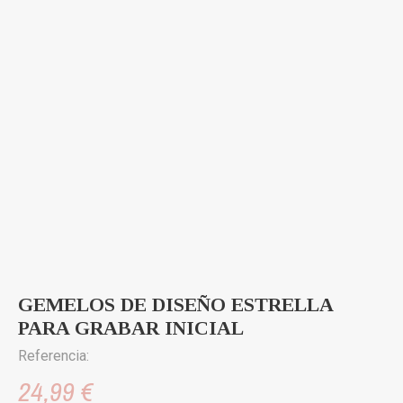
GEMELOS DE DISEÑO ESTRELLA
PARA GRABAR INICIAL
Referencia:
24,99 €