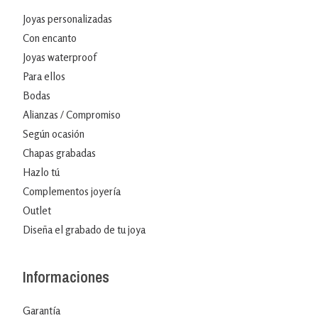
Joyas personalizadas
Con encanto
Joyas waterproof
Para ellos
Bodas
Alianzas / Compromiso
Según ocasión
Chapas grabadas
Hazlo tú
Complementos joyería
Outlet
Diseña el grabado de tu joya
Informaciones
Garantía