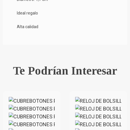
Ideal regalo
Alta calidad
Te Podrían Interesar