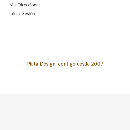
Mis Direcciones
Iniciar Sesión
Plata Design, contigo desde 2007