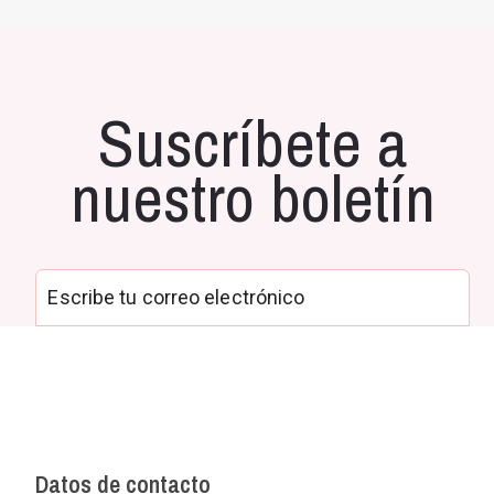
Suscríbete a
nuestro boletín
Datos de contacto