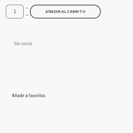
AÑADIR AL CARRITO
Sin stock
Añadir a favoritos