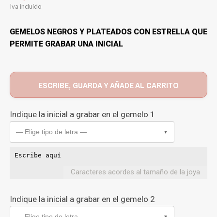
Iva incluido
GEMELOS NEGROS Y PLATEADOS CON ESTRELLA QUE
PERMITE GRABAR UNA INICIAL
ESCRIBE, GUARDA Y AÑADE AL CARRITO
Indique la inicial a grabar en el gemelo 1
— Elige tipo de letra —
▼
Caracteres acordes al tamaño de la joya
Indique la inicial a grabar en el gemelo 2
— Elige tipo de letra —
▼