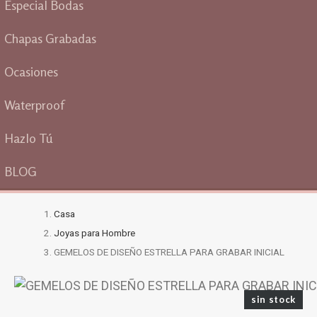
Especial Bodas
Chapas Grabadas
Ocasiones
Waterproof
Hazlo Tú
BLOG
Casa
Joyas para Hombre
GEMELOS DE DISEÑO ESTRELLA PARA GRABAR INICIAL
sin stock