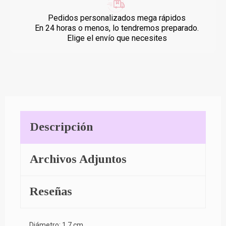
Pedidos personalizados mega rápidos
En 24 horas o menos, lo tendremos preparado.
Elige el envío que necesites
Descripción
Archivos Adjuntos
Reseñas
Diámetro: 1,7 cm