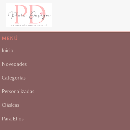
MENÚ
Inicio
Novedades
Categorías
Personalizadas
Clásicas
Para Ellos