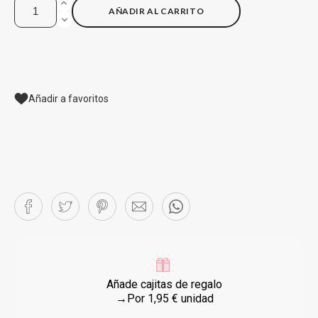
AÑADIR AL CARRITO
Añadir a favoritos
Añade cajitas de regalo
→Por 1,95 € unidad