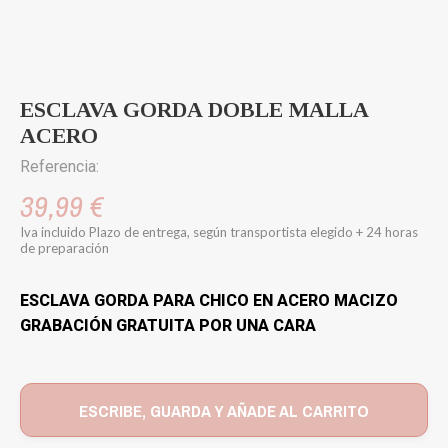
ESCLAVA GORDA DOBLE MALLA
ACERO
Referencia:
39,99 €
Iva incluido
Plazo de entrega, según transportista elegido + 24 horas
de preparación
ESCLAVA GORDA PARA CHICO EN ACERO MACIZO
GRABACIÓN GRATUITA POR UNA CARA
ESCRIBE, GUARDA Y AÑADE AL CARRITO