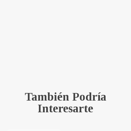
También Podría
Interesarte