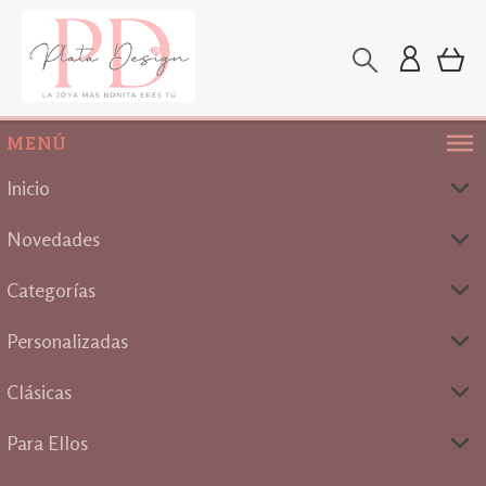
MENÚ
Inicio
Novedades
Categorías
Personalizadas
Clásicas
Para Ellos