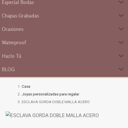
Especial Bodas
Chapas Grabadas
Ocasiones
Waterproof
Hazlo Tú
BLOG
Casa
Joyas personalizadas para regalar
ESCLAVA GORDA DOBLE MALLA ACERO