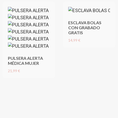
ESCLAVA BOLAS
CON GRABADO
GRATIS
14,99 €
PULSERA ALERTA
MÉDICA MUJER
21,99 €