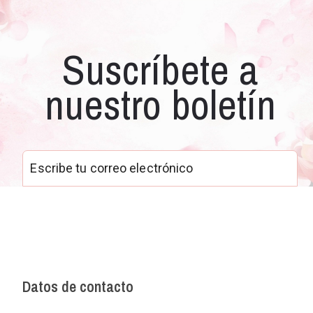
Suscríbete a
nuestro boletín
Datos de contacto