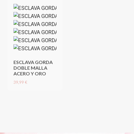
ESCLAVA GORDA
DOBLE MALLA
ACERO Y ORO
39,99 €