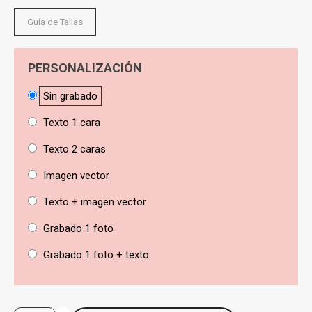
Guía de Tallas
PERSONALIZACIÓN
Sin grabado
Texto 1 cara
Texto 2 caras
Imagen vector
Texto + imagen vector
Grabado 1 foto
Grabado 1 foto + texto