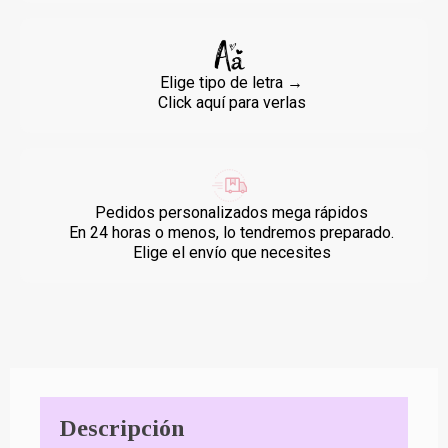
Elige tipo de letra →
Click aquí para verlas
Pedidos personalizados mega rápidos
En 24 horas o menos, lo tendremos preparado.
Elige el envío que necesites
Descripción