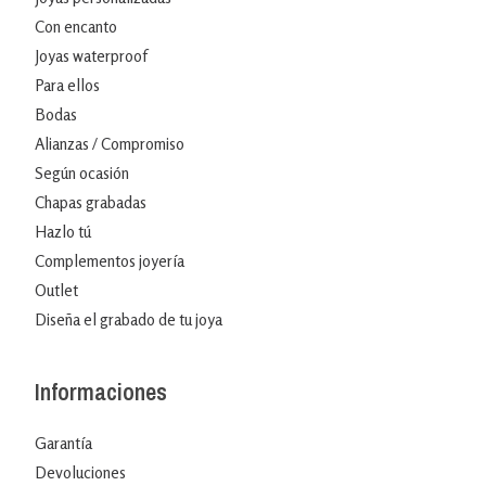
Con encanto
Joyas waterproof
Para ellos
Bodas
Alianzas / Compromiso
Según ocasión
Chapas grabadas
Hazlo tú
Complementos joyería
Outlet
Diseña el grabado de tu joya
Informaciones
Garantía
Devoluciones