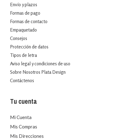
Envío y plazos
Formas de pago
Formas de contacto
Empaquetado
Consejos
Protección de datos
Tipos de letra
Aviso legal y condiciones de uso
Sobre Nosotros Plata Design
Contáctenos
Tu cuenta
Mi Cuenta
Mis Compras
Mis Direcciones