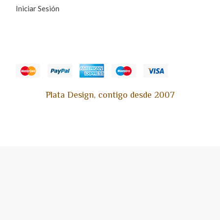
Iniciar Sesión
Plata Design, contigo desde 2007