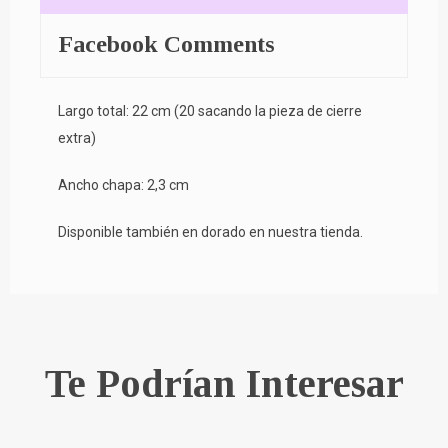
Facebook Comments
Largo total: 22 cm (20 sacando la pieza de cierre
extra)
Ancho chapa: 2,3 cm
Disponible también en dorado en nuestra tienda.
Te Podrían Interesar