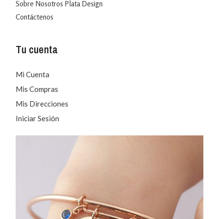
Sobre Nosotros Plata Design
Contáctenos
Tu cuenta
Mi Cuenta
Mis Compras
Mis Direcciones
Iniciar Sesión