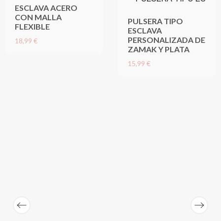
ESCLAVA ACERO
CON MALLA
PULSERA TIPO
FLEXIBLE
ESCLAVA
PERSONALIZADA DE
18,99 €
ZAMAK Y PLATA
15,99 €