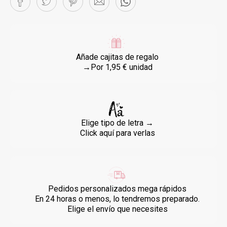
Añade cajitas de regalo
→Por 1,95 € unidad
Elige tipo de letra →
Click aquí para verlas
Pedidos personalizados mega rápidos
En 24 horas o menos, lo tendremos preparado.
Elige el envío que necesites