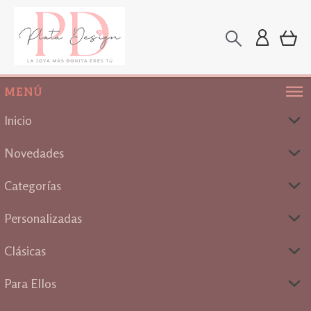
MENÚ
Inicio
Novedades
Categorías
Personalizadas
Clásicas
Para Ellos