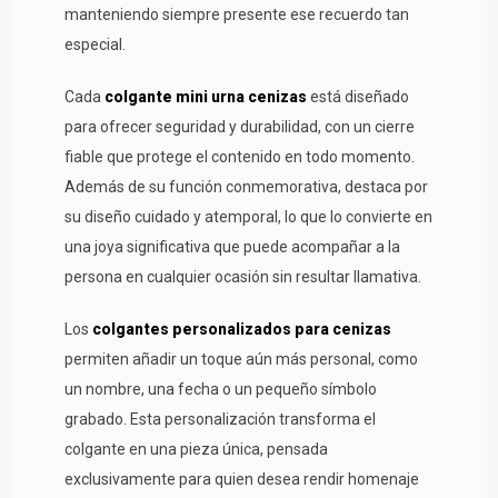
manteniendo siempre presente ese recuerdo tan
especial.
Cada
colgante mini urna cenizas
está diseñado
para ofrecer seguridad y durabilidad, con un cierre
fiable que protege el contenido en todo momento.
Además de su función conmemorativa, destaca por
su diseño cuidado y atemporal, lo que lo convierte en
una joya significativa que puede acompañar a la
persona en cualquier ocasión sin resultar llamativa.
Los
colgantes personalizados para cenizas
permiten añadir un toque aún más personal, como
un nombre, una fecha o un pequeño símbolo
grabado. Esta personalización transforma el
colgante en una pieza única, pensada
exclusivamente para quien desea rendir homenaje