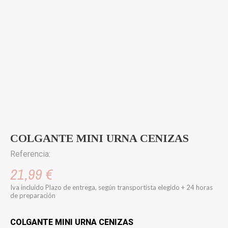
COLGANTE MINI URNA CENIZAS
Referencia:
21,99 €
Iva incluido
Plazo de entrega, según transportista elegido + 24 horas
de preparación
COLGANTE MINI URNA CENIZAS