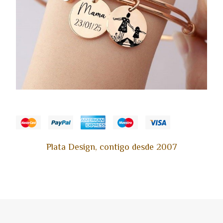
Plata Design, contigo desde 2007