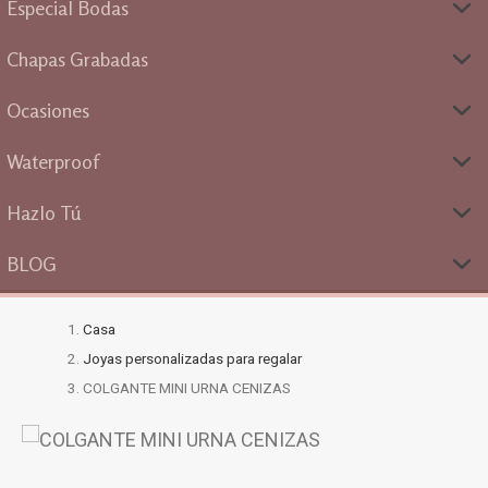
Especial Bodas
Chapas Grabadas
Ocasiones
Waterproof
Hazlo Tú
BLOG
Casa
Joyas personalizadas para regalar
COLGANTE MINI URNA CENIZAS