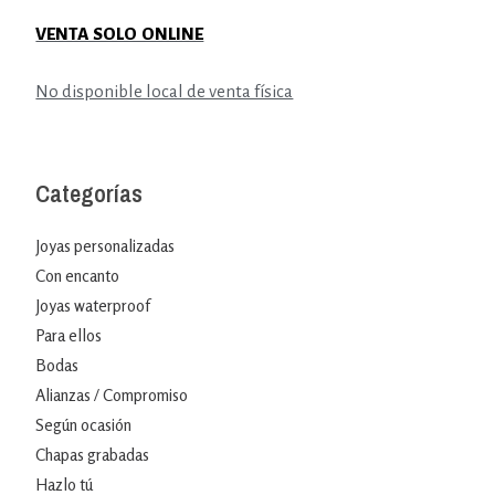
VENTA SOLO ONLINE
No disponible local de venta física
Categorías
Joyas personalizadas
Con encanto
Joyas waterproof
Para ellos
Bodas
Alianzas / Compromiso
Según ocasión
Chapas grabadas
Hazlo tú