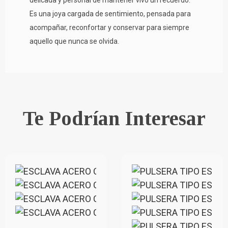
delicada y personal de mantener vivo un recuerdo.
Es una joya cargada de sentimiento, pensada para
acompañar, reconfortar y conservar para siempre
aquello que nunca se olvida.
Te Podrían Interesar