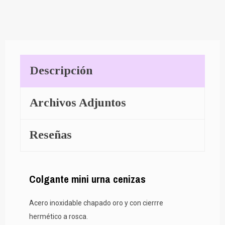
Descripción
Archivos Adjuntos
Reseñas
Colgante mini urna cenizas
Acero inoxidable chapado oro y con cierrre
hermético a rosca.