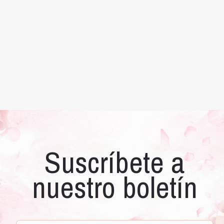
Suscríbete a
nuestro boletín