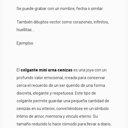
Se puede grabar con un nombre, fecha o similar.
También dibujitos vector como corazones, infinitos,
huellitas....
Ejemplos:
El
colgante mini urna cenizas
es una joya con un
profundo valor emocional, creada para conservar
cerca el recuerdo de un ser querido de una forma
discreta, elegante y respetuosa. Este tipo de
colgante permite guardar una pequeña cantidad de
cenizas en su interior, convirtiéndose en un símbolo
íntimo de amor, memoria y vínculo eterno. Su
tamaño reducido lo hace cómodo para llevar a diario,