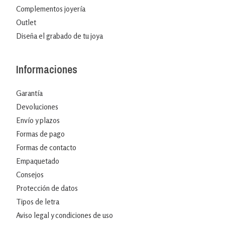
Complementos joyería
Outlet
Diseña el grabado de tu joya
Informaciones
Garantía
Devoluciones
Envío y plazos
Formas de pago
Formas de contacto
Empaquetado
Consejos
Protección de datos
Tipos de letra
Aviso legal y condiciones de uso