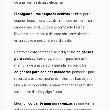
de una forma íntima y elegante.
El
colgante urna pequeña cenizas
es ideal para
quienes buscan una joya discreta que no pierda su
carga emocional. Su diseño compacto facilita
llevarlo siempre cerca del corazón, convirtiéndose
en un apoyo emocional en el día a día.
Dentro de esta categoría se incluyen los
colgantes
para cenizas humanas
, creados para honrar la
memoria de una persona querida, así como los
colgantes para cenizas mascotas
, pensados para
recordar a esos compañeros fieles que han dejado
una huella imborrable. Ambos mantienen el mismo
cuidado en diseño y significado.
Elegir un
colgante mini urna cenizas
es una forma