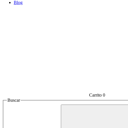
Blog
Carrito
0
Buscar