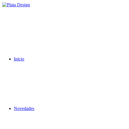
Inicio
Novedades