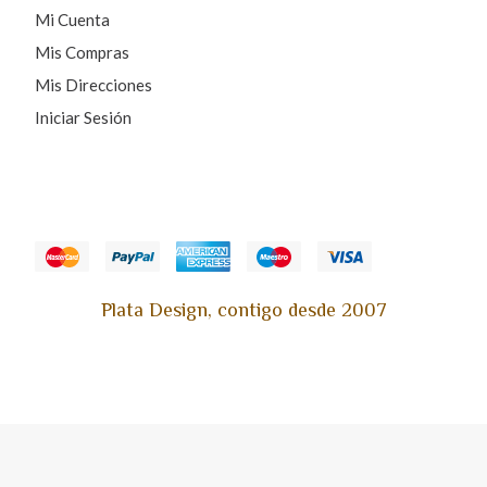
Mi Cuenta
Mis Compras
Mis Direcciones
Iniciar Sesión
Plata Design, contigo desde 2007