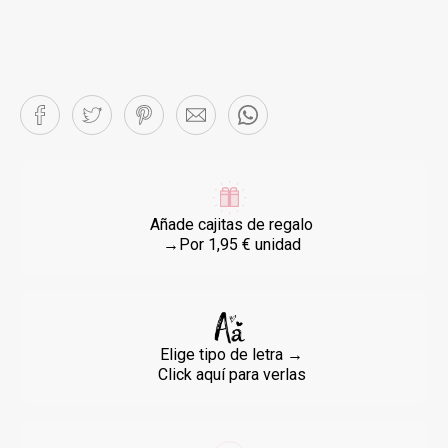
Añade cajitas de regalo
→Por 1,95 € unidad
Elige tipo de letra →
Click aquí para verlas