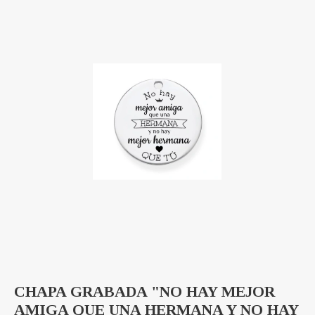
CHAPA GRABADA "NO HAY MEJOR
AMIGA QUE UNA HERMANA Y NO HAY