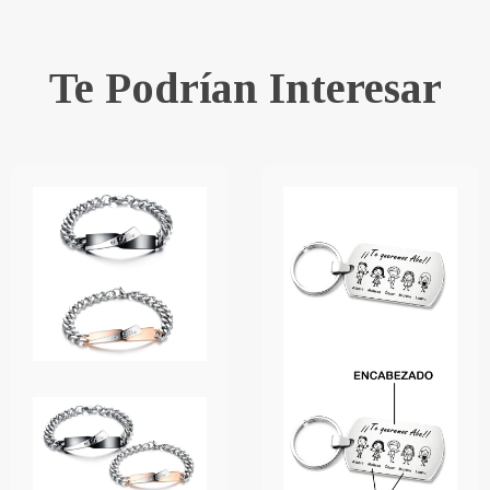
Te Podrían Interesar