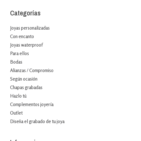
Categorías
Joyas personalizadas
Con encanto
Joyas waterproof
Para ellos
Bodas
Alianzas / Compromiso
Según ocasión
Chapas grabadas
Hazlo tú
Complementos joyería
Outlet
Diseña el grabado de tu joya