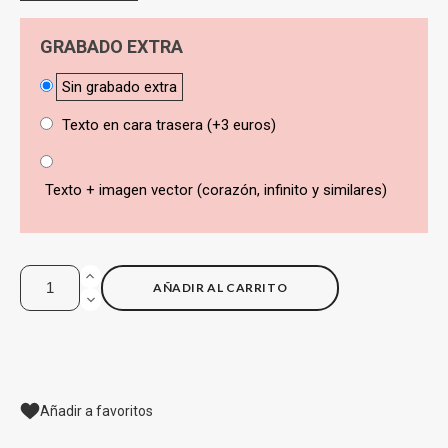
GRABADO EXTRA
Sin grabado extra
Texto en cara trasera (+3 euros)
Texto + imagen vector (corazón, infinito y similares)
AÑADIR AL CARRITO
Añadir a favoritos