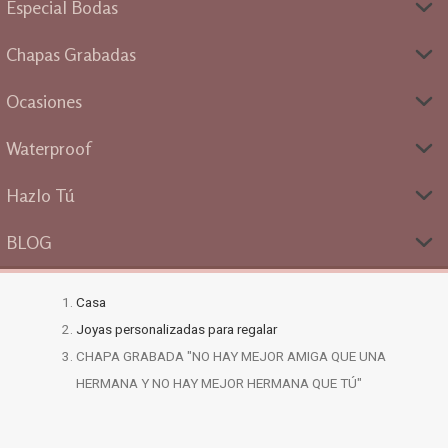
Especial Bodas
Chapas Grabadas
Ocasiones
Waterproof
Hazlo Tú
BLOG
Casa
Joyas personalizadas para regalar
CHAPA GRABADA "NO HAY MEJOR AMIGA QUE UNA
HERMANA Y NO HAY MEJOR HERMANA QUE TÚ"