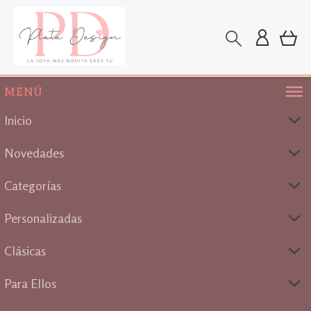
MENÚ
Inicio
Novedades
Categorías
Personalizadas
Clásicas
Para Ellos