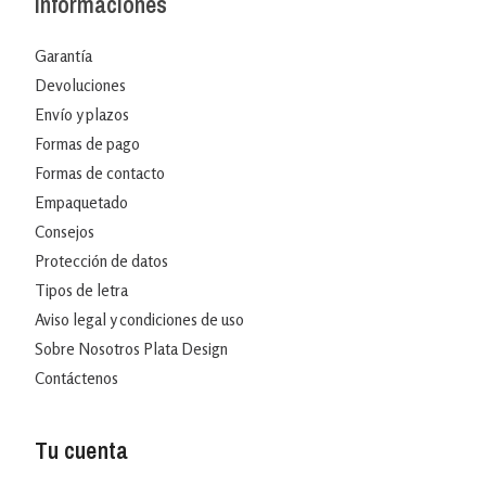
Informaciones
Garantía
Devoluciones
Envío y plazos
Formas de pago
Formas de contacto
Empaquetado
Consejos
Protección de datos
Tipos de letra
Aviso legal y condiciones de uso
Sobre Nosotros Plata Design
Contáctenos
Tu cuenta