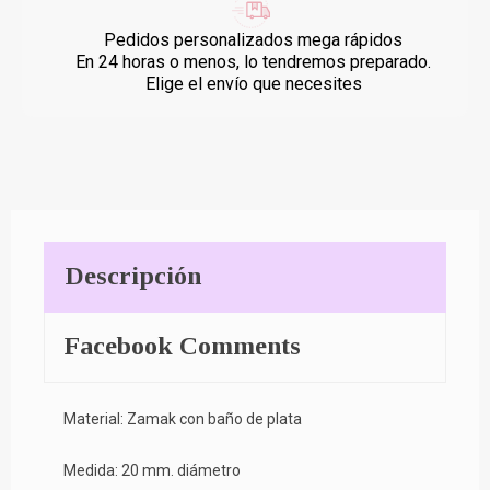
Pedidos personalizados mega rápidos
En 24 horas o menos, lo tendremos preparado.
Elige el envío que necesites
Descripción
Facebook Comments
Material: Zamak con baño de plata
Medida: 20 mm. diámetro