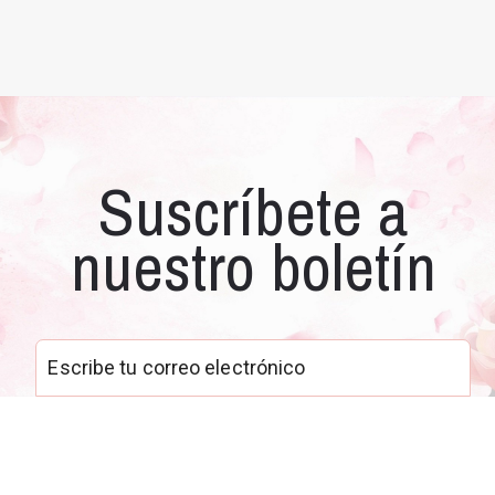
Suscríbete a
nuestro boletín