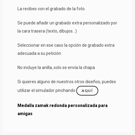
La recibes con el grabado de la foto.
Se puede añadir un grabado extra personalizado por
la cara trasera (texto, dibujos...)
Seleccionar en ese caso la opción de grabado extra
adecuada a su petición
No incluye la anilla, solo se envía la chapa
Si quieres alguno de nuestros otros diseños, puedes
utilizar el simulador pinchando
AQUÍ
Medalla zamak redonda personalizada para
amigas