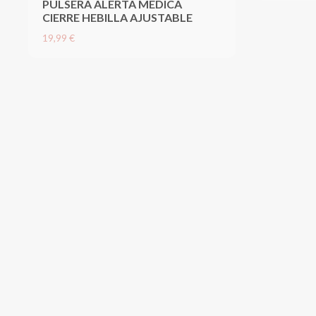
PULSERA ALERTA MÉDICA
CIERRE HEBILLA AJUSTABLE
19,99 €