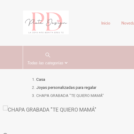
Inicio
Noved
Casa
Joyas personalizadas para regalar
CHAPA GRABADA "TE QUIERO MAMÁ"