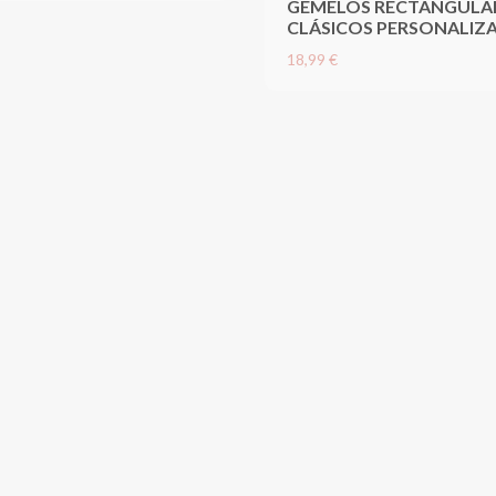
GEMELOS RECTANGULA
CLÁSICOS PERSONALIZ
18,99 €