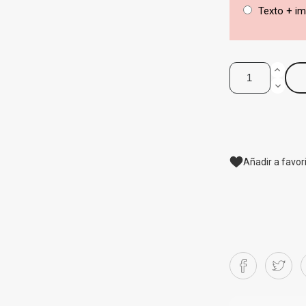
Texto + im
Añadir a favor