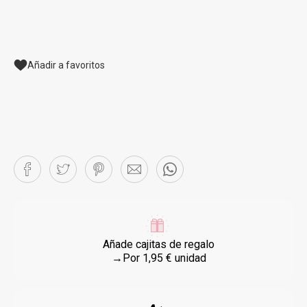
Añadir a favoritos
Añade cajitas de regalo
→Por 1,95 € unidad