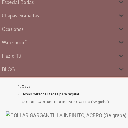
Especial Bodas
Chapas Grabadas
Ocasiones
Waterproof
Hazlo Tú
BLOG
Casa
Joyas personalizadas para regalar
COLLAR GARGANTILLA INFINITO, ACERO (Se graba)