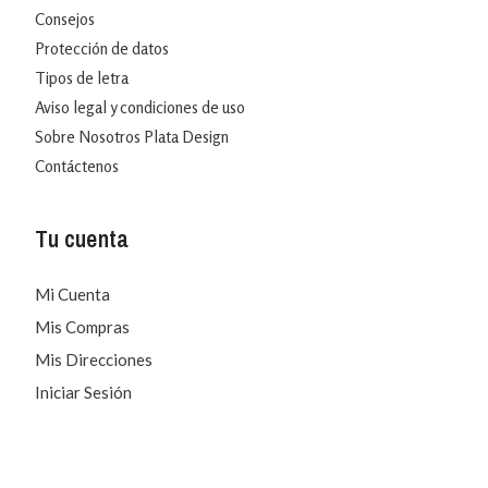
Consejos
Protección de datos
Tipos de letra
Aviso legal y condiciones de uso
Sobre Nosotros Plata Design
Contáctenos
Tu cuenta
Mi Cuenta
Mis Compras
Mis Direcciones
Iniciar Sesión