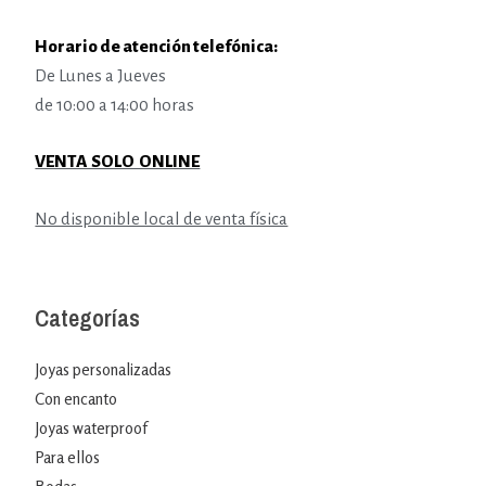
Horario de atención telefónica:
De Lunes a Jueves
de 10:00 a 14:00 horas
VENTA SOLO ONLINE
No disponible local de venta física
Categorías
Joyas personalizadas
Con encanto
Joyas waterproof
Para ellos