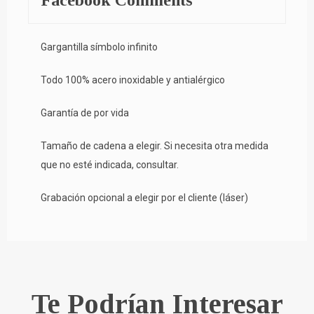
Facebook Comments
Gargantilla símbolo infinito
Todo 100% acero inoxidable y antialérgico
Garantía de por vida
Tamaño de cadena a elegir. Si necesita otra medida
que no esté indicada, consultar.
Grabación opcional a elegir por el cliente (láser)
Te Podrían Interesar