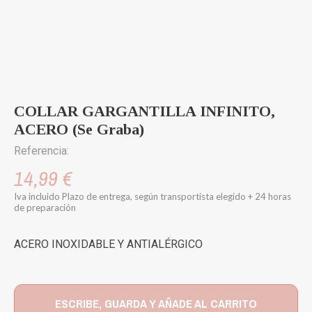
COLLAR GARGANTILLA INFINITO,
ACERO (Se Graba)
Referencia:
14,99 €
Iva incluido
Plazo de entrega, según transportista elegido + 24 horas
de preparación
ACERO INOXIDABLE Y ANTIALÉRGICO
ESCRIBE, GUARDA Y AÑADE AL CARRITO