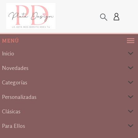
MENÚ
Inicio
Novedades
Categorías
Personalizadas
Clásicas
Para Ellos