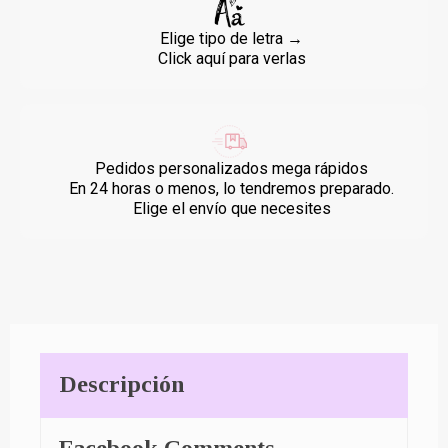
Elige tipo de letra →
Click aquí para verlas
Pedidos personalizados mega rápidos
En 24 horas o menos, lo tendremos preparado.
Elige el envío que necesites
Descripción