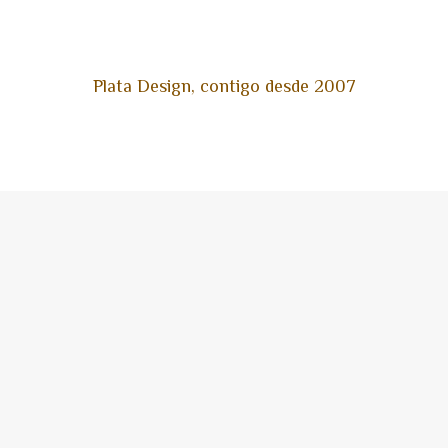
Plata Design, contigo desde 2007