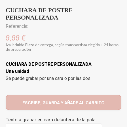
CUCHARA DE POSTRE
PERSONALIZADA
Referencia:
9,99 €
Iva incluido
Plazo de entrega, según transportista elegido + 24 horas
de preparación
CUCHARA DE POSTRE PERSONALIZADA
Una unidad
Se puede grabar por una cara o por las dos
ESCRIBE, GUARDA Y AÑADE AL CARRITO
Texto a grabar en cara delantera de la pala