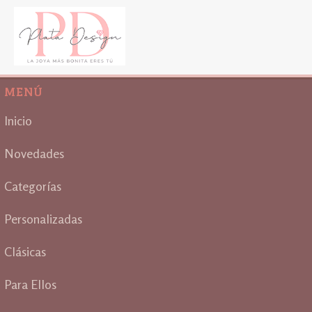
MENÚ
Inicio
Novedades
Categorías
Personalizadas
Clásicas
Para Ellos