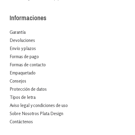
Informaciones
Garantía
Devoluciones
Envío y plazos
Formas de pago
Formas de contacto
Empaquetado
Consejos
Protección de datos
Tipos de letra
Aviso legal y condiciones de uso
Sobre Nosotros Plata Design
Contáctenos