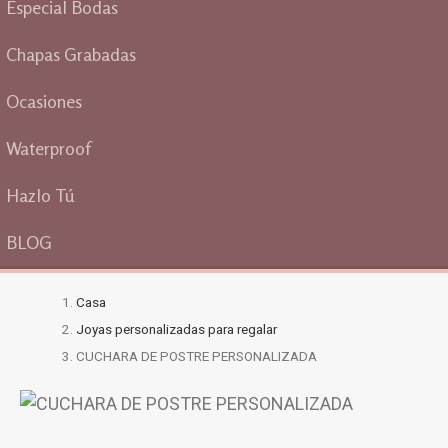
Especial Bodas
Chapas Grabadas
Ocasiones
Waterproof
Hazlo Tú
BLOG
Casa
Joyas personalizadas para regalar
CUCHARA DE POSTRE PERSONALIZADA