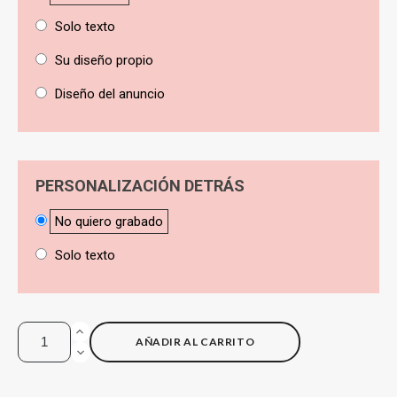
Solo texto
Su diseño propio
Diseño del anuncio
PERSONALIZACIÓN DETRÁS
No quiero grabado
Solo texto
AÑADIR AL CARRITO