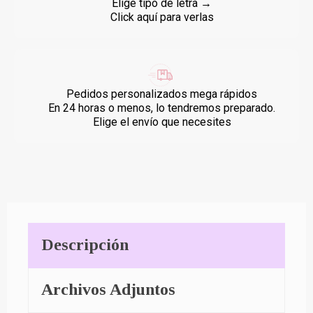
Elige tipo de letra →
Click aquí para verlas
Pedidos personalizados mega rápidos
En 24 horas o menos, lo tendremos preparado.
Elige el envío que necesites
Descripción
Archivos Adjuntos