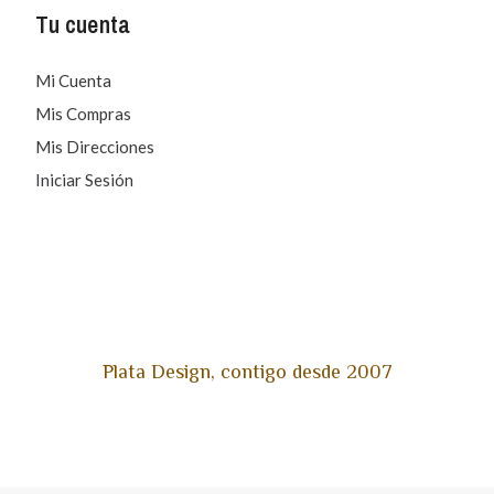
Tu cuenta
Mi Cuenta
Mis Compras
Mis Direcciones
Iniciar Sesión
Plata Design, contigo desde 2007