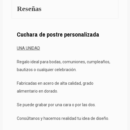
Reseñas
Cuchara de postre personalizada
UNA UNIDAD
Regalo ideal para bodas, comuniones, cumpleaños,
bautizos o cualquier celebración.
Fabricadas en acero de alta calidad, grado
alimentario en dorado.
Se puede grabar por una cara o por las dos.
Consúltanos y hacemos realidad tu idea de diseño.