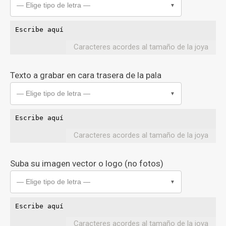
— Elige tipo de letra —
▼
Caracteres acordes al tamaño de la joya
Texto a grabar en cara trasera de la pala
— Elige tipo de letra —
▼
Caracteres acordes al tamaño de la joya
Suba su imagen vector o logo (no fotos)
— Elige tipo de letra —
▼
Caracteres acordes al tamaño de la joya