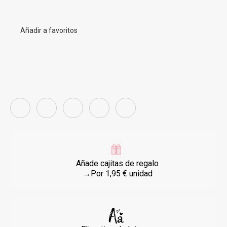
Añadir a favoritos
Añade cajitas de regalo
→Por 1,95 € unidad