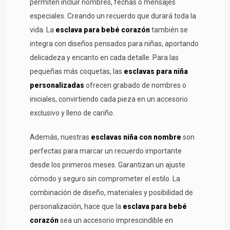
permiten incluir nombres, fechas o mensajes
especiales. Creando un recuerdo que durará toda la
vida. La
esclava para bebé corazón
también se
integra con diseños pensados para niñas, aportando
delicadeza y encanto en cada detalle. Para las
pequeñas más coquetas, las
esclavas para niña
personalizadas
ofrecen grabado de nombres o
iniciales, convirtiendo cada pieza en un accesorio
exclusivo y lleno de cariño.
Además, nuestras
esclavas niña con nombre
son
perfectas para marcar un recuerdo importante
desde los primeros meses. Garantizan un ajuste
cómodo y seguro sin comprometer el estilo. La
combinación de diseño, materiales y posibilidad de
personalización, hace que la
esclava para bebé
corazón
sea un accesorio imprescindible en