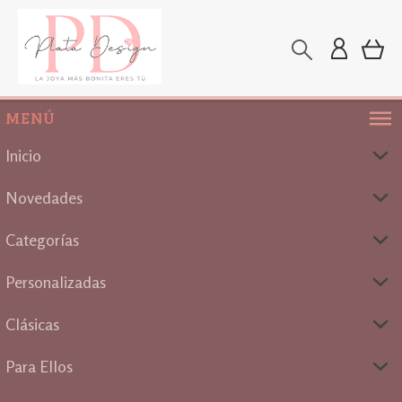
MENÚ
Inicio
Novedades
Categorías
Personalizadas
Clásicas
Para Ellos