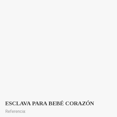
ESCLAVA PARA BEBÉ CORAZÓN
Referencia: