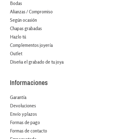
Bodas
Alianzas / Compromiso
Según ocasión
Chapas grabadas
Hazlo tú
Complementos joyería
Outlet
Diseña el grabado de tu joya
Informaciones
Garantía
Devoluciones
Envío y plazos
Formas de pago
Formas de contacto