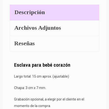
Descripción
Archivos Adjuntos
Reseñas
Esclava para bebé corazón
Largo total: 15 cm aprox. (ajustable)
Chapa: 3 cm x 7 mm.
Grabación opcional, a elegir por el cliente en el
momento de la compra.