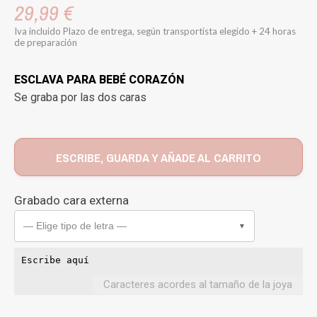
29,99 €
Iva incluido
Plazo de entrega, según transportista elegido + 24 horas
de preparación
ESCLAVA PARA BEBÉ CORAZÓN
Se graba por las dos caras
ESCRIBE, GUARDA Y AÑADE AL CARRITO
Grabado cara externa
— Elige tipo de letra —
▼
Caracteres acordes al tamaño de la joya