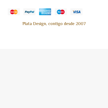
Plata Design, contigo desde 2007