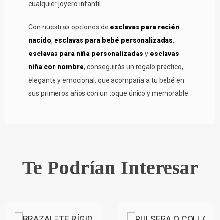
cualquier joyero infantil.
Con nuestras opciones de
esclavas para recién
nacido
,
esclavas para bebé personalizadas
,
esclavas para niña personalizadas
y
esclavas
niña con nombre
, conseguirás un regalo práctico,
elegante y emocional, que acompaña a tu bebé en
sus primeros años con un toque único y memorable.
Te Podrían Interesar