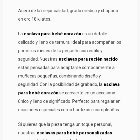
Acero de la mejor calidad, grado médico y chapado
en oro 18 kilates.
La
esclava para bebé corazón
es un detalle
delicado y lleno de ternura, ideal para acompañar los
primeros meses de tu pequeño con estilo y
seguridad. Nuestras
esclavas para recién nacido
están pensadas para adaptarse cómodamente a
muñecas pequeñas, combinando diseño y
seguridad. Con la posibilidad de grabado, la
esclava
para bebé corazón
se convierte en un accesorio
único y lleno de significado. Perfecto para regalar en
ocasiones especiales como bautizos o cumpleaños.
Si quieres que la pieza tenga un toque personal,
nuestras
esclavas para bebé personalizadas