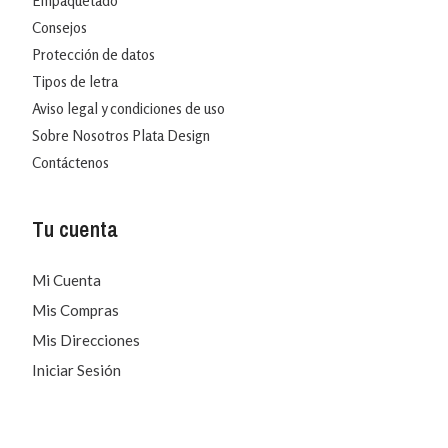
Empaquetado
Consejos
Protección de datos
Tipos de letra
Aviso legal y condiciones de uso
Sobre Nosotros Plata Design
Contáctenos
Tu cuenta
Mi Cuenta
Mis Compras
Mis Direcciones
Iniciar Sesión