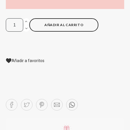
AÑADIR AL CARRITO
Añadir a favoritos