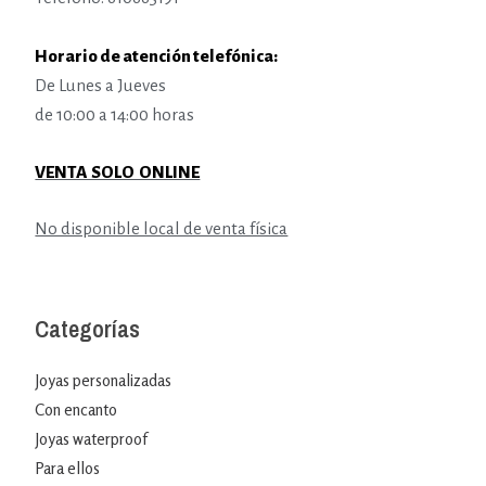
Horario de atención telefónica:
De Lunes a Jueves
de 10:00 a 14:00 horas
VENTA SOLO ONLINE
No disponible local de venta física
Categorías
Joyas personalizadas
Con encanto
Joyas waterproof
Para ellos