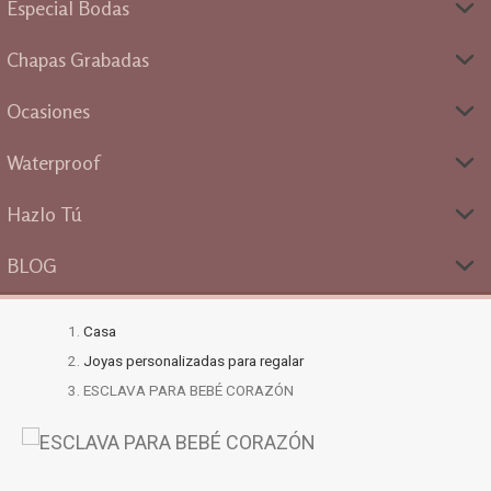
Especial Bodas
Chapas Grabadas
Ocasiones
Waterproof
Hazlo Tú
BLOG
Casa
Joyas personalizadas para regalar
ESCLAVA PARA BEBÉ CORAZÓN