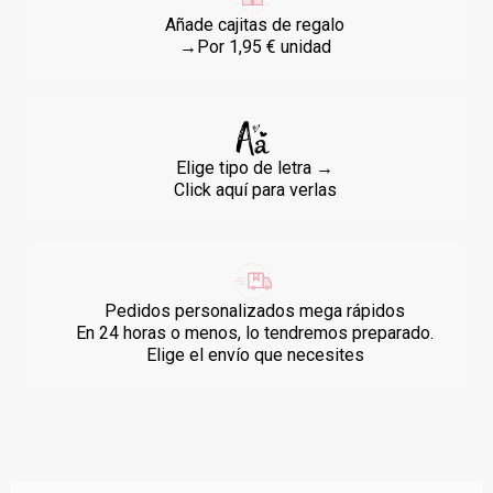
Añade cajitas de regalo
→Por 1,95 € unidad
Elige tipo de letra →
Click aquí para verlas
Pedidos personalizados mega rápidos
En 24 horas o menos, lo tendremos preparado.
Elige el envío que necesites