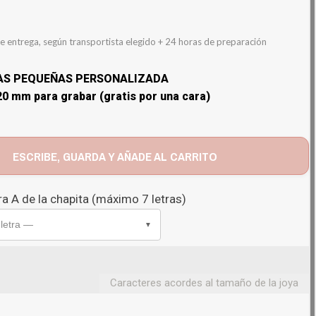
e entrega, según transportista elegido + 24 horas de preparación
AS PEQUEÑAS PERSONALIZADA
0 mm para grabar (gratis por una cara)
ESCRIBE, GUARDA Y AÑADE AL CARRITO
a A de la chapita (máximo 7 letras)
 letra —
▼
Caracteres acordes al tamaño de la joya