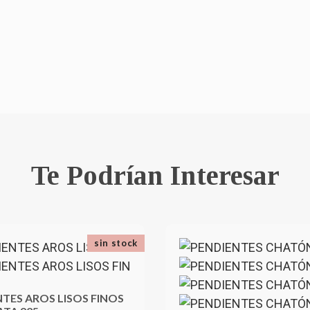
Te Podrían Interesar
sin stock
TES AROS LISOS FINOS