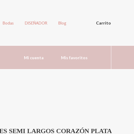
Bodas
DISEÑADOR
Blog
Carrito
Mi cuenta
Mis favoritos
ES SEMI LARGOS CORAZÓN PLATA