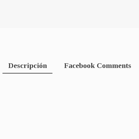
Descripción
Facebook Comments