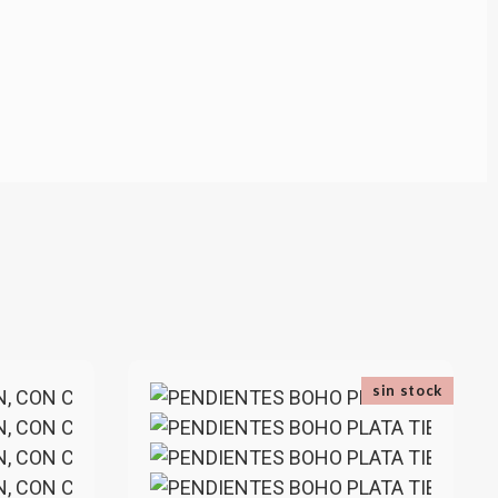
sin stock