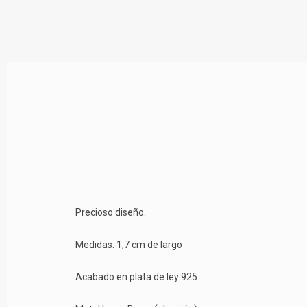
Precioso diseño.
Medidas: 1,7 cm de largo
Acabado en plata de ley 925