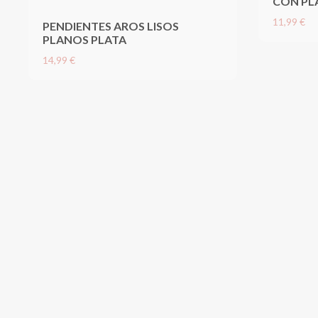
CON PL
11,99 €
PENDIENTES AROS LISOS
PLANOS PLATA
14,99 €