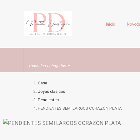
Inicio
Noved
Casa
Joyas clásicas
Pendientes
PENDIENTES SEMI LARGOS CORAZÓN PLATA